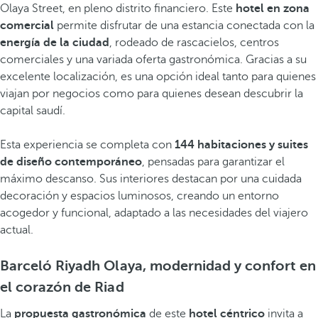
Olaya Street, en pleno distrito financiero. Este
hotel en zona
comercial
permite disfrutar de una estancia conectada con la
energía de la ciudad
, rodeado de rascacielos, centros
comerciales y una variada oferta gastronómica. Gracias a su
excelente localización, es una opción ideal tanto para quienes
viajan por negocios como para quienes desean descubrir la
capital saudí.
Esta experiencia se completa con
144 habitaciones y suites
de diseño contemporáneo
, pensadas para garantizar el
máximo descanso. Sus interiores destacan por una cuidada
decoración y espacios luminosos, creando un entorno
acogedor y funcional, adaptado a las necesidades del viajero
actual.
Barceló Riyadh Olaya, modernidad y confort en
el corazón de Riad
La
propuesta gastronómica
de este
hotel céntrico
invita a