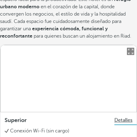
urbano moderno
en el corazón de la capital, donde
convergen los negocios, el estilo de vida y la hospitalidad
saudí. Cada espacio fue cuidadosamente diseñado para
garantizar una
experiencia cómoda, funcional y
reconfortante
para quienes buscan un alojamiento en Riad.
Superior
Detalles
Conexión Wi-Fi (sin cargo)