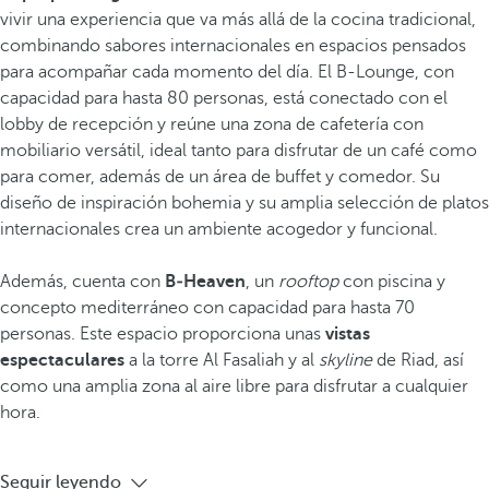
vivir una experiencia que va más allá de la cocina tradicional,
combinando sabores internacionales en espacios pensados
para acompañar cada momento del día. El B-Lounge, con
capacidad para hasta 80 personas, está conectado con el
lobby de recepción y reúne una zona de cafetería con
mobiliario versátil, ideal tanto para disfrutar de un café como
para comer, además de un área de buffet y comedor. Su
diseño de inspiración bohemia y su amplia selección de platos
internacionales crea un ambiente acogedor y funcional.
Además, cuenta con
B‑Heaven
, un
rooftop
con piscina y
concepto mediterráneo con capacidad para hasta 70
personas. Este espacio proporciona unas
vistas
espectaculares
a la torre Al Fasaliah y al
skyline
de Riad, así
como una amplia zona al aire libre para disfrutar a cualquier
hora.
Seguir leyendo