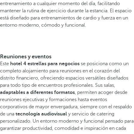
entrenamiento a cualquier momento del día, facilitando
mantener la rutina de ejercicio durante la estancia. El espacio
está diseñado para entrenamientos de cardio y fuerza en un
entorno moderno, cómodo y funcional.
Reuniones y eventos
Este
hotel 4 estrellas para negocios
se posiciona como un
completo alojamiento para reuniones en el corazón del
distrito financiero, ofreciendo espacios versátiles diseñados
para todo tipo de encuentros profesionales. Sus salas,
adaptables a diferentes formatos
, permiten acoger desde
reuniones ejecutivas y formaciones hasta eventos
corporativos de mayor envergadura, siempre con el respaldo
de una
tecnología audiovisual
y servicio de catering
personalizado. Un entorno moderno y funcional pensado para
garantizar productividad, comodidad e inspiración en cada