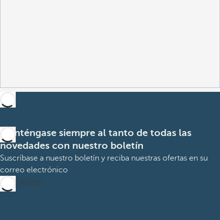
Manténgase siempre al tanto de todas las
novedades con nuestro boletín
Suscríbase a nuestro boletín y reciba nuestras ofertas en su
correo electrónico
Suscribirme