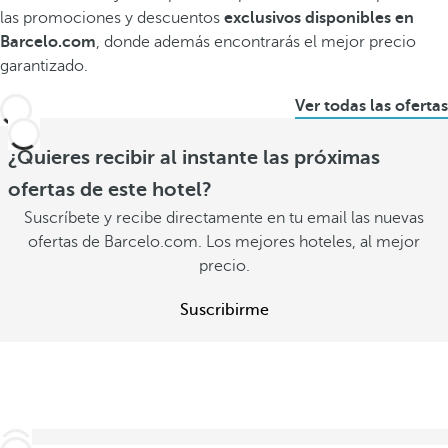
las promociones y descuentos
exclusivos disponibles en
Barcelo.com
, donde además encontrarás el mejor precio
garantizado.
Ver todas las ofertas
¿Quieres recibir al instante las próximas
ofertas de este hotel?
Suscríbete y recibe directamente en tu email las nuevas
ofertas de Barcelo.com. Los mejores hoteles, al mejor
precio.
Suscribirme