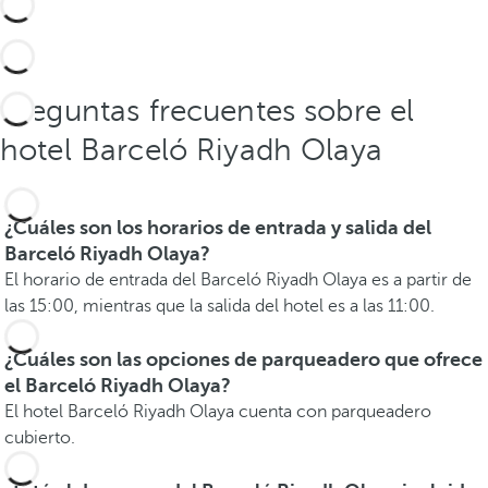
Preguntas frecuentes sobre el
hotel Barceló Riyadh Olaya
¿Cuáles son los horarios de entrada y salida del
Barceló Riyadh Olaya?
El horario de entrada del Barceló Riyadh Olaya es a partir de
las 15:00, mientras que la salida del hotel es a las 11:00.
¿Cuáles son las opciones de parqueadero que ofrece
el Barceló Riyadh Olaya?
El hotel Barceló Riyadh Olaya cuenta con parqueadero
cubierto.