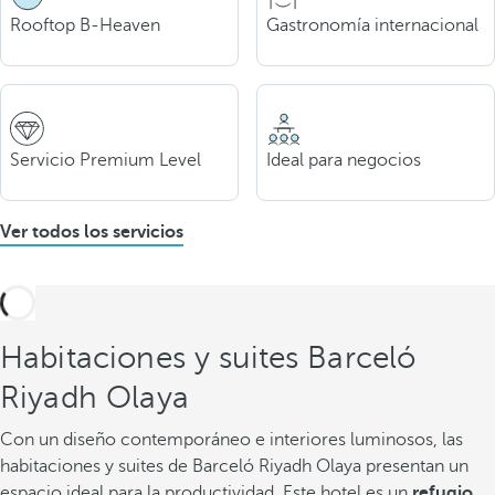
Rooftop B-Heaven
Gastronomía internacional
Servicio Premium Level
Ideal para negocios
Ver todos los servicios
Habitaciones y suites Barceló
Riyadh Olaya
Con un diseño contemporáneo e interiores luminosos, las
habitaciones y suites de Barceló Riyadh Olaya presentan un
espacio ideal para la productividad. Este hotel es un
refugio