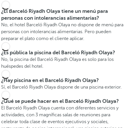
¿El Barceló Riyadh Olaya tiene un menú para
personas con intolerancias alimentarias?
No, el hotel Barceló Riyadh Olaya no dispone de menú para
personas con intolerancias alimentarias. Pero pueden
preparar el plato como el cliente aplicar.
¿Es pública la piscina del Barceló Riyadh Olaya?
No, la piscina del Barceló Riyadh Olaya es solo para los
huéspedes del hotel.
¿Hay piscina en el Barceló Riyadh Olaya?
Sí, el Barceló Riyadh Olaya dispone de una piscina exterior.
¿Qué se puede hacer en el Barceló Riyadh Olaya?
El Barceló Riyadh Olaya cuenta con diferentes servicios y
actividades, con 3 magníficas salas de reuniones para
celebrar toda clase de eventos ejecutivos y sociales,