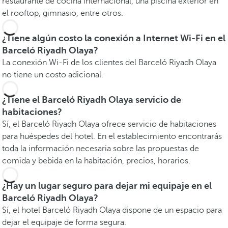
restaurante de cocina internacional, una piscina exterior en
el rooftop, gimnasio, entre otros.
¿Tiene algún costo la conexión a Internet Wi-Fi en el
Barceló Riyadh Olaya?
La conexión Wi-Fi de los clientes del Barceló Riyadh Olaya
no tiene un costo adicional.
¿Tiene el Barceló Riyadh Olaya servicio de
habitaciones?
Sí, el Barceló Riyadh Olaya ofrece servicio de habitaciones
para huéspedes del hotel. En el establecimiento encontrarás
toda la información necesaria sobre las propuestas de
comida y bebida en la habitación, precios, horarios.
¿Hay un lugar seguro para dejar mi equipaje en el
Barceló Riyadh Olaya?
Sí, el hotel Barceló Riyadh Olaya dispone de un espacio para
dejar el equipaje de forma segura.