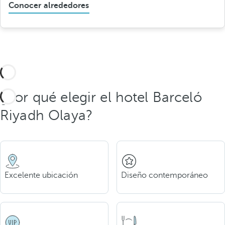
Conocer alrededores
¿Por qué elegir el hotel Barceló
Riyadh Olaya?
Excelente ubicación
Diseño contemporáneo