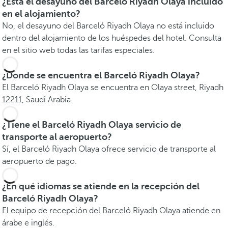
¿Está el desayuno del Barceló Riyadh Olaya incluido
en el alojamiento?
No, el desayuno del Barceló Riyadh Olaya no está incluido
dentro del alojamiento de los huéspedes del hotel. Consulta
en el sitio web todas las tarifas especiales.
¿Dónde se encuentra el Barceló Riyadh Olaya?
El Barceló Riyadh Olaya se encuentra en Olaya street, Riyadh
12211, Saudi Arabia.
¿Tiene el Barceló Riyadh Olaya servicio de
transporte al aeropuerto?
Sí, el Barceló Riyadh Olaya ofrece servicio de transporte al
aeropuerto de pago.
¿En qué idiomas se atiende en la recepción del
Barceló Riyadh Olaya?
El equipo de recepción del Barceló Riyadh Olaya atiende en
árabe e inglés.