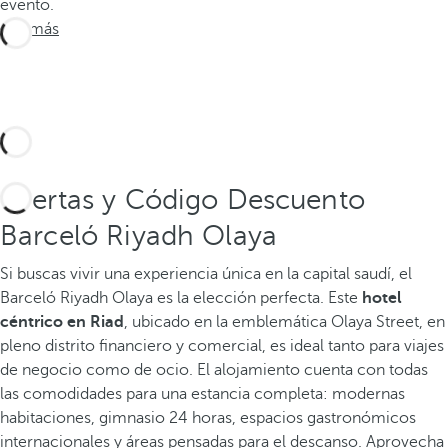
evento.
Ver más
Ofertas y Código Descuento
Barceló Riyadh Olaya
Si buscas vivir una experiencia única en la capital saudí, el
Barceló Riyadh Olaya es la elección perfecta. Este
hotel
céntrico en Riad
, ubicado en la emblemática Olaya Street, en
pleno distrito financiero y comercial, es ideal tanto para viajes
de negocio como de ocio. El alojamiento cuenta con todas
las comodidades para una estancia completa: modernas
habitaciones, gimnasio 24 horas, espacios gastronómicos
internacionales y áreas pensadas para el descanso. Aprovecha