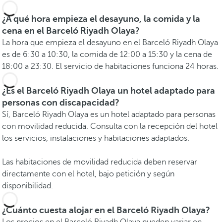
¿A qué hora empieza el desayuno, la comida y la
cena en el Barceló Riyadh Olaya?
La hora que empieza el desayuno en el Barceló Riyadh Olaya
es de 6:30 a 10:30, la comida de 12:00 a 15:30 y la cena de
18:00 a 23:30. El servicio de habitaciones funciona 24 horas.
¿Es el Barceló Riyadh Olaya un hotel adaptado para
personas con discapacidad?
Sí, Barceló Riyadh Olaya es un hotel adaptado para personas
con movilidad reducida. Consulta con la recepción del hotel
los servicios, instalaciones y habitaciones adaptados.
Las habitaciones de movilidad reducida deben reservar
directamente con el hotel, bajo petición y según
disponibilidad.
¿Cuánto cuesta alojar en el Barceló Riyadh Olaya?