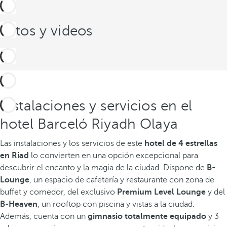
Fotos y videos
Instalaciones y servicios en el
hotel Barceló Riyadh Olaya
Las instalaciones y los servicios de este
hotel de 4 estrellas
en Riad
lo convierten en una opción excepcional para
descubrir el encanto y la magia de la ciudad. Dispone de
B-
Lounge
, un espacio de cafetería y restaurante con zona de
buffet y comedor, del exclusivo
Premium Level Lounge
y del
B-Heaven
, un rooftop con piscina y vistas a la ciudad.
Además, cuenta con un
gimnasio totalmente equipado
y 3