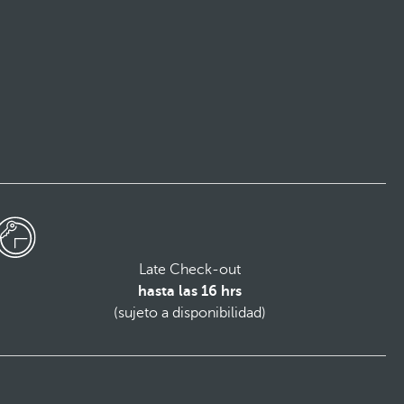
Late Check-out
hasta las 16 hrs
(sujeto a disponibilidad)