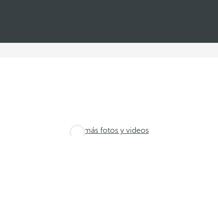
Ver más fotos y videos