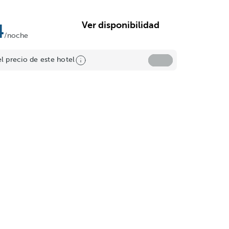
Ver disponibilidad
4
/noche
el precio de este hotel