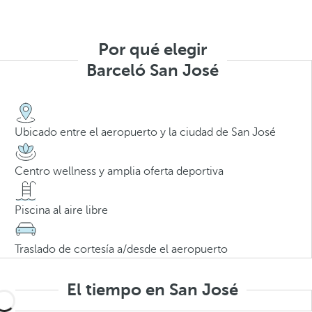
Por qué elegir
Barceló San José
Ubicado entre el aeropuerto y la ciudad de San José
Centro wellness y amplia oferta deportiva
Piscina al aire libre
Traslado de cortesía a/desde el aeropuerto
El tiempo en San José