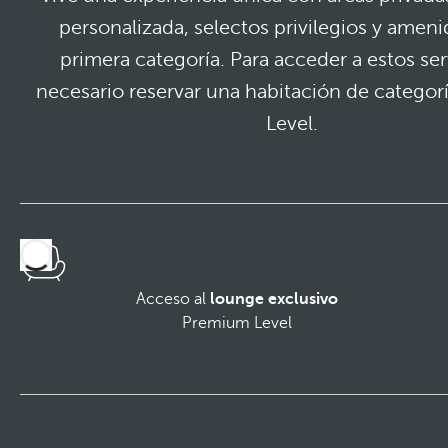
personalizada, selectos privilegios y amen
primera categoría. Para acceder a estos ser
necesario reservar una habitación de catego
Level.
Acceso al
lounge exclusivo
Premium Level