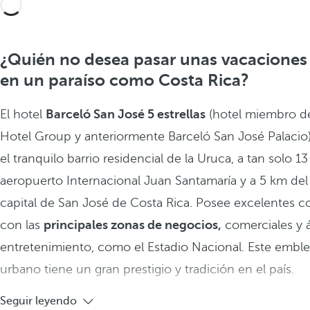
¿Quién no desea pasar unas vacaciones 
en un paraíso como Costa Rica?
El hotel
Barceló San José 5 estrellas
(hotel miembro d
Hotel Group y anteriormente Barceló San José Palacio)
el tranquilo barrio residencial de la Uruca, a tan solo 1
aeropuerto Internacional Juan Santamaría y a 5 km del
capital de San José de Costa Rica. Posee excelentes 
con las
principales zonas de negocios,
comerciales y 
entretenimiento, como el Estadio Nacional. Este embl
urbano tiene un gran prestigio y tradición en el país.
Seguir leyendo