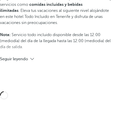
servicios como
comidas incluidas y bebidas
ilimitadas
. Eleva tus vacaciones al siguiente nivel alojándote
en este hotel Todo Incluido en Tenerife y disfruta de unas
vacaciones sin preocupaciones.
Nota:
Servicio todo incluido disponible desde las 12:00
(mediodía) del día de la llegada hasta las 12:00 (mediodia) del
día de salida.
Seguir leyendo