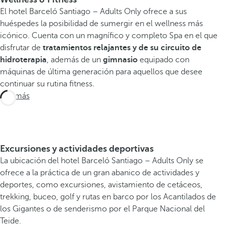
El hotel Barceló Santiago – Adults Only ofrece a sus
huéspedes la posibilidad de sumergir en el wellness más
icónico. Cuenta con un magnífico y completo Spa en el que
disfrutar de
tratamientos relajantes y de su circuito de
hidroterapia
, además de un
gimnasio
equipado con
máquinas de última generación para aquellos que desee
continuar su rutina fitness
.
Ver más
Excursiones y actividades deportivas
La ubicación del hotel Barceló Santiago – Adults Only se
ofrece a la práctica de un gran abanico de actividades y
deportes, como excursiones, avistamiento de cetáceos,
trekking, buceo, golf y rutas en barco por los Acantilados de
los Gigantes o de senderismo por el Parque Nacional del
Teide.