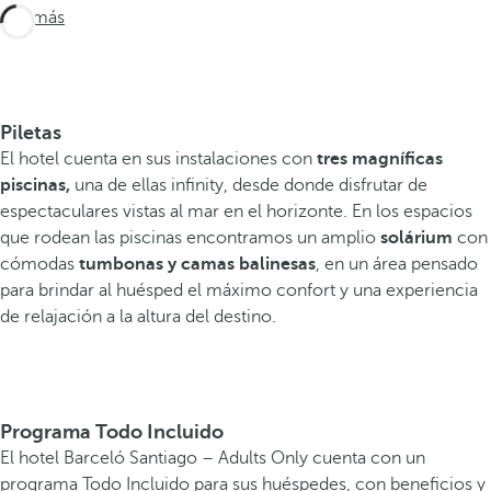
Ver más
Piletas
El hotel cuenta en sus instalaciones con
tres magníficas
piscinas,
una de ellas infinity, desde donde disfrutar de
espectaculares vistas al mar en el horizonte. En los espacios
que rodean las piscinas encontramos un amplio
solárium
con
cómodas
tumbonas y
camas balinesas
, en un área pensado
para brindar al huésped el máximo confort y una experiencia
de relajación a la altura del destino.
Programa Todo Incluido
El hotel Barceló Santiago – Adults Only cuenta con un
programa Todo Incluido para sus huéspedes, con beneficios y