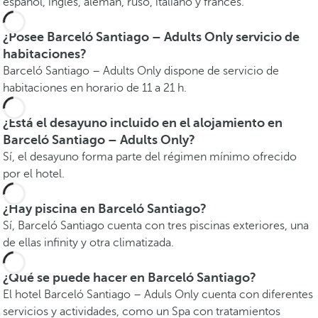
español, inglés, alemán, ruso, italiano y francés.
¿Posee Barceló Santiago – Adults Only servicio de
habitaciones?
Barceló Santiago – Adults Only dispone de servicio de
habitaciones en horario de 11 a 21 h.
¿Está el desayuno incluido en el alojamiento en
Barceló Santiago – Adults Only?
Sí, el desayuno forma parte del régimen mínimo ofrecido
por el hotel.
¿Hay piscina en Barceló Santiago?
Sí, Barceló Santiago cuenta con tres piscinas exteriores, una
de ellas infinity y otra climatizada.
¿Qué se puede hacer en Barceló Santiago?
El hotel Barceló Santiago – Aduls Only cuenta con diferentes
servicios y actividades, como un Spa con tratamientos