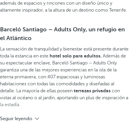
además de espacios y rincones con un diseño único y
altamente inspirador, a la altura de un destino como Tenerife.
Barceló Santiago – Adults Only, un refugio en
el Atlántico
La sensación de tranquilidad y bienestar está presente durante
toda la estancia en este
hotel solo para adultos.
Además de
su espectacular enclave, Barceló Santiago – Adults Only
garantiza una de las mejores experiencias en la isla de la
eterna primavera, con 407 espaciosas y luminosas
habitaciones
con todas las comodidades y diseñadas al
detalle. La mayoría de ellas poseen
terrazas privadas
con
vistas al océano o al jardín, aportando un plus de inspiración a
la estadía.
Seguir leyendo