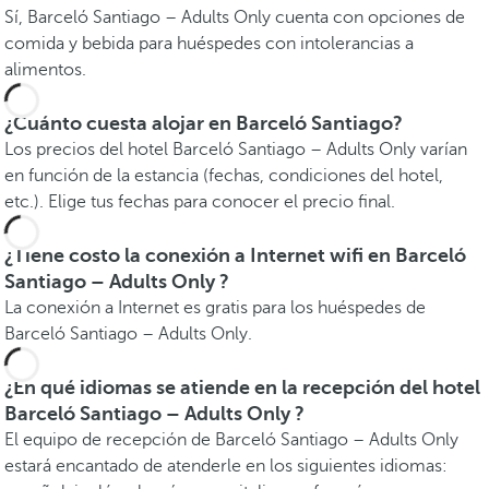
Sí, Barceló Santiago – Adults Only cuenta con opciones de
comida y bebida para huéspedes con intolerancias a
alimentos.
¿Cuánto cuesta alojar en Barceló Santiago?
Los precios del hotel Barceló Santiago – Adults Only varían
en función de la estancia (fechas, condiciones del hotel,
etc.). Elige tus fechas para conocer el precio final.
¿Tiene costo la conexión a Internet wifi en Barceló
Santiago – Adults Only ?
La conexión a Internet es gratis para los huéspedes de
Barceló Santiago – Adults Only.
¿En qué idiomas se atiende en la recepción del hotel
Barceló Santiago – Adults Only ?
El equipo de recepción de Barceló Santiago – Adults Only
estará encantado de atenderle en los siguientes idiomas: