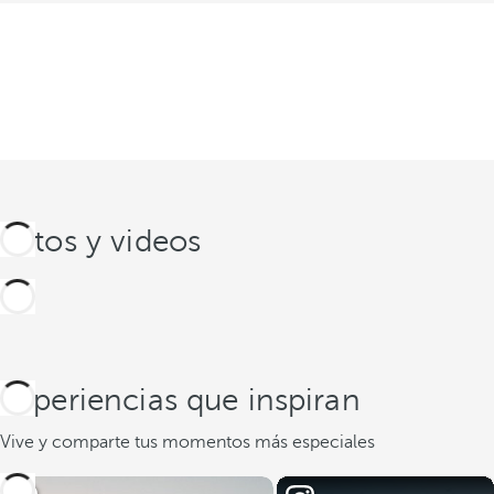
Fotos y videos
Experiencias que inspiran
Vive y comparte tus momentos más especiales