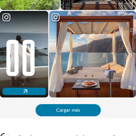
Descubre nuestro espacio wellness
Cargar más