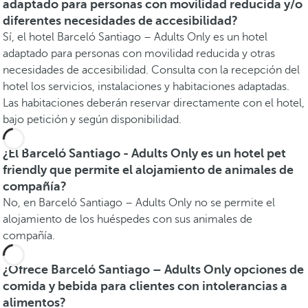
adaptado para personas con movilidad reducida y/o
diferentes necesidades de accesibilidad?
Sí, el hotel Barceló Santiago – Adults Only es un hotel
adaptado para personas con movilidad reducida y otras
necesidades de accesibilidad. Consulta con la recepción del
hotel los servicios, instalaciones y habitaciones adaptadas.
Las habitaciones deberán reservar directamente con el hotel,
bajo petición y según disponibilidad.
¿El Barceló Santiago - Adults Only es un hotel pet
friendly que permite el alojamiento de animales de
compañía?
No, en Barceló Santiago – Adults Only no se permite el
alojamiento de los huéspedes con sus animales de
compañía.
¿Ofrece Barceló Santiago – Adults Only opciones de
comida y bebida para clientes con intolerancias a
alimentos?