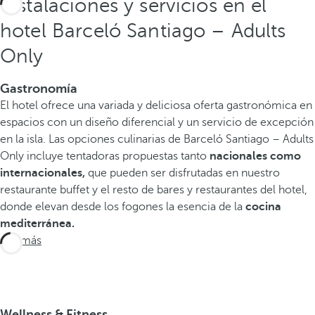
Instalaciones y servicios en el
hotel Barceló Santiago – Adults
Only
Gastronomía
El hotel ofrece una variada y deliciosa oferta gastronómica en
espacios con un diseño diferencial y un servicio de excepción
en la isla. Las opciones culinarias de Barceló Santiago – Adults
Only incluye tentadoras propuestas tanto
nacionales como
internacionales,
que pueden ser disfrutadas en nuestro
restaurante buffet y el resto de bares y restaurantes del hotel,
donde elevan desde los fogones la esencia de la
cocina
mediterránea.
Ver más
Wellness & Fitness