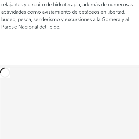
relajantes y circuito de hidroterapia, además de numerosas
actividades como avistamiento de cetáceos en libertad,
buceo, pesca, senderismo y excursiones a la Gomera y al
Parque Nacional del Teide.