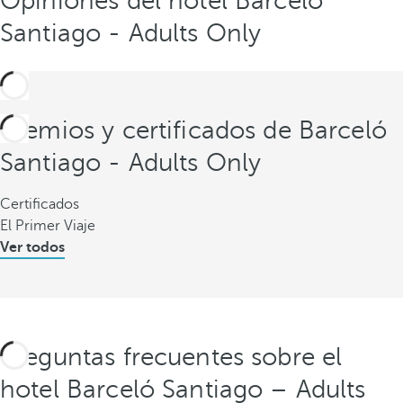
Opiniones del hotel Barceló
Santiago - Adults Only
Premios y certificados de Barceló
Santiago - Adults Only
Certificados
El Primer Viaje
Ver todos
Preguntas frecuentes sobre el
hotel Barceló Santiago – Adults