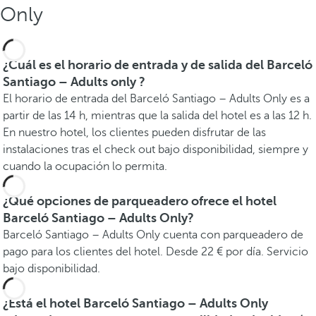
Only
¿Cuál es el horario de entrada y de salida del Barceló
Santiago – Adults only ?
El horario de entrada del Barceló Santiago – Adults Only es a
partir de las 14 h, mientras que la salida del hotel es a las 12 h.
En nuestro hotel, los clientes pueden disfrutar de las
instalaciones tras el check out bajo disponibilidad, siempre y
cuando la ocupación lo permita.
¿Qué opciones de parqueadero ofrece el hotel
Barceló Santiago – Adults Only?
Barceló Santiago – Adults Only cuenta con parqueadero de
pago para los clientes del hotel. Desde 22 € por día. Servicio
bajo disponibilidad.
¿Está el hotel Barceló Santiago – Adults Only