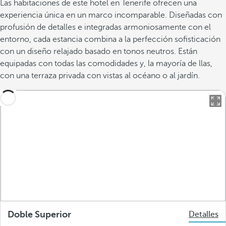
Las habitaciones de este hotel en Tenerife ofrecen una
experiencia única en un marco incomparable. Diseñadas con
profusión de detalles e integradas armoniosamente con el
entorno, cada estancia combina a la perfección sofisticación
con un diseño relajado basado en tonos neutros. Están
equipadas con todas las comodidades y, la mayoría de llas,
con una terraza privada con vistas al océano o al jardín.
Doble Superior
Detalles