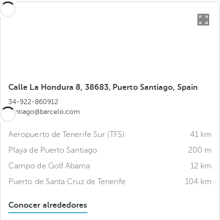
Calle La Hondura 8, 38683, Puerto Santiago, Spain
34-922-860912
santiago@barcelo.com
Aeropuerto de Tenerife Sur (TFS)
41 km
Playa de Puerto Santiago
200 m
Campo de Golf Abama
12 km
Puerto de Santa Cruz de Tenerife
104 km
Conocer alrededores