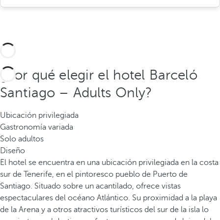
¿Por qué elegir el hotel Barceló
Santiago – Adults Only?
Ubicación privilegiada
Gastronomía variada
Solo adultos
Diseño
El hotel se encuentra en una ubicación privilegiada en la costa
sur de Tenerife, en el pintoresco pueblo de Puerto de
Santiago. Situado sobre un acantilado, ofrece vistas
espectaculares del océano Atlántico. Su proximidad a la playa
de la Arena y a otros atractivos turísticos del sur de la isla lo