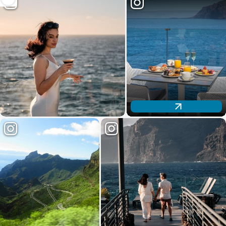
Descubre nuestra oferta gastronómica