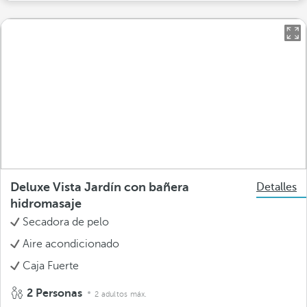
Deluxe Vista Jardín con bañera
Detalles
hidromasaje
Secadora de pelo
Aire acondicionado
Caja Fuerte
2 Personas
2 adultos máx.