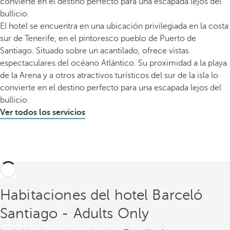
convierte en el destino perfecto para una escapada lejos del
bullicio.
El hotel se encuentra en una ubicación privilegiada en la costa
sur de Tenerife, en el pintoresco pueblo de Puerto de
Santiago. Situado sobre un acantilado, ofrece vistas
espectaculares del océano Atlántico. Su proximidad a la playa
de la Arena y a otros atractivos turísticos del sur de la isla lo
convierte en el destino perfecto para una escapada lejos del
bullicio.
Ver todos los servicios
Habitaciones del hotel Barceló
Santiago - Adults Only