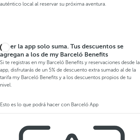
auténtico local al reservar su próxima aventura.
Tener la app solo suma. Tus descuentos se
agregan a los de my Barceló Benefits
Si te registras en my Barceló Benefits y reservaciones desde la
app, disfrutarás de un 5% de descuento extra sumado al de la
tarifa my Barceló Benefits y a los descuentos propios de tu
nivel.
Esto es lo que podrá hacer con Barceló App