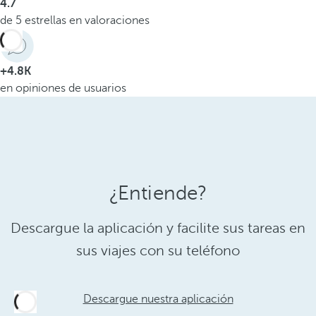
4.7
de 5 estrellas en valoraciones
+4.8K
en opiniones de usuarios
¿Entiende?
Descargue la aplicación y facilite sus tareas en
sus viajes con su teléfono
Descargue nuestra aplicación