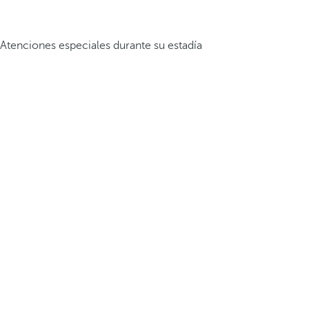
Atenciones especiales durante su estadía