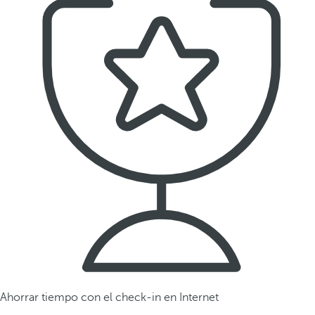
Ahorrar tiempo con el check-in en Internet