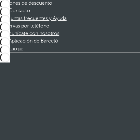
Cupones de descuento
Contacto
Preguntas frecuentes y Ayuda
Reservas por teléfono
Comunícate con nosotros
Aplicación de Barceló
Descargar