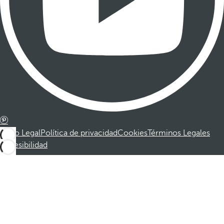
Aviso Legal
Política de privacidad
Cookies
Términos Legales
Accesibilidad