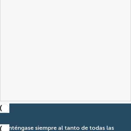
Manténgase siempre al tanto de todas las