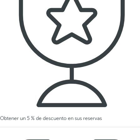
Obtener un 5 % de descuento en sus reservas