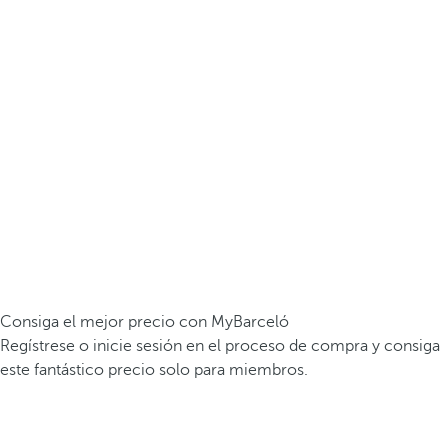
Consiga el mejor precio con MyBarceló
Regístrese o inicie sesión en el proceso de compra y consiga
este fantástico precio solo para miembros.