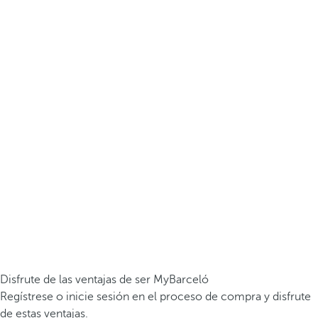
Disfrute de las ventajas de ser MyBarceló
Regístrese o inicie sesión en el proceso de compra y disfrute
de estas ventajas.