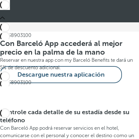
Con Barceló App accederá al mejor
precio en la palma de la mano
Reservar en nuestra app con my Barceló Benefits te dará un
5% de descuento adicional.
Descargue nuestra aplicación
Controle cada detalle de su estadía desde su
teléfono
Con Barceló App podrá reservar servicios en el hotel,
comunicarse con el personal y conocer el destino como un