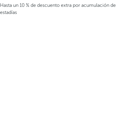
Hasta un 10 % de descuento extra por acumulación de
estadías