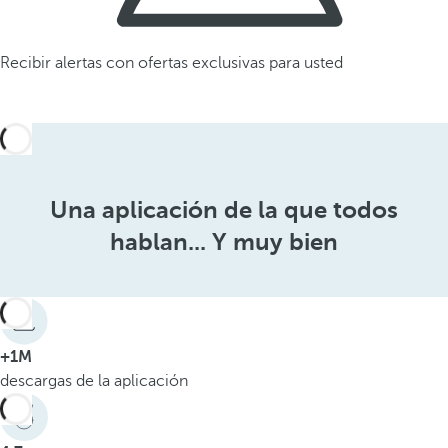
Recibir alertas con ofertas exclusivas para usted
Una aplicación de la que todos
hablan... Y muy bien
+1M
descargas de la aplicación