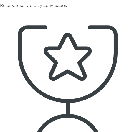
Reservar servicios y actividades