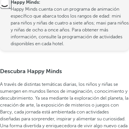
Happy Minds:
Happy Minds cuenta con un programa de animación
específico que abarca todos los rangos de edad: mini
para niños y niñas de cuatro a siete años; maxi para niños
y niñas de ocho a once años. Para obtener más
información, consulte la programación de actividades
disponibles en cada hotel.
Descubra Happy Minds
A través de distintas temáticas diarias, los niños y niñas se
sumergen en mundos llenos de imaginación, conocimiento y
descubrimiento. Ya sea mediante la exploración del planeta, la
creación de arte, la exposición de misterios o juegos con
Barcy, cada jornada está ambientada con actividades
diseñadas para sorprender, inspirar y alimentar su curiosidad.
Una forma divertida y enriquecedora de vivir algo nuevo cada