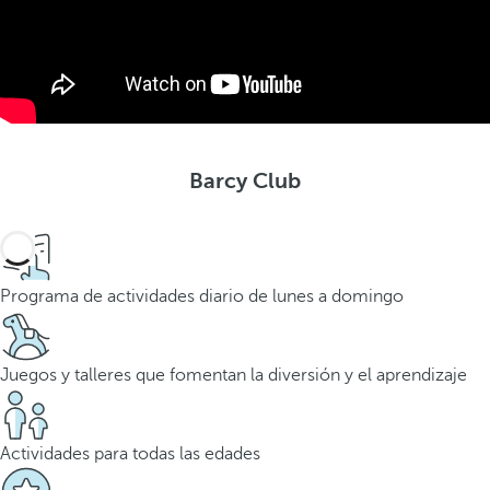
Barcy Club
Programa de actividades diario de lunes a domingo
Juegos y talleres que fomentan la diversión y el aprendizaje
Actividades para todas las edades