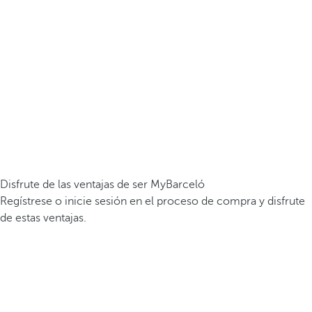
Disfrute de las ventajas de ser MyBarceló
Regístrese o inicie sesión en el proceso de compra y disfrute
de estas ventajas.