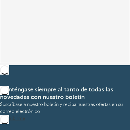
Manténgase siempre al tanto de todas las
novedades con nuestro boletín
Suscríbase a nuestro boletín y reciba nuestras ofertas en su
correo electrónico
Suscribirme