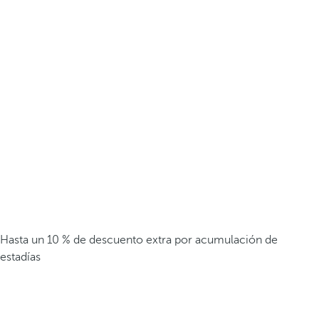
Hasta un 10 % de descuento extra por acumulación de
estadías