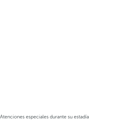
Atenciones especiales durante su estadía