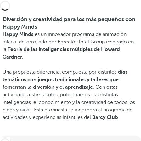
Diversión y creatividad para los más pequeños con
Happy Minds
Happy Minds
es un innovador programa de animación
infantil desarrollado por Barceló Hotel Group inspirado en
la
Teoría de las inteligencias múltiples de Howard
Gardner
.
Una propuesta diferencial compuesta por distintos
días
temáticos con juegos tradicionales y talleres que
fomentan la diversión y el aprendizaje
. Con estas
actividades estimulantes, potenciamos sus distintas
inteligencias, el conocimiento y la creatividad de todos los
niños y niñas. Esta propuesta se incorpora al programa de
actividades y experiencias infantiles del
Barcy Club
.