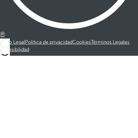
Aviso Legal
Política de privacidad
Cookies
Términos Legales
Accesibilidad