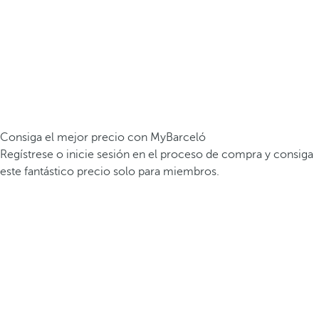
Consiga el mejor precio con MyBarceló
Regístrese o inicie sesión en el proceso de compra y consiga
este fantástico precio solo para miembros.