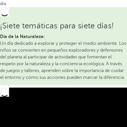
día.
¡Siete temáticas para siete días!
Día de la Naturaleza:
Un día dedicado a explorar y proteger el medio ambiente. Los
niños se convierten en pequeños exploradores y defensores
del planeta al participar de actividades que fomentan el
respeto por la naturaleza y la conciencia ecológica. A través
de juegos y talleres, aprenden sobre la importancia de cuidar
el entorno y cómo sus acciones pueden marcar la diferencia.