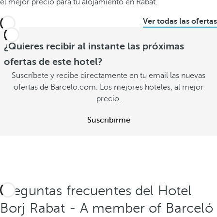
el mejor precio para tu alojamiento en Rabat.
Ver todas las ofertas
¿Quieres recibir al instante las próximas
ofertas de este hotel?
Suscríbete y recibe directamente en tu email las nuevas
ofertas de Barcelo.com. Los mejores hoteles, al mejor
precio.
Suscribirme
Preguntas frecuentes del Hotel
Borj Rabat - A member of Barceló