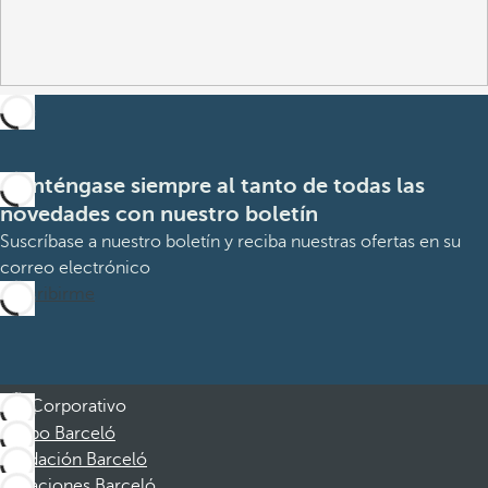
Manténgase siempre al tanto de todas las
novedades con nuestro boletín
Suscríbase a nuestro boletín y reciba nuestras ofertas en su
correo electrónico
Suscribirme
Corporativo
Grupo Barceló
Fundación Barceló
Vacaciones Barceló