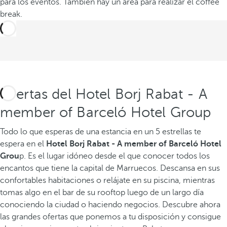
para los eventos. También hay un área para realizar el coffee
break.
Ofertas del Hotel Borj Rabat - A
member of Barceló Hotel Group
Todo lo que esperas de una estancia en un 5 estrellas te
espera en el
Hotel Borj Rabat - A member of Barceló Hotel
Grou
p. Es el lugar idóneo desde el que conocer todos los
encantos que tiene la capital de Marruecos. Descansa en sus
confortables habitaciones o relájate en su piscina, mientras
tomas algo en el bar de su rooftop luego de un largo día
conociendo la ciudad o haciendo negocios. Descubre ahora
las grandes ofertas que ponemos a tu disposición y consigue