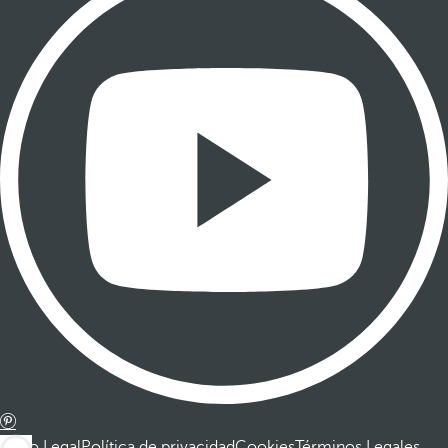
Aviso Legal
Política de privacidad
Cookies
Términos Legales