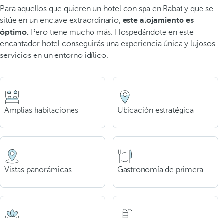
Para aquellos que quieren un hotel con spa en Rabat y que se
sitúe en un enclave extraordinario,
este alojamiento es
óptimo.
Pero tiene mucho más. Hospedándote en este
encantador hotel conseguirás una experiencia única y lujosos
servicios en un entorno idílico.
Amplias habitaciones
Ubicación estratégica
Vistas panorámicas
Gastronomía de primera