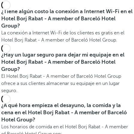
¿Tiene algún costo la conexión a Internet Wi-Fi en el
Hotel Borj Rabat - A member of Barceló Hotel
Group?
La conexión a Internet Wi-Fi de los clientes es gratis en el
Hotel Borj Rabat - A member of Barceló Hotel Group.
¿Hay un lugar seguro para dejar mi equipaje en el
Hotel Borj Rabat - A member of Barceló Hotel
Group?
El Hotel Borj Rabat - A member of Barceló Hotel Group
ofrece a sus clientes almacenar su equipaje en un lugar
seguro.
¿A qué hora empieza el desayuno, la comida y la
cena en el Hotel Borj Rabat - A member of Barceló
Hotel Group?
Los horarios de comida en el Hotel Borj Rabat - A member