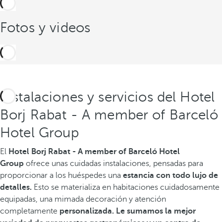
Fotos y videos
Instalaciones y servicios del Hotel
Borj Rabat - A member of Barceló
Hotel Group
El
Hotel Borj Rabat - A member of Barceló Hotel
Group
ofrece unas cuidadas instalaciones, pensadas para
proporcionar a los huéspedes una
estancia con todo lujo de
detalles.
Esto se materializa en habitaciones cuidadosamente
equipadas, una mimada decoración y atención
completamente
personalizada. Le sumamos la mejor