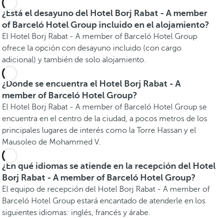
¿Está el desayuno del Hotel Borj Rabat - A member
of Barceló Hotel Group incluido en el alojamiento?
El Hotel Borj Rabat - A member of Barceló Hotel Group
ofrece la opción con desayuno incluido (con cargo
adicional) y también de solo alojamiento.
¿Dónde se encuentra el Hotel Borj Rabat - A
member of Barceló Hotel Group?
El Hotel Borj Rabat - A member of Barceló Hotel Group se
encuentra en el centro de la ciudad, a pocos metros de los
principales lugares de interés como la Torre Hassan y el
Mausoleo de Mohammed V.
¿En qué idiomas se atiende en la recepción del Hotel
Borj Rabat - A member of Barceló Hotel Group?
El equipo de recepción del Hotel Borj Rabat - A member of
Barceló Hotel Group estará encantado de atenderle en los
siguientes idiomas: inglés, francés y árabe.