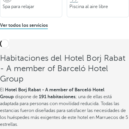
Spa para relajar
Piscina al aire libre
Ver todos los servicios
Habitaciones del Hotel Borj Rabat
- A member of Barceló Hotel
Group
El
Hotel Borj Rabat - A member of Barceló Hotel
Group
dispone de
191 habitaciones
; una de ellas está
adaptada para personas con movilidad reducida. Todas las
estancias fueron diseñadas para satisfacer las necesidades de
los huéspedes más exigentes de este hotel en Marruecos de 5
estrellas.