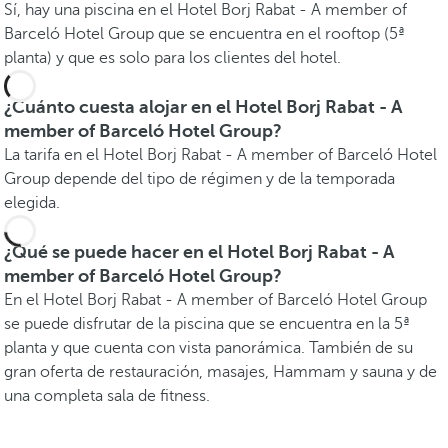
Sí, hay una piscina en el Hotel Borj Rabat - A member of
Barceló Hotel Group que se encuentra en el rooftop (5ª
planta) y que es solo para los clientes del hotel.
¿Cuánto cuesta alojar en el Hotel Borj Rabat - A
member of Barceló Hotel Group?
La tarifa en el Hotel Borj Rabat - A member of Barceló Hotel
Group depende del tipo de régimen y de la temporada
elegida.
¿Qué se puede hacer en el Hotel Borj Rabat - A
member of Barceló Hotel Group?
En el Hotel Borj Rabat - A member of Barceló Hotel Group
se puede disfrutar de la piscina que se encuentra en la 5ª
planta y que cuenta con vista panorámica. También de su
gran oferta de restauración, masajes, Hammam y sauna y de
una completa sala de fitness.