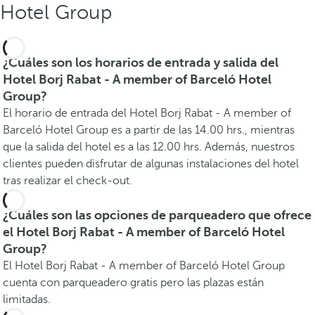
Hotel Group
¿Cuáles son los horarios de entrada y salida del
Hotel Borj Rabat - A member of Barceló Hotel
Group?
El horario de entrada del Hotel Borj Rabat - A member of
Barceló Hotel Group es a partir de las 14.00 hrs., mientras
que la salida del hotel es a las 12.00 hrs. Además, nuestros
clientes pueden disfrutar de algunas instalaciones del hotel
tras realizar el check-out.
¿Cuáles son las opciones de parqueadero que ofrece
el Hotel Borj Rabat - A member of Barceló Hotel
Group?
El Hotel Borj Rabat - A member of Barceló Hotel Group
cuenta con parqueadero gratis pero las plazas están
limitadas.