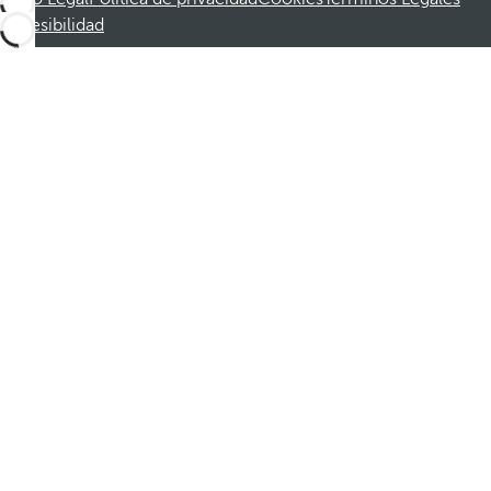
Accesibilidad