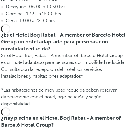
of Barceló Hotel Group son:
Desayuno: 06.00 a 10.30 hrs.
Comida: 12.30 a 15.00 hrs.
Cena: 19.00 a 22.30 hrs.
¿Es el Hotel Borj Rabat - A member of Barceló Hotel
Group un hotel adaptado para personas con
movilidad reducida?
Sí, el Hotel Borj Rabat - A member of Barceló Hotel Group
es un hotel adaptado para personas con movilidad reducida.
Consulta con la recepción del hotel los servicios,
instalaciones y habitaciones adaptados*.
*Las habitaciones de movilidad reducida deben reservar
directamente con el hotel, bajo petición y según
disponibilidad.
¿Hay piscina en el Hotel Borj Rabat - A member of
Barceló Hotel Group?