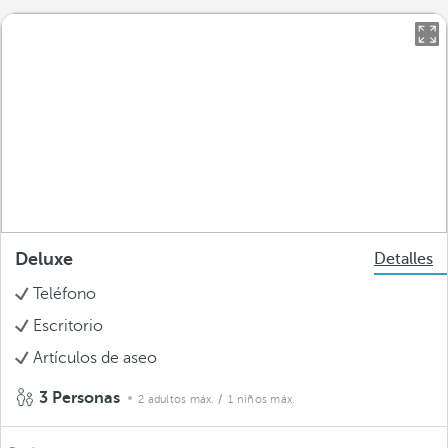
Deluxe
Detalles
Teléfono
Escritorio
Artículos de aseo
3 Personas
2 adultos máx.
/ 1 niños máx.