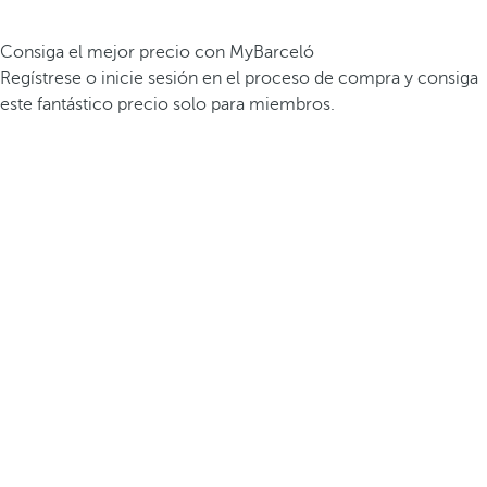
Consiga el mejor precio con MyBarceló
Regístrese o inicie sesión en el proceso de compra y consiga
este fantástico precio solo para miembros.