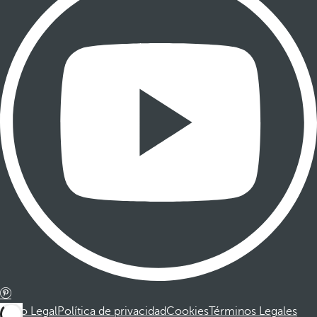
Aviso Legal
Política de privacidad
Cookies
Términos Legales