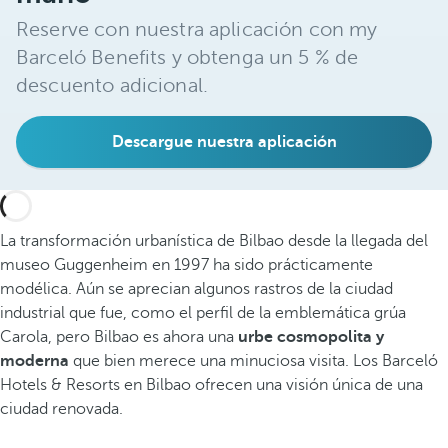
Reserve con nuestra aplicación con my
Barceló Benefits y obtenga un 5 % de
descuento adicional.
Descargue nuestra aplicación
La transformación urbanística de Bilbao desde la llegada del
museo Guggenheim en 1997 ha sido prácticamente
modélica. Aún se aprecian algunos rastros de la ciudad
industrial que fue, como el perfil de la emblemática grúa
Carola, pero Bilbao es ahora una
urbe cosmopolita y
moderna
que bien merece una minuciosa visita. Los Barceló
Hotels & Resorts en Bilbao ofrecen una visión única de una
ciudad renovada.