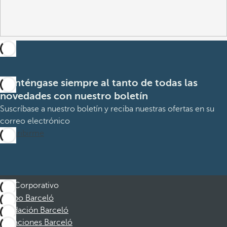
Manténgase siempre al tanto de todas las
novedades con nuestro boletín
Suscríbase a nuestro boletín y reciba nuestras ofertas en su
correo electrónico
Suscribirme
Corporativo
Grupo Barceló
Fundación Barceló
Vacaciones Barceló