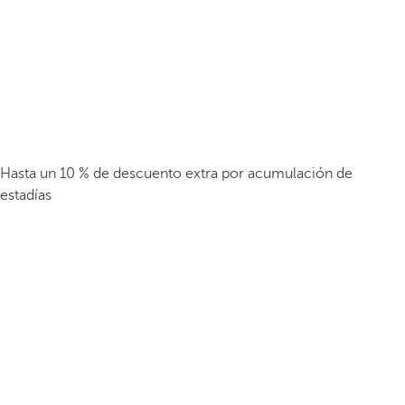
Hasta un 10 % de descuento extra por acumulación de
estadías