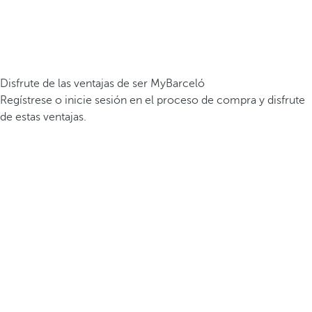
Disfrute de las ventajas de ser MyBarceló
Regístrese o inicie sesión en el proceso de compra y disfrute
de estas ventajas.