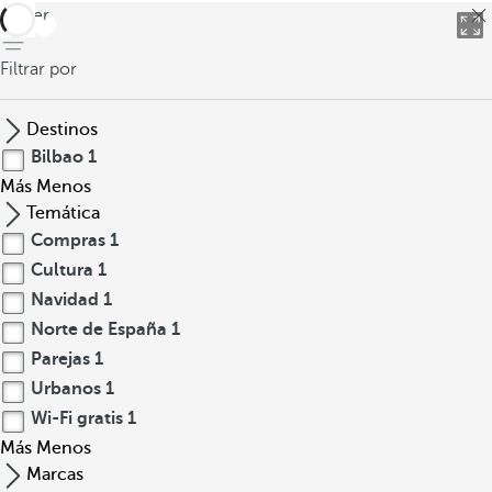
volver
Filtrar por
Destinos
Bilbao
1
Más
Menos
Temática
Compras
1
Cultura
1
Navidad
1
Norte de España
1
Parejas
1
Urbanos
1
Wi-Fi gratis
1
Más
Menos
Marcas