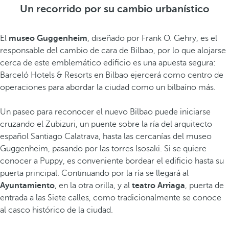
Un recorrido por su cambio urbanístico
El
museo Guggenheim
, diseñado por Frank O. Gehry, es el
responsable del cambio de cara de Bilbao, por lo que alojarse
cerca de este emblemático edificio es una apuesta segura:
Barceló Hotels & Resorts en Bilbao ejercerá como centro de
operaciones para abordar la ciudad como un bilbaíno más.
Un paseo para reconocer el nuevo Bilbao puede iniciarse
cruzando el Zubizuri, un puente sobre la ría del arquitecto
español Santiago Calatrava, hasta las cercanías del museo
Guggenheim, pasando por las torres Isosaki. Si se quiere
conocer a Puppy, es conveniente bordear el edificio hasta su
puerta principal. Continuando por la ría se llegará al
Ayuntamiento
, en la otra orilla, y al
teatro Arriaga
, puerta de
entrada a las Siete calles, como tradicionalmente se conoce
al casco histórico de la ciudad.