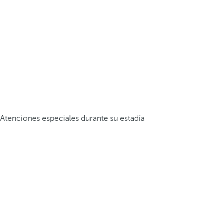
Atenciones especiales durante su estadía