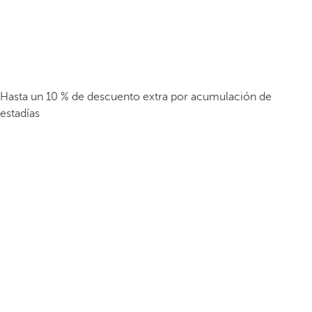
Hasta un 10 % de descuento extra por acumulación de
estadías