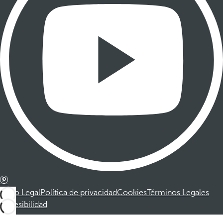
Aviso Legal
Política de privacidad
Cookies
Términos Legales
Accesibilidad