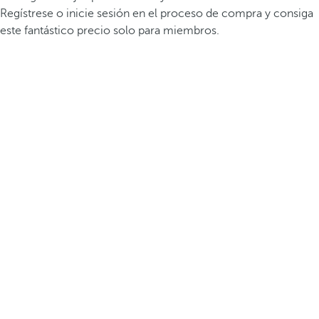
Regístrese o inicie sesión en el proceso de compra y consiga
este fantástico precio solo para miembros.