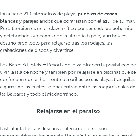
Ibiza tiene 210 kilómetros de playa,
pueblos de casas
blancas
y parajes áridos que contrastan con el azul de su mar.
Pero también es un enclave mítico por ser sede de bohemios
y celebridades volcados con la filosofía hippie; aún hoy es
destino predilecto para relajarse tras los rodajes, las
grabaciones de discos y divertirse.
Los Barceló Hotels & Resorts en Ibiza ofrecen la posibilidad de
vivir la isla de noche y también por relajarse en piscinas que se
confunden con el horizonte o a orillas de sus playas tranquilas,
algunas de las cuales se encuentran entre las mejores calas de
las Baleares y todo el Mediterráneo.
Relajarse en el paraíso
Disfrutar la fiesta y descansar plenamente no son