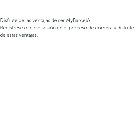
Disfrute de las ventajas de ser MyBarceló
Regístrese o inicie sesión en el proceso de compra y disfrute
de estas ventajas.