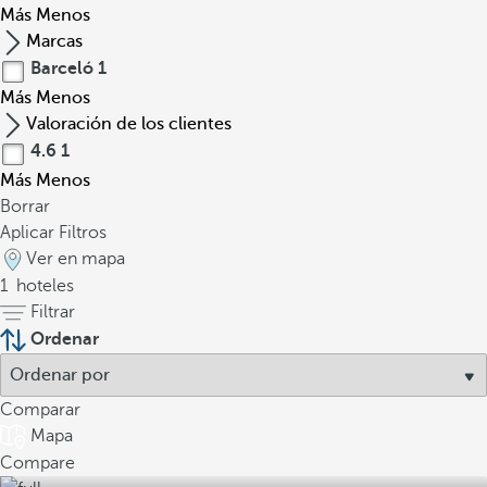
Más
Menos
Marcas
Barceló
1
Más
Menos
Valoración de los clientes
4.6
1
Más
Menos
Borrar
Aplicar Filtros
Ver en mapa
1
hoteles
Filtrar
Ordenar
Comparar
Mapa
Compare