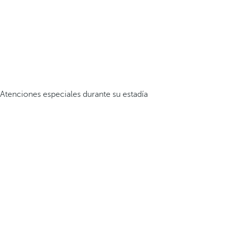
Atenciones especiales durante su estadía