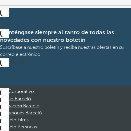
Manténgase siempre al tanto de todas las
novedades con nuestro boletín
Suscríbase a nuestro boletín y reciba nuestras ofertas en su
correo electrónico
Suscribirme
Corporativo
Grupo Barceló
Fundación Barceló
Vacaciones Barceló
Barceló Films
Barceló Personas