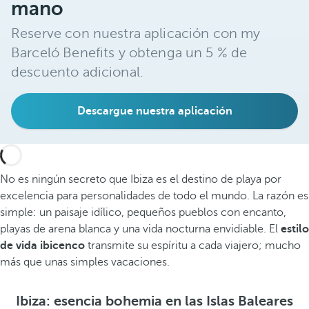
mano
Reserve con nuestra aplicación con my
Barceló Benefits y obtenga un 5 % de
descuento adicional.
Descargue nuestra aplicación
No es ningún secreto que Ibiza es el destino de playa por
excelencia para personalidades de todo el mundo. La razón es
simple: un paisaje idílico, pequeños pueblos con encanto,
playas de arena blanca y una vida nocturna envidiable. El
estilo
de vida ibicenco
transmite su espíritu a cada viajero; mucho
más que unas simples vacaciones.
Ibiza: esencia bohemia en las Islas Baleares