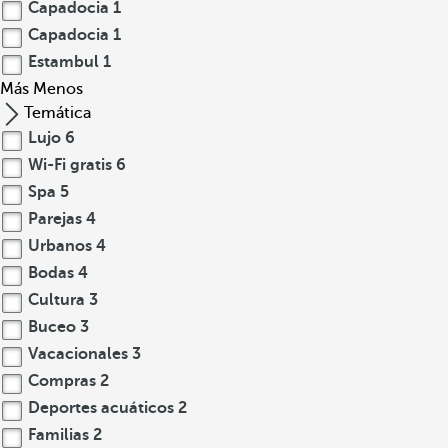
Capadocia
1
Capadocia
1
Estambul
1
Más
Menos
Temática
Lujo
6
Wi-Fi gratis
6
Spa
5
Parejas
4
Urbanos
4
Bodas
4
Cultura
3
Buceo
3
Vacacionales
3
Compras
2
Deportes acuáticos
2
Familias
2