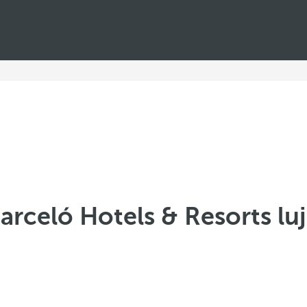
arceló Hotels & Resorts lu