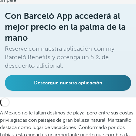
ompare
Con Barceló App accederá al
mejor precio en la palma de la
mano
Reserve con nuestra aplicación con my
Barceló Benefits y obtenga un 5 % de
descuento adicional.
Descargue nuestra aplicación
A México no le faltan destinos de playa, pero entre sus costas
privilegiadas con paisajes de gran belleza natural, Manzanillo
destaca como lugar de vacaciones. Conformado por dos
bahías, esta ciudad es un importante puerto que combina la