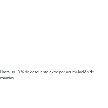
Hasta un 10 % de descuento extra por acumulación de
estadías