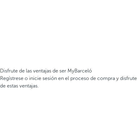
Disfrute de las ventajas de ser MyBarceló
Regístrese o inicie sesión en el proceso de compra y disfrute
de estas ventajas.