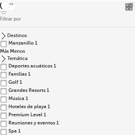
volver
Filtrar por
Destinos
Manzanillo
1
Más
Menos
Temática
Deportes acuáticos
1
Familias
1
Golf
1
Grandes Resorts
1
Música
1
Hoteles de playa
1
Premium Level
1
Reuniones y eventos
1
Spa
1