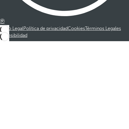
Aviso Legal
Política de privacidad
Cookies
Términos Legales
Accesibilidad