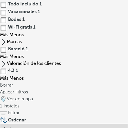
Todo Incluido
1
Vacacionales
1
Bodas
1
Wi-Fi gratis
1
Más
Menos
Marcas
Barceló
1
Más
Menos
Valoración de los clientes
4.3
1
Más
Menos
Borrar
Aplicar Filtros
Ver en mapa
1
hoteles
Filtrar
Ordenar