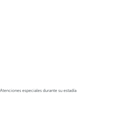
Atenciones especiales durante su estadía