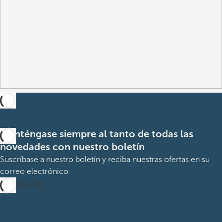
Manténgase siempre al tanto de todas las
novedades con nuestro boletín
Suscríbase a nuestro boletín y reciba nuestras ofertas en su
correo electrónico
Suscribirme