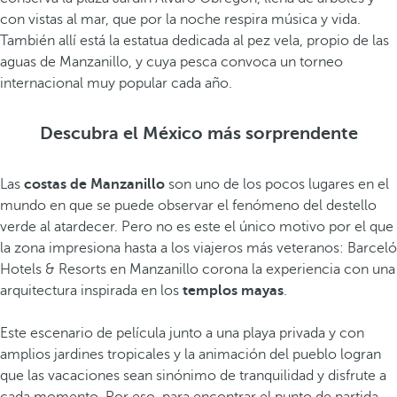
con vistas al mar, que por la noche respira música y vida.
También allí está la estatua dedicada al pez vela, propio de las
aguas de Manzanillo, y cuya pesca convoca un torneo
internacional muy popular cada año.
Descubra el México más sorprendente
Las
costas de Manzanillo
son uno de los pocos lugares en el
mundo en que se puede observar el fenómeno del destello
verde al atardecer. Pero no es este el único motivo por el que
la zona impresiona hasta a los viajeros más veteranos: Barceló
Hotels & Resorts en Manzanillo corona la experiencia con una
arquitectura inspirada en los
templos mayas
.
Este escenario de película junto a una playa privada y con
amplios jardines tropicales y la animación del pueblo logran
que las vacaciones sean sinónimo de tranquilidad y disfrute a