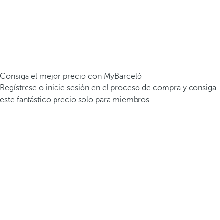
Consiga el mejor precio con MyBarceló
Regístrese o inicie sesión en el proceso de compra y consiga
este fantástico precio solo para miembros.