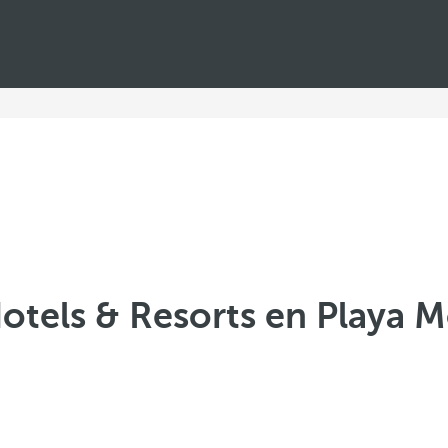
otels & Resorts en Playa 