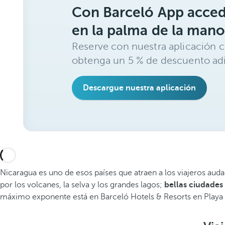
Con Barceló App acced
en la palma de la mano
Reserve con nuestra aplicación c
obtenga un 5 % de descuento adi
Descargue nuestra aplicación
Nicaragua es uno de esos países que atraen a los viajeros au
por los volcanes, la selva y los grandes lagos;
bellas ciudades
máximo exponente está en Barceló Hotels & Resorts en Playa 