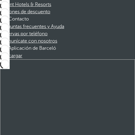
Dorint Hotels & Resorts
Cupones de descuento
Contacto
Preguntas frecuentes y Ayuda
Reservas por teléfono
Comunícate con nosotros
Aplicación de Barceló
Descargar