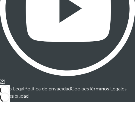
Aviso Legal
Política de privacidad
Cookies
Términos Legales
Accesibilidad