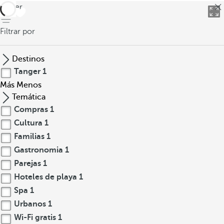
volver
Filtrar por
Destinos
Tanger
1
Más
Menos
Temática
Compras
1
Cultura
1
Familias
1
Gastronomia
1
Parejas
1
Hoteles de playa
1
Spa
1
Urbanos
1
Wi-Fi gratis
1