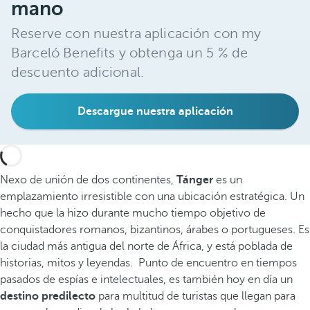
mano
Reserve con nuestra aplicación con my
Barceló Benefits y obtenga un 5 % de
descuento adicional.
Descargue nuestra aplicación
Nexo de unión de dos continentes,
Tánger
es un
emplazamiento irresistible con una ubicación estratégica. Un
hecho que la hizo durante mucho tiempo objetivo de
conquistadores romanos, bizantinos, árabes o portugueses. Es
la ciudad más antigua del norte de África, y está poblada de
historias, mitos y leyendas. Punto de encuentro en tiempos
pasados de espías e intelectuales, es también hoy en día un
destino predilecto
para multitud de turistas que llegan para