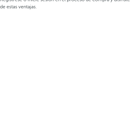
de estas ventajas.