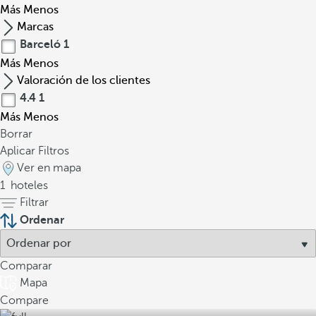
Más
Menos
Marcas
Barceló
1
Más
Menos
Valoración de los clientes
4.4
1
Más
Menos
Borrar
Aplicar Filtros
Ver en mapa
1
hoteles
Filtrar
Ordenar
Comparar
Mapa
Compare