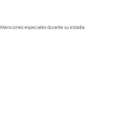
Atenciones especiales durante su estadía