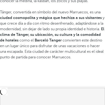
conocer la medina, la kasbah, los zocos y sus playas.
Tánger, convertida en símbolo del nuevo Marruecos, es una
ciudad cosmopolita y mágica que hechiza a sus visitantes
y
que crece día a día con ritmo desenfrenado, adaptándose a la
modernidad, sin dejar de lado su propia identidad e historia.
El
clima de Tánger, su ubicación, su cultura y la comodidad
de hoteles
como el
Barceló Tanger
convierten este destino
en un lugar único para disfrutar de unas vacaciones o hacer
una escapada. Esta ciudad de carácter multicultural es el ideal
punto de partida para conocer Marruecos.