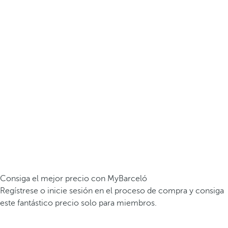
Consiga el mejor precio con MyBarceló
Regístrese o inicie sesión en el proceso de compra y consiga
este fantástico precio solo para miembros.