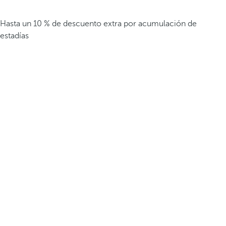
Hasta un 10 % de descuento extra por acumulación de
estadías