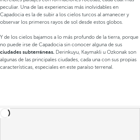
peculiar. Una de las experiencias más inolvidables en
Capadocia es la de subir a los cielos turcos al amanecer y
observar los primeros rayos de sol desde estos globos.
Y de los cielos bajamos a lo más profundo de la tierra, porque
no puede irse de Capadocia sin conocer alguna de sus
ciudades subterráneas.
Derinkuyu, Kaymakli u Ozkonak son
algunas de las principales ciudades, cada una con sus propias
características, especiales en este paraíso terrenal.