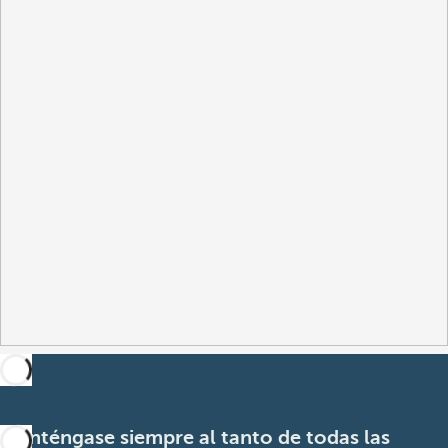
Manténgase siempre al tanto de todas las