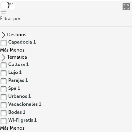
volver
Filtrar por
Destinos
Capadocia
1
Más
Menos
Temática
Cultura
1
Lujo
1
Parejas
1
Spa
1
Urbanos
1
Vacacionales
1
Bodas
1
Wi-Fi gratis
1
Más
Menos