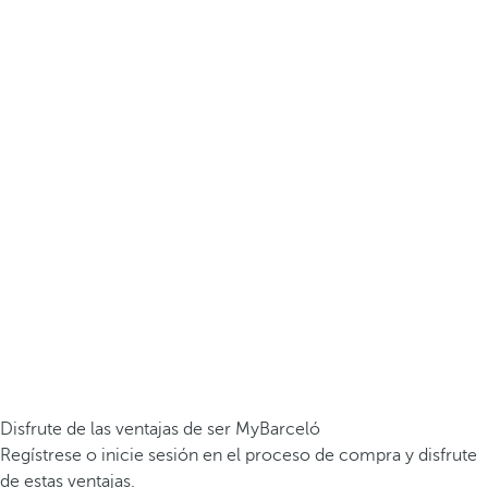
Disfrute de las ventajas de ser MyBarceló
Regístrese o inicie sesión en el proceso de compra y disfrute
de estas ventajas.