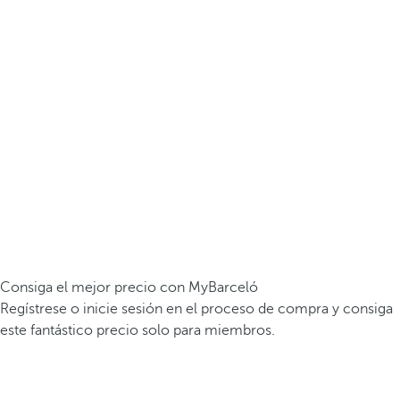
Consiga el mejor precio con MyBarceló
Regístrese o inicie sesión en el proceso de compra y consiga
este fantástico precio solo para miembros.