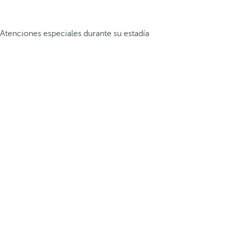
Atenciones especiales durante su estadía