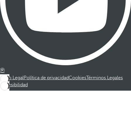
Aviso Legal
Política de privacidad
Cookies
Términos Legales
Accesibilidad