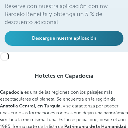
Reserve con nuestra aplicación con my
Barceló Benefits y obtenga un 5 % de
descuento adicional.
Descargue nuestra aplicación
Hoteles en Capadocia
Capadocia
es una de las regiones con los paisajes más
espectaculares del planeta. Se encuentra en la región de
Anatolia Central, en Turquía,
y se caracteriza por poseer
unas curiosas formaciones rocosas que dejan una panorámica
similar a la mismísima Luna. Es tan especial que, desde el año
1985, forma parte de la lista de
Patrimonio de la Humanidad