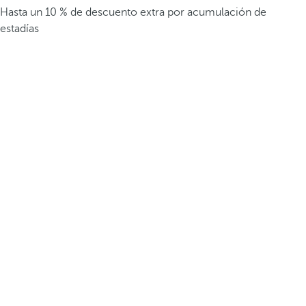
Hasta un 10 % de descuento extra por acumulación de
estadías