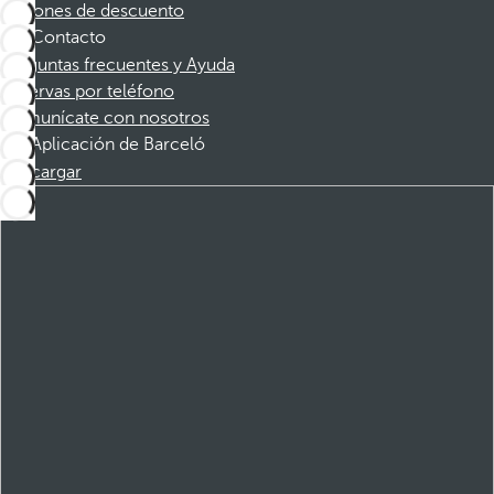
Cupones de descuento
Contacto
Preguntas frecuentes y Ayuda
Reservas por teléfono
Comunícate con nosotros
Aplicación de Barceló
Descargar