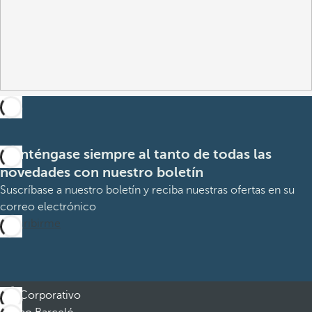
Manténgase siempre al tanto de todas las
novedades con nuestro boletín
Suscríbase a nuestro boletín y reciba nuestras ofertas en su
correo electrónico
Suscribirme
Corporativo