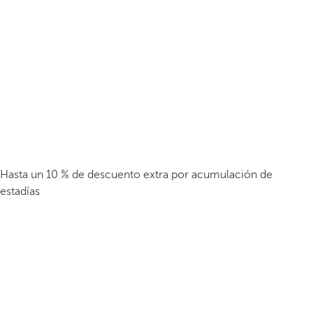
Hasta un 10 % de descuento extra por acumulación de
estadías