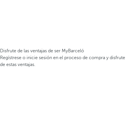
Disfrute de las ventajas de ser MyBarceló
Regístrese o inicie sesión en el proceso de compra y disfrute
de estas ventajas.