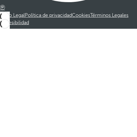
Aviso Legal
Política de privacidad
Cookies
Términos Legales
Accesibilidad