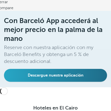
errar
ompare
Con Barceló App accederá al
mejor precio en la palma de la
mano
Reserve con nuestra aplicación con my
Barceló Benefits y obtenga un 5 % de
descuento adicional.
Descargue nuestra aplicación
Hoteles en El Cairo