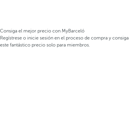
Consiga el mejor precio con MyBarceló
Regístrese o inicie sesión en el proceso de compra y consiga
este fantástico precio solo para miembros.