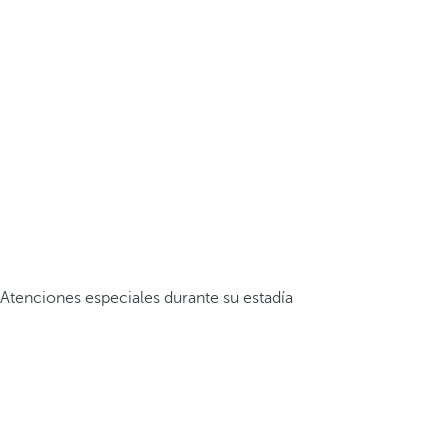
Atenciones especiales durante su estadía