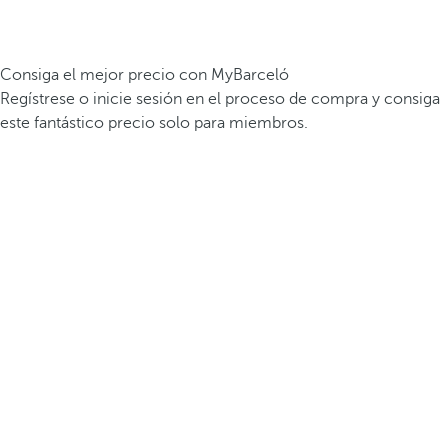
Consiga el mejor precio con MyBarceló
Regístrese o inicie sesión en el proceso de compra y consiga
este fantástico precio solo para miembros.