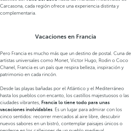
Carcasona, cada región ofrece una experiencia distinta y
complementaria.
Vacaciones en Francia
Pero Francia es mucho más que un destino de postal. Cuna de
artistas universales como Monet, Victor Hugo, Rodin o Coco
Chanel, Francia es un país que respira belleza, inspiración y
patrimonio en cada rincón.
Desde las playas bañadas por el Atlántico y el Mediterráneo
hasta los pueblos con encanto, los castillos majestuosos o las
ciudades vibrantes,
Francia lo tiene todo para unas
vacaciones inolvidables
. Es un lugar para admirar con los
cinco sentidos: recorrer mercados al aire libre, descubrir
nuevos sabores en un bistró, contemplar paisajes únicos o
perderse en los callejones de un pueblo medieval.