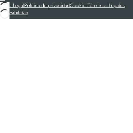
Aviso Legal
Política de privacidad
Cookies
Términos Legales
Accesibilidad