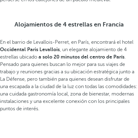
Alojamientos de 4 estrellas en Francia
En el barrio de Levallois-Perret, en París, encontrará el hotel
Occidental Paris Levallois
, un elegante alojamiento de 4
estrellas ubicado
a solo 20 minutos del centro de París
.
Pensado para quienes buscan lo mejor para sus viajes de
trabajo y reuniones gracias a su ubicación estratégica junto a
La Défense, pero también para quienes desean disfrutar de
una escapada a la ciudad de la luz con todas las comodidades:
una cuidada gastronomía local, zona de bienestar, modernas
instalaciones y una excelente conexión con los principales
puntos de interés.