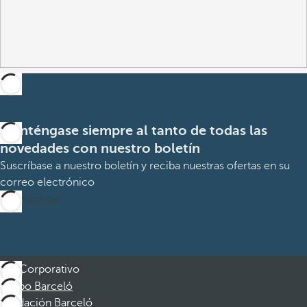
Manténgase siempre al tanto de todas las
novedades con nuestro boletín
Suscríbase a nuestro boletín y reciba nuestras ofertas en su
correo electrónico
Suscribirme
Corporativo
Grupo Barceló
Fundación Barceló