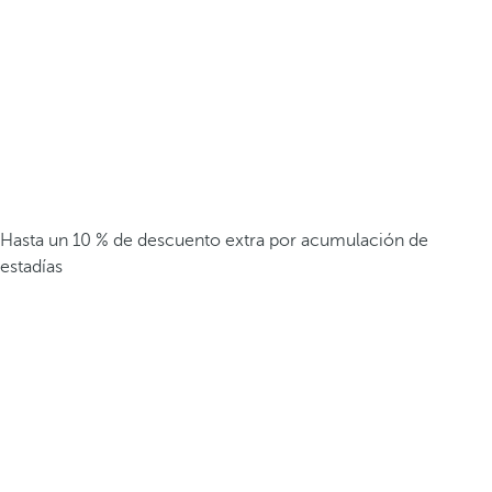
Hasta un 10 % de descuento extra por acumulación de
estadías