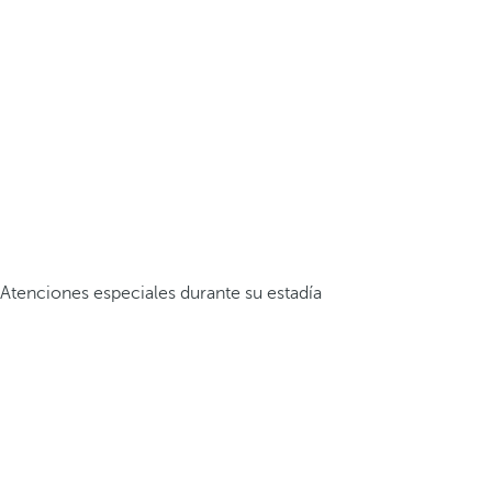
Atenciones especiales durante su estadía