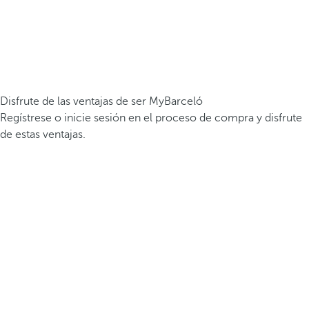
Disfrute de las ventajas de ser MyBarceló
Regístrese o inicie sesión en el proceso de compra y disfrute
de estas ventajas.