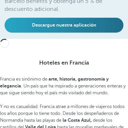
Barceló Benefits y obtenga un 5 % de
descuento adicional.
Descargue nuestra aplicación
Hoteles en Francia
Francia es sinónimo de
arte, historia, gastronomía y
elegancia
. Un país que ha inspirado a generaciones enteras y
que sigue siendo hoy el país más visitado del mundo.
Y no es casualidad. Francia atrae a millones de viajeros todos
los años porque lo tiene todo. Desde los despeñaderos de
Normandía hasta las playas de
la Costa Azul,
desde los
castillos del
Valle del Loira
hasta las murallas medievales de