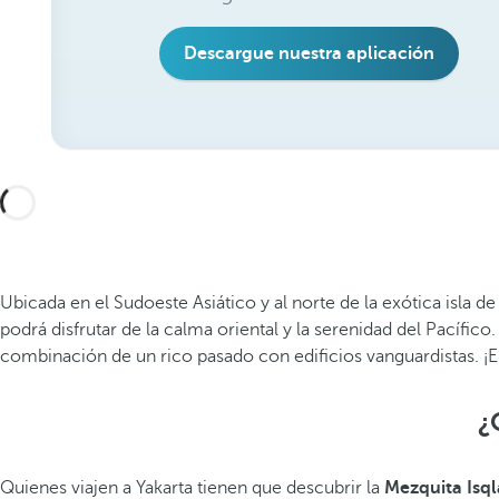
Descargue nuestra aplicación
Ubicada en el Sudoeste Asiático y al norte de la exótica isla de
podrá disfrutar de la calma oriental y la serenidad del Pacífico
combinación de un rico pasado con edificios vanguardistas.
¡E
¿
Quienes viajen a Yakarta tienen que descubrir la
Mezquita Isql