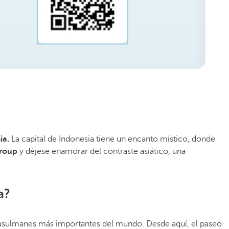
ia.
La capital de Indonesia tiene un encanto místico, donde
Group
y déjese enamorar del contraste asiático, una
a?
musulmanes más importantes del mundo. Desde aquí, el paseo