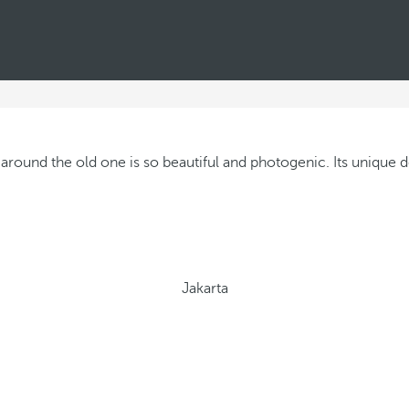
Jakarta