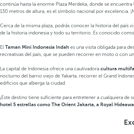
continúa hasta la enorme Plaza Merdeka, donde se encuentra 
130 metros de altura, es el símbolo nacional por excelencia. ¡No
Cerca de la misma plaza, podrás conocer la historia del país vi
de la historia indonesia y todo su territorio. Es conocido como 
El
Taman Mini Indonesia Indah
es una visita obligada para des
recreativas del país, que se pueden recorrer en moto o con un
La capital de Indonesia ofrece una cautivadora
cultura multif
nocturno del barrio viejo de Yakarta, recorrer el Grand Indone
edificios
que alberga la ciudad.
¡Este destino tiene suficiente para entretener a cualquiera de 
hotel 5 estrellas como The Orient Jakarta, a Royal Hideawa
Exc