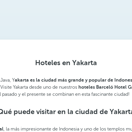
Hoteles en Yakarta
 Java, Y
akarta es la ciudad más
grande y popular
de Indones
. Visite Yakarta desde uno de nuestros
hoteles Barceló Hotel 
l pasado y el presente
se combinan en esta fascinante ciudad!
Qué puede visitar en la ciudad de Yakart
al
, la más impresionante de Indonesia y uno de los templos 