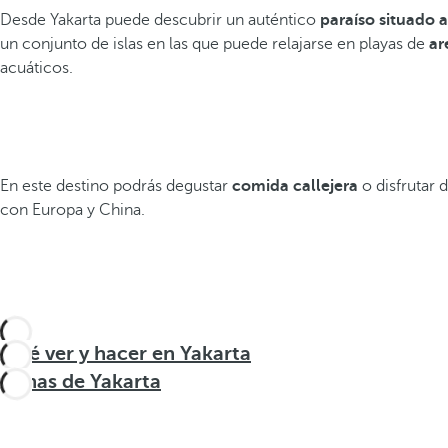
Desde Yakarta puede descubrir un auténtico
paraíso situado 
un conjunto de islas en las que puede relajarse en playas de
ar
acuáticos.
En este destino podrás degustar
comida callejera
o disfrutar 
con Europa y China.
Qué ver y hacer en Yakarta
Zonas de Yakarta