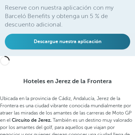
Reserve con nuestra aplicación con my
Barceló Benefits y obtenga un 5 % de
descuento adicional.
Descargue nuestra aplicación
Hoteles en Jerez de la Frontera
Ubicada en la provincia de Cádiz, Andalucía, Jerez de la
Frontera es una ciudad vibrante conocida mundialmente por
atraer las miradas de los amantes de las carreras de Moto GP
en el
Circuito de Jerez.
También es un destino muy valorado
por los amantes del golf, para aquellos que viajan por
negocios y por quienes desean conocer una ciudad llena de