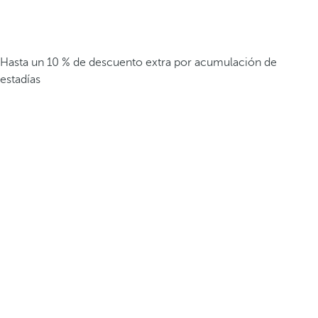
Hasta un 10 % de descuento extra por acumulación de
estadías