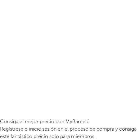
Consiga el mejor precio con MyBarceló
Regístrese o inicie sesión en el proceso de compra y consiga
este fantástico precio solo para miembros.