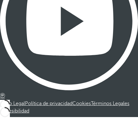
Aviso Legal
Política de privacidad
Cookies
Términos Legales
Accesibilidad