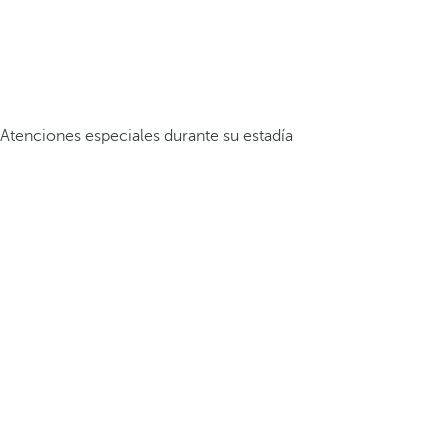
Atenciones especiales durante su estadía