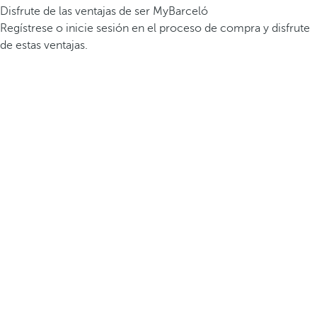
Disfrute de las ventajas de ser MyBarceló
Regístrese o inicie sesión en el proceso de compra y disfrute
de estas ventajas.