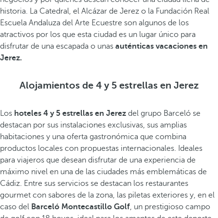
historia. La Catedral, el Alcázar de Jerez o la Fundación Real
Escuela Andaluza del Arte Ecuestre son algunos de los
atractivos por los que esta ciudad es un lugar único para
disfrutar de una escapada o unas
auténticas vacaciones en
Jerez.
Alojamientos de 4 y 5 estrellas en Jerez
Los
hoteles 4 y 5 estrellas en Jerez
del grupo Barceló se
destacan por sus instalaciones exclusivas, sus amplias
habitaciones y una oferta gastronómica que combina
productos locales con propuestas internacionales. Ideales
para viajeros que desean disfrutar de una experiencia de
máximo nivel en una de las ciudades más emblemáticas de
Cádiz. Entre sus servicios se destacan los restaurantes
gourmet con sabores de la zona, las piletas exteriores y, en el
caso del
Barceló Montecastillo Golf
, un prestigioso campo