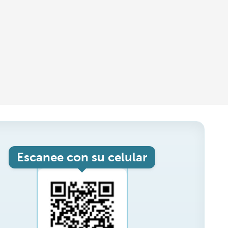
Escanee con su celular