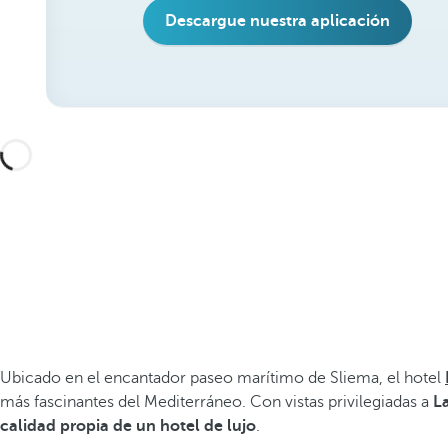
Descargue nuestra aplicación
Ubicado en el encantador paseo marítimo de Sliema, el hotel
más fascinantes del Mediterráneo. Con vistas privilegiadas a
L
calidad propia de un hotel de lujo
.