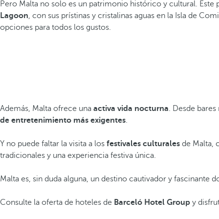
Pero Malta no solo es un patrimonio histórico y cultural. Este
Lagoon
, con sus prístinas y cristalinas aguas en la Isla de Com
opciones para todos los gustos.
Además, Malta ofrece una
activa vida nocturna
. Desde bares 
de entretenimiento más exigentes
.
Y no puede faltar la visita a los
festivales culturales
de Malta,
tradicionales y una experiencia festiva única.
Malta es, sin duda alguna, un destino cautivador y fascinante 
Consulte la oferta de hoteles de
Barceló Hotel Group
y disfru