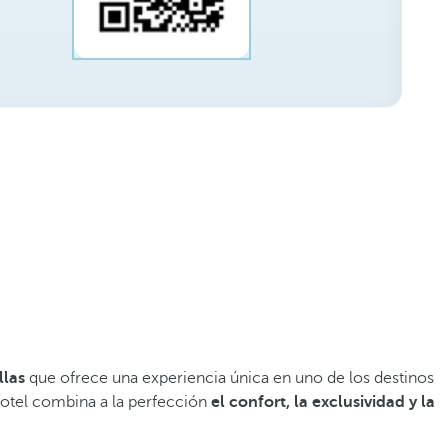
llas
que ofrece una experiencia única en uno de los destinos
hotel combina a la perfección
el confort, la exclusividad y la