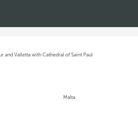
Malta