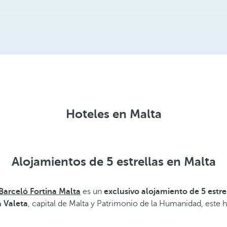
Hoteles en Malta
Alojamientos de 5 estrellas en Malta
Barceló Fortina Malta
es un
exclusivo alojamiento de 5 estre
a Valeta
, capital de Malta y Patrimonio de la Humanidad, este 