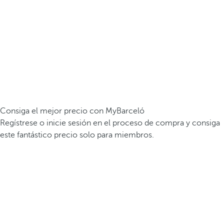
Consiga el mejor precio con MyBarceló
Regístrese o inicie sesión en el proceso de compra y consiga
este fantástico precio solo para miembros.