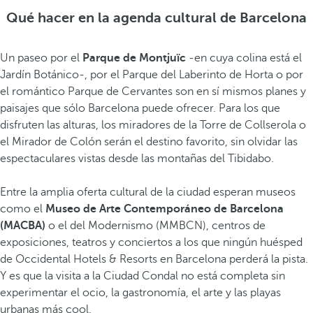
Qué hacer en la agenda cultural de Barcelona
Un paseo por el
Parque de Montjuïc
-en cuya colina está el
Jardín Botánico-, por el Parque del Laberinto de Horta o por
el romántico Parque de Cervantes son en sí mismos planes y
paisajes que sólo Barcelona puede ofrecer. Para los que
disfruten las alturas, los miradores de la Torre de Collserola o
el Mirador de Colón serán el destino favorito, sin olvidar las
espectaculares vistas desde las montañas del Tibidabo.
Entre la amplia oferta cultural de la ciudad esperan museos
como el
Museo de Arte Contemporáneo de Barcelona
(MACBA)
o el del Modernismo (MMBCN), centros de
exposiciones, teatros y conciertos a los que ningún huésped
de Occidental Hotels & Resorts en Barcelona perderá la pista.
Y es que la visita a la Ciudad Condal no está completa sin
experimentar el ocio, la gastronomía, el arte y las playas
urbanas más cool.