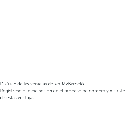
Disfrute de las ventajas de ser MyBarceló
Regístrese o inicie sesión en el proceso de compra y disfrute
de estas ventajas.