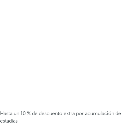
Hasta un 10 % de descuento extra por acumulación de
estadías