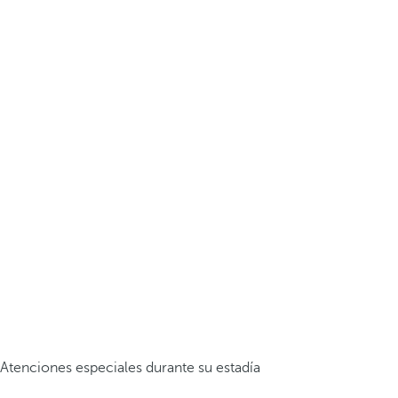
Atenciones especiales durante su estadía