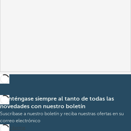
Manténgase siempre al tanto de todas las
novedades con nuestro boletín
Suscríbase a nuestro boletín y reciba nuestras ofertas en su
correo electrónico
Suscribirme