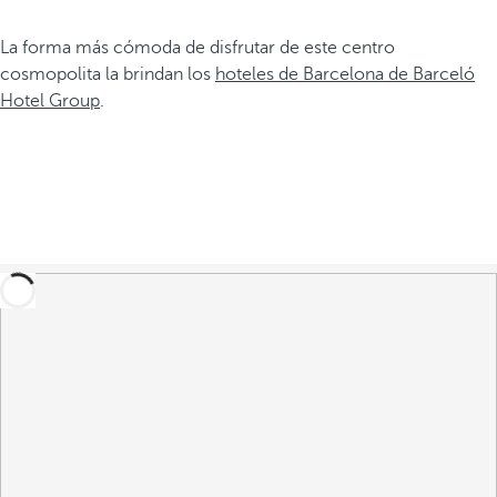
La forma más cómoda de disfrutar de este centro
cosmopolita la brindan los
hoteles de Barcelona de Barceló
Hotel Group
.