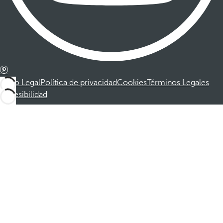
Aviso Legal
Política de privacidad
Cookies
Términos Legales
Accesibilidad