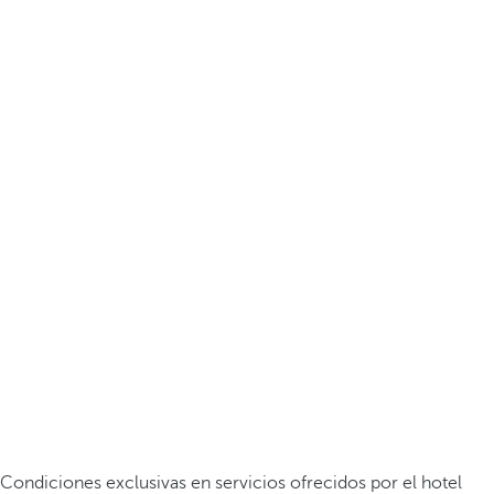
Condiciones exclusivas en servicios ofrecidos por el hotel