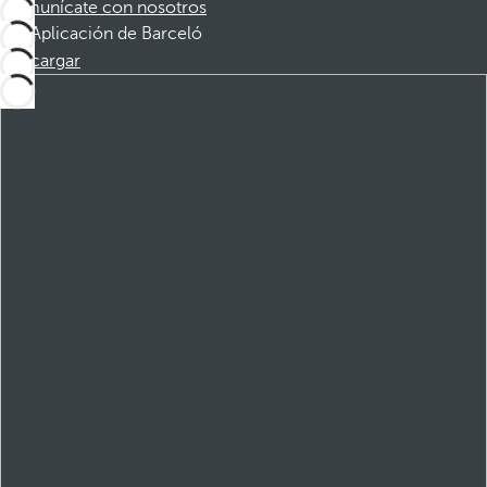
Comunícate con nosotros
Aplicación de Barceló
Descargar