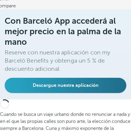
ompare
Con Barceló App accederá al
mejor precio en la palma de la
mano
Reserve con nuestra aplicación con my
Barceló Benefits y obtenga un 5 % de
descuento adicional.
Descargue nuestra aplicación
Cuando se busca un viaje urbano donde no renunciar a nada y
en el que las propias calles son puro arte, la elección conduce
siempre a Barcelona. Cuna y máximo exponente de la