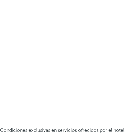
Condiciones exclusivas en servicios ofrecidos por el hotel