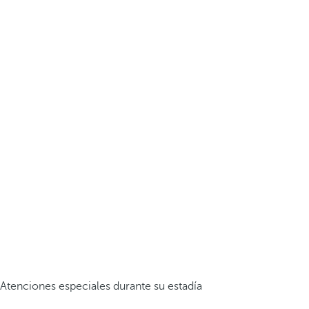
Atenciones especiales durante su estadía