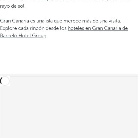
rayo de sol.
Gran Canaria es una isla que merece más de una visita.
Explore cada rincón desde los
hoteles en Gran Canaria de
Barceló Hotel Group
.