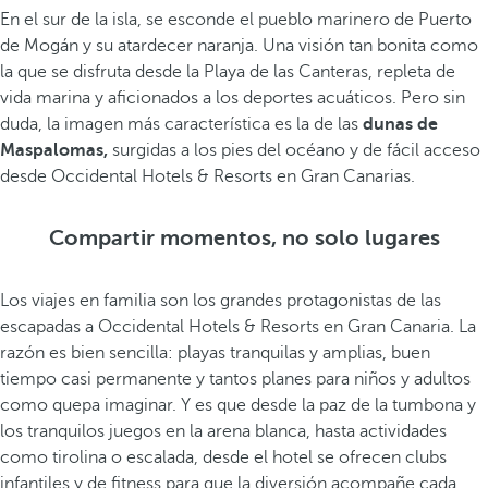
En el sur de la isla, se esconde el pueblo marinero de Puerto
de Mogán y su atardecer naranja. Una visión tan bonita como
la que se disfruta desde la Playa de las Canteras, repleta de
vida marina y aficionados a los deportes acuáticos. Pero sin
duda, la imagen más característica es la de las
dunas de
Maspalomas,
surgidas a los pies del océano y de fácil acceso
desde Occidental Hotels & Resorts en Gran Canarias.
Compartir momentos, no solo lugares
Los viajes en familia son los grandes protagonistas de las
escapadas a Occidental Hotels & Resorts en Gran Canaria. La
razón es bien sencilla: playas tranquilas y amplias, buen
tiempo casi permanente y tantos planes para niños y adultos
como quepa imaginar. Y es que desde la paz de la tumbona y
los tranquilos juegos en la arena blanca, hasta actividades
como tirolina o escalada, desde el hotel se ofrecen clubs
infantiles y de fitness para que la diversión acompañe cada