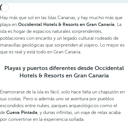
Hay más que sol en las Islas Canarias, y hay mucho más que
playa en
Occidental Hotels & Resorts en Gran Canaria
. La
isla es hogar de espacios naturales sorprendentes,
poblaciones con encanto y un legado cultural rodeado de
maravillas geológicas que sorprenden al viajero. Lo mejor es
que es real y está todo en Gran Canaria.
Playas y puertos diferentes desde Occidental
Hotels & Resorts en Gran Canaria
Enamorarse de la isla es fácil, solo hace falta un chapuzón en
sus costas. Pero si además uno se aventura por pueblos
escondidos entre nubes, parques arqueológicos como el
de
Cueva Pintada
, y dunas infinitas, un viaje de relax acaba
por convertirse en la experiencia soñada.