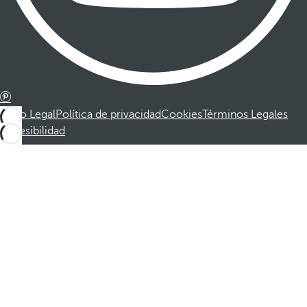
Aviso Legal
Política de privacidad
Cookies
Términos Legales
Accesibilidad