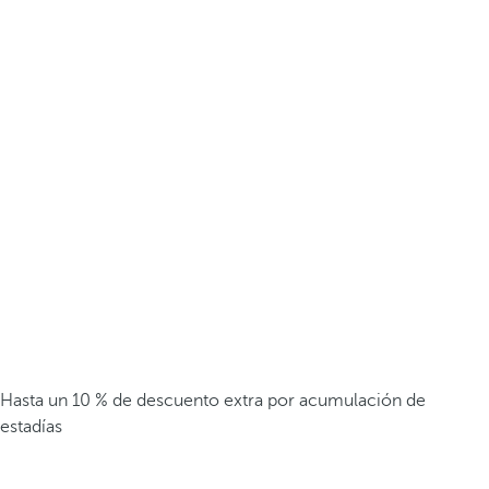
Hasta un 10 % de descuento extra por acumulación de
estadías