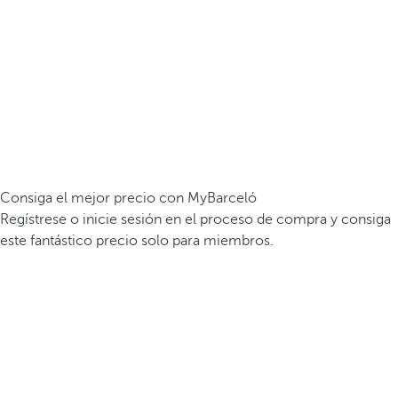
Consiga el mejor precio con MyBarceló
Regístrese o inicie sesión en el proceso de compra y consiga
este fantástico precio solo para miembros.