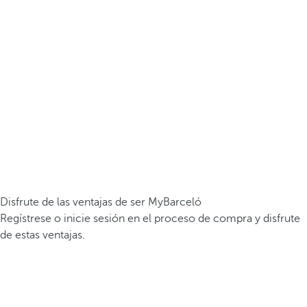
Disfrute de las ventajas de ser MyBarceló
Regístrese o inicie sesión en el proceso de compra y disfrute
de estas ventajas.