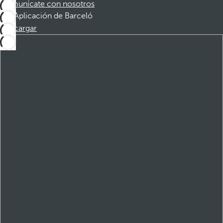
Comunícate con nosotros
Aplicación de Barceló
Descargar