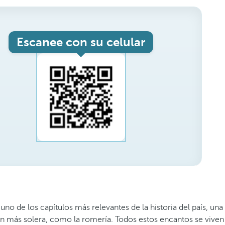
Escanee con su celular
o de los capítulos más relevantes de la historia del país, una
con más solera, como la romería. Todos estos encantos se viven