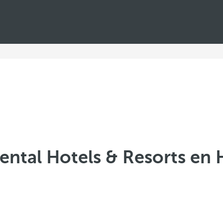
ental Hotels & Resorts en 