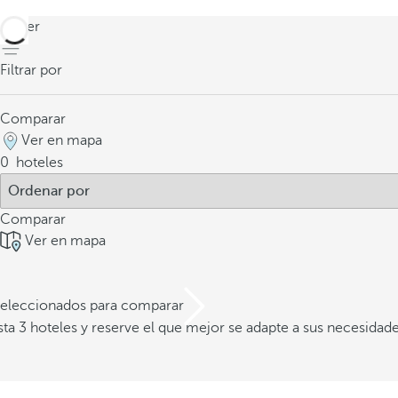
volver
Filtrar por
Comparar
Ver en mapa
0
hoteles
Comparar
Ver en mapa
 seleccionados para comparar
a 3 hoteles y reserve el que mejor se adapte a sus necesidad