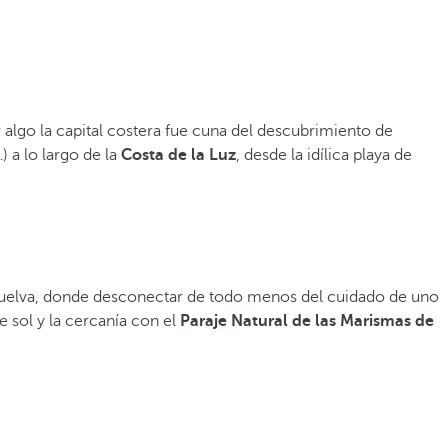
algo la capital costera fue cuna del descubrimiento de
 a lo largo de la
Costa de la Luz
, desde la idílica playa de
 Huelva, donde desconectar de todo menos del cuidado de uno
e sol y la cercanía con el
Paraje Natural de las Marismas de