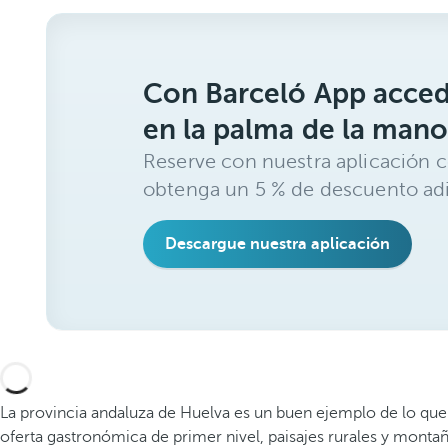
Con Barceló App acced
en la palma de la mano
Reserve con nuestra aplicación c
obtenga un 5 % de descuento adi
Descargue nuestra aplicación
La provincia andaluza de Huelva es un buen ejemplo de lo que s
oferta gastronómica de primer nivel, paisajes rurales y monta