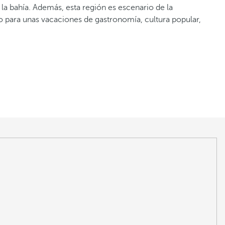
a bahía. Además, esta región es escenario de la
o para unas vacaciones de gastronomía, cultura popular,