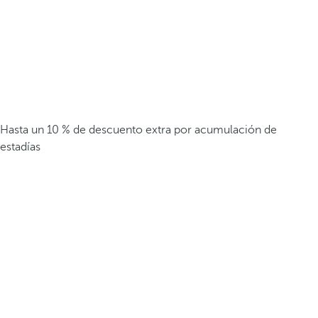
Hasta un 10 % de descuento extra por acumulación de
estadías