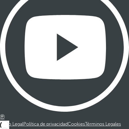
Aviso Legal
Política de privacidad
Cookies
Términos Legales