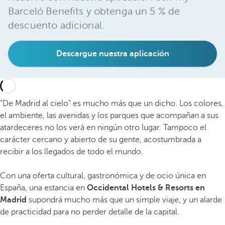
Barceló Benefits y obtenga un 5 % de
descuento adicional.
Descargue nuestra aplicación
"De Madrid al cielo" es mucho más que un dicho. Los colores,
el ambiente, las avenidas y los parques que acompañan a sus
atardeceres no los verá en ningún otro lugar. Tampoco el
carácter cercano y abierto de su gente, acostumbrada a
recibir a los llegados de todo el mundo.
Con una oferta cultural, gastronómica y de ocio única en
España, una estancia en
Occidental Hotels & Resorts en
Madrid
supondrá mucho más que un simple viaje, y un alarde
de practicidad para no perder detalle de la capital.