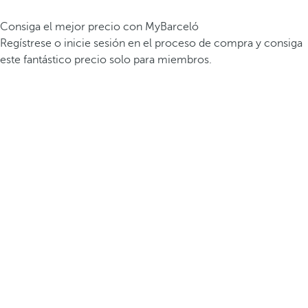
Consiga el mejor precio con MyBarceló
Regístrese o inicie sesión en el proceso de compra y consiga
este fantástico precio solo para miembros.