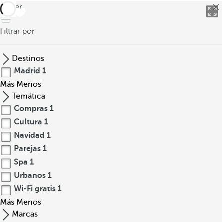
volver
Filtrar por
Destinos
Madrid
1
Más
Menos
Temática
Compras
1
Cultura
1
Navidad
1
Parejas
1
Spa
1
Urbanos
1
Wi-Fi gratis
1
Más
Menos
Marcas