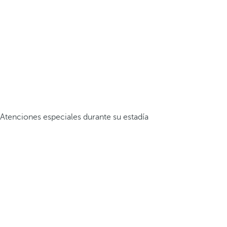
Atenciones especiales durante su estadía