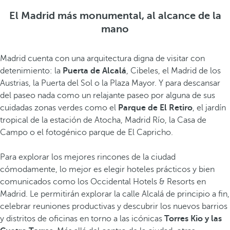
El Madrid más monumental, al alcance de la
mano
Madrid cuenta con una arquitectura digna de visitar con
detenimiento: la
Puerta de Alcalá
, Cibeles, el Madrid de los
Austrias, la Puerta del Sol o la Plaza Mayor. Y para descansar
del paseo nada como un relajante paseo por alguna de sus
cuidadas zonas verdes como el
Parque de El Retiro
, el jardín
tropical de la estación de Atocha, Madrid Río, la Casa de
Campo o el fotogénico parque de El Capricho.
Para explorar los mejores rincones de la ciudad
cómodamente, lo mejor es elegir hoteles prácticos y bien
comunicados como los Occidental Hotels & Resorts en
Madrid. Le permitirán explorar la calle Alcalá de principio a fin,
celebrar reuniones productivas y descubrir los nuevos barrios
y distritos de oficinas en torno a las icónicas
Torres Kio y las