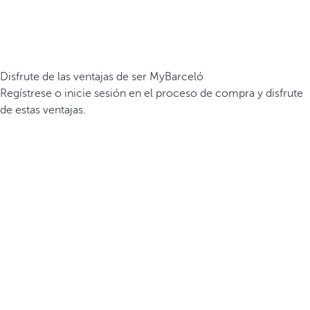
Disfrute de las ventajas de ser MyBarceló
Regístrese o inicie sesión en el proceso de compra y disfrute
de estas ventajas.