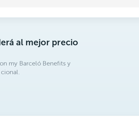
erá al mejor precio
on my Barceló Benefits y
cional.