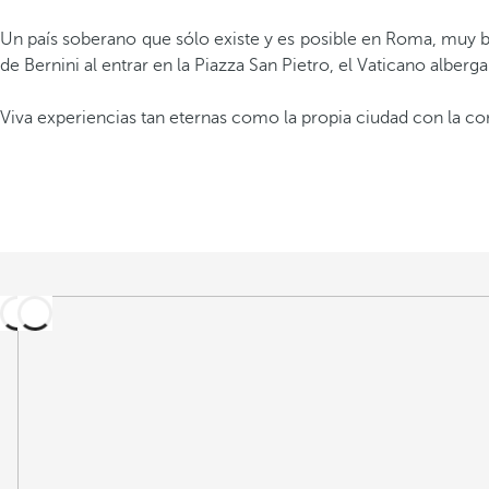
Un país soberano que sólo existe y es posible en Roma, muy 
de Bernini al entrar en la Piazza San Pietro, el Vaticano alberg
Viva experiencias tan eternas como la propia ciudad con la c