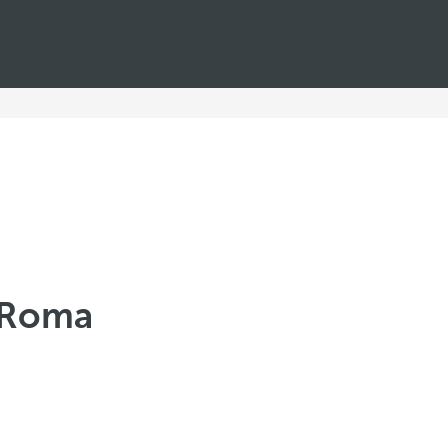
n Roma