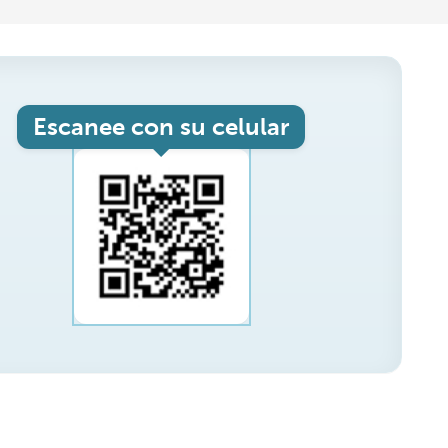
Escanee con su celular