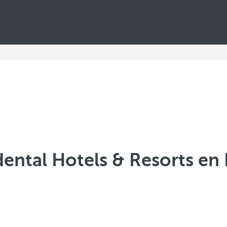
ental Hotels & Resorts e