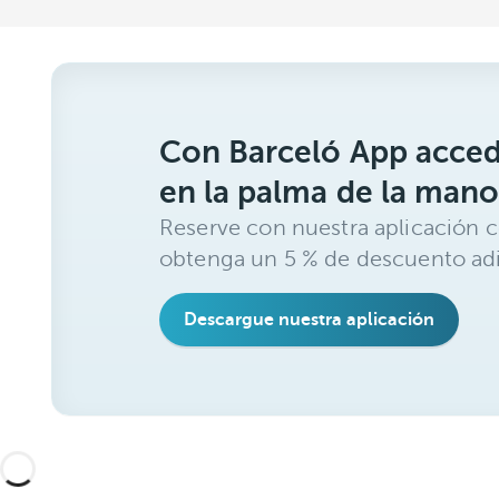
Con Barceló App acced
en la palma de la mano
Reserve con nuestra aplicación c
obtenga un 5 % de descuento adi
Descargue nuestra aplicación