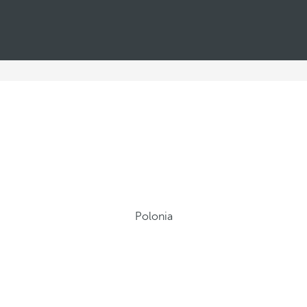
Polonia