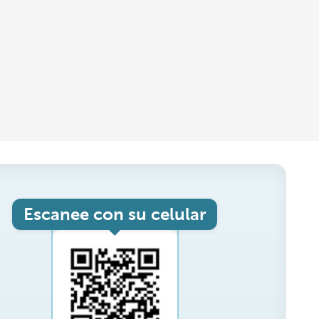
Escanee con su celular