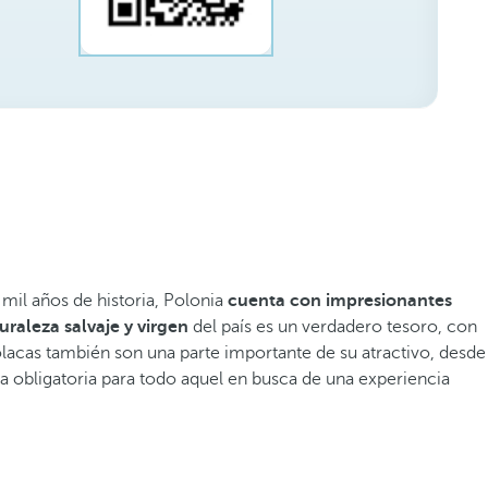
il años de historia, Polonia
cuenta con impresionantes
uraleza salvaje y virgen
del país es un verdadero tesoro, con
polacas también son una parte importante de su atractivo, desde
sita obligatoria para todo aquel en busca de una experiencia