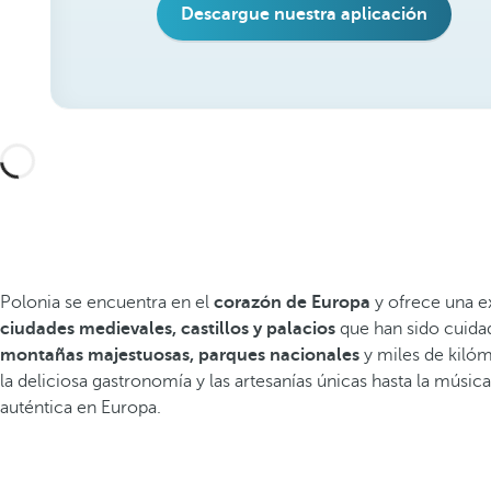
Descargue nuestra aplicación
Polonia se encuentra en el
corazón de Europa
y ofrece una e
ciudades medievales, castillos y palacios
que han sido cuidad
montañas majestuosas, parques nacionales
y miles de kilóm
la deliciosa gastronomía y las artesanías únicas hasta la música
auténtica en Europa.