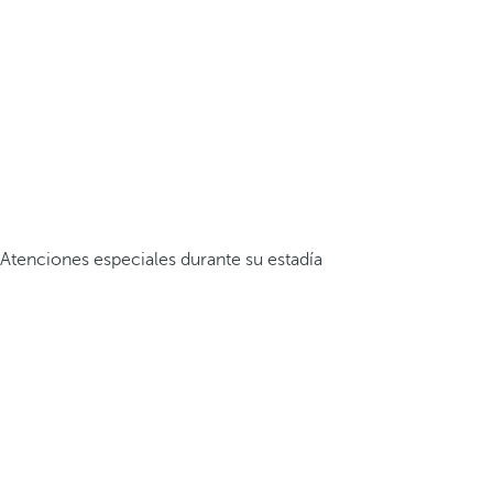
Atenciones especiales durante su estadía