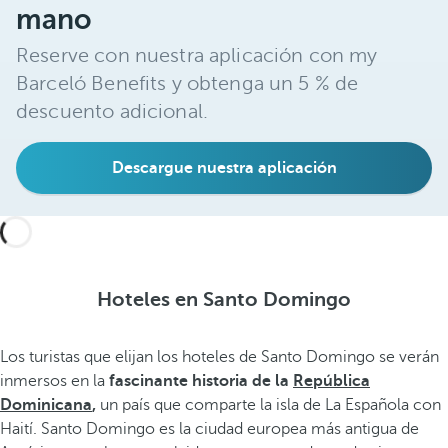
mano
Reserve con nuestra aplicación con my
Barceló Benefits y obtenga un 5 % de
descuento adicional.
Descargue nuestra aplicación
Hoteles en Santo Domingo
Los turistas que elijan los hoteles de Santo Domingo se verán
inmersos en la
fascinante historia de la
República
Dominicana
,
un país que comparte la isla de La Española con
Haití. Santo Domingo es la ciudad europea más antigua de