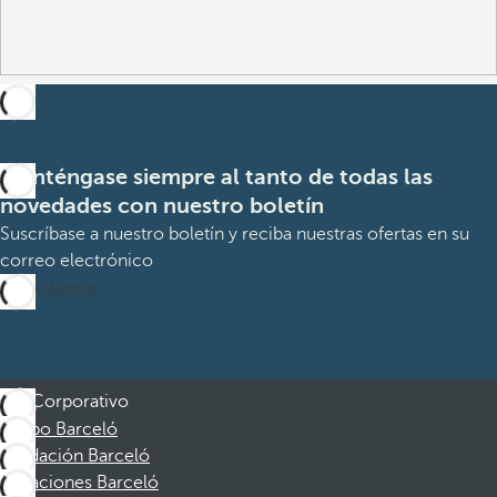
Manténgase siempre al tanto de todas las
novedades con nuestro boletín
Suscríbase a nuestro boletín y reciba nuestras ofertas en su
correo electrónico
Suscribirme
Corporativo
Grupo Barceló
Fundación Barceló
Vacaciones Barceló