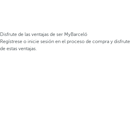
Disfrute de las ventajas de ser MyBarceló
Regístrese o inicie sesión en el proceso de compra y disfrute
de estas ventajas.