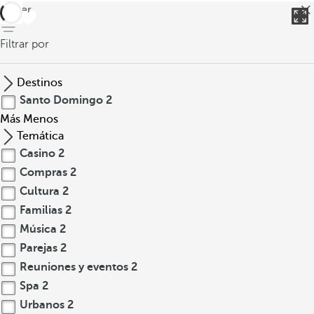
volver
Filtrar por
Destinos
Santo Domingo
2
Más
Menos
Temática
Casino
2
Compras
2
Cultura
2
Familias
2
Música
2
Parejas
2
Reuniones y eventos
2
Spa
2
Urbanos
2