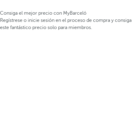
Consiga el mejor precio con MyBarceló
Regístrese o inicie sesión en el proceso de compra y consiga
este fantástico precio solo para miembros.