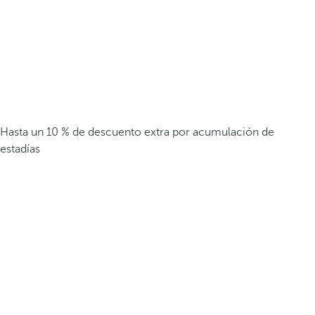
Hasta un 10 % de descuento extra por acumulación de
estadías