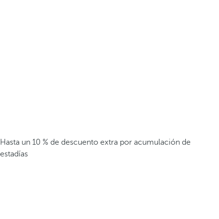
Hasta un 10 % de descuento extra por acumulación de
estadías