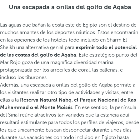
Una escapada a orillas del golfo de Aqaba
Las aguas que bañan la costa este de Egipto son el destino de
muchos amantes de los deportes náuticos. Estos encontrarán
en las opciones de los hoteles todo incluido en Sharm El
Sheikh una alternativa genial para
exprimir todo el potencial
de las costas del golfo de Aqaba
. Este estratégico punto del
Mar Rojo goza de una magnífica diversidad marina
protagonizada por los arrecifes de coral, las ballenas, e
incluso los tiburones.
Además, una escapada a orillas del golfo de Aqaba permite a
los visitantes realizar otro tipo de actividades y visitas, entre
ellas a la
Reserva Natural Nabq, el Parque Nacional de Ras
Muhammad o el Monte Moisés
. En ese sentido, la península
del Sinaí reúne atractivos tan variados que la estancia aquí
resultará estimulante para todos los perfiles de viajeros, desde
los que únicamente buscan desconectar durante unos días
durante sus vacaciones con todo incluido en Egipto hasta