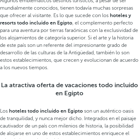
Algunos emblemáticos destinos turísticos, a pesar de ser
mundialmente conocidos, tienen todavía muchas sorpresas
que ofrecer al visitante. Es lo que sucede con los
hoteles y
resorts todo incluido en Egipto
, el complemento perfecto
para una aventura por tierras faraónicas con la exclusividad de
los alojamientos de categoría superior. Si el arte y la historia
de este país son un referente del impresionante grado de
desarrollo de las culturas de la Antigüedad, también lo son
estos establecimientos, que crecen y evolucionan de acuerdo
a los nuevos tiempos.
La atractiva oferta de vacaciones todo incluido
en Egipto
Los
hoteles todo incluido en Egipto
son un auténtico oasis
de tranquilidad, y nunca mejor dicho. Integrados en el paisaje
cautivador de un país con milenios de historia, la posibilidad
de alojarse en uno de estos establecimientos enriquece el