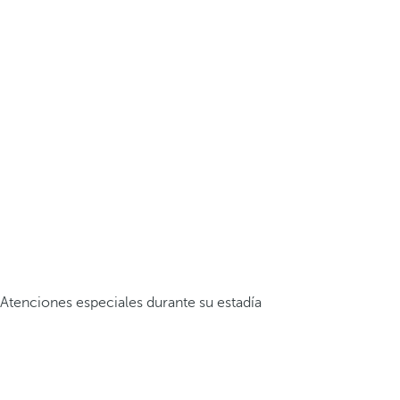
Atenciones especiales durante su estadía