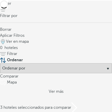
volver
Filtrar por
Borrar
Aplicar Filtros
Ver en mapa
0
hoteles
Filtrar
Ordenar
Comparar
Mapa
Ver más
/3 hoteles seleccionados para comparar