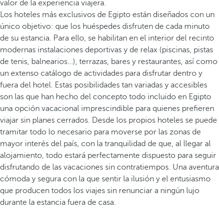
valor de la experiencia viajera.
Los hoteles más exclusivos de Egipto están diseñados con un
único objetivo: que los huéspedes disfruten de cada minuto
de su estancia. Para ello, se habilitan en el interior del recinto
modernas instalaciones deportivas y de relax (piscinas, pistas
de tenis, balnearios…), terrazas, bares y restaurantes, así como
un extenso catálogo de actividades para disfrutar dentro y
fuera del hotel. Estas posibilidades tan variadas y accesibles
son las que han hecho del concepto todo incluido en Egipto
una opción vacacional imprescindible para quienes prefieren
viajar sin planes cerrados. Desde los propios hoteles se puede
tramitar todo lo necesario para moverse por las zonas de
mayor interés del país, con la tranquilidad de que, al llegar al
alojamiento, todo estará perfectamente dispuesto para seguir
disfrutando de las vacaciones sin contratiempos. Una aventura
cómoda y segura con la que sentir la ilusión y el entusiasmo
que producen todos los viajes sin renunciar a ningún lujo
durante la estancia fuera de casa.