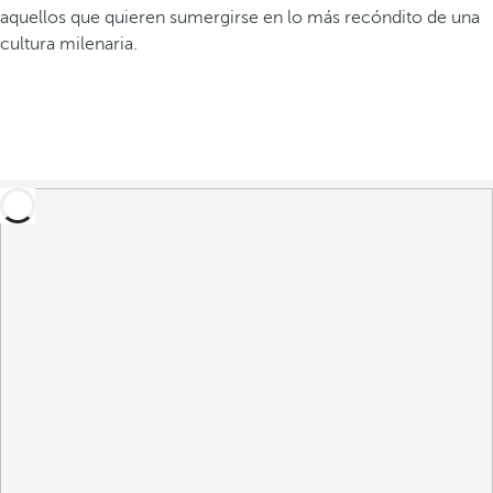
aquellos que quieren sumergirse en lo más recóndito de una
cultura milenaria.