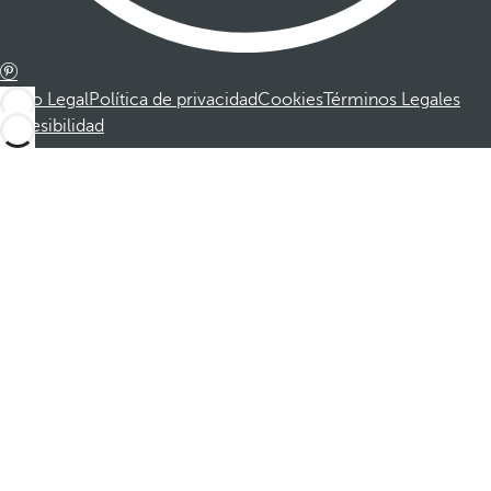
Aviso Legal
Política de privacidad
Cookies
Términos Legales
Accesibilidad