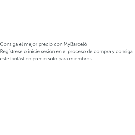
Consiga el mejor precio con MyBarceló
Regístrese o inicie sesión en el proceso de compra y consiga
este fantástico precio solo para miembros.