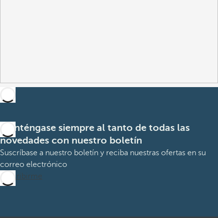
Manténgase siempre al tanto de todas las
novedades con nuestro boletín
Suscríbase a nuestro boletín y reciba nuestras ofertas en su
correo electrónico
Suscribirme