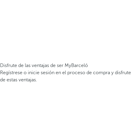
Disfrute de las ventajas de ser MyBarceló
Regístrese o inicie sesión en el proceso de compra y disfrute
de estas ventajas.