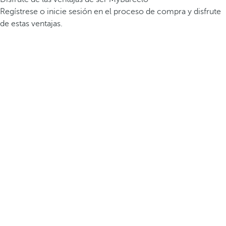
Regístrese o inicie sesión en el proceso de compra y disfrute
de estas ventajas.