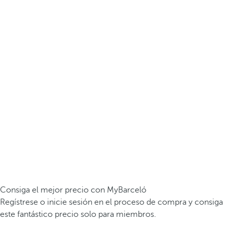
Consiga el mejor precio con MyBarceló
Regístrese o inicie sesión en el proceso de compra y consiga
este fantástico precio solo para miembros.