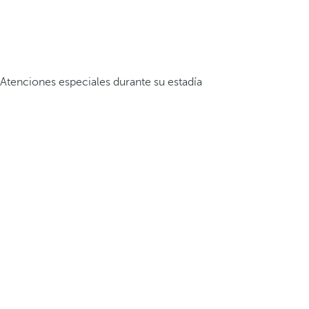
Atenciones especiales durante su estadía