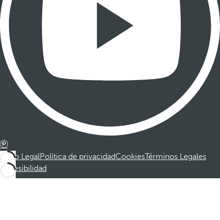
Aviso Legal
Política de privacidad
Cookies
Términos Legales
Accesibilidad