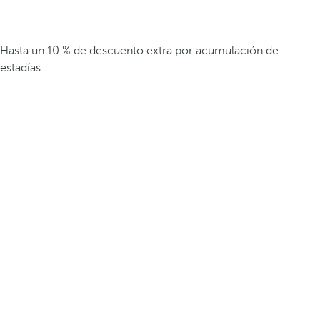
Hasta un 10 % de descuento extra por acumulación de
estadías