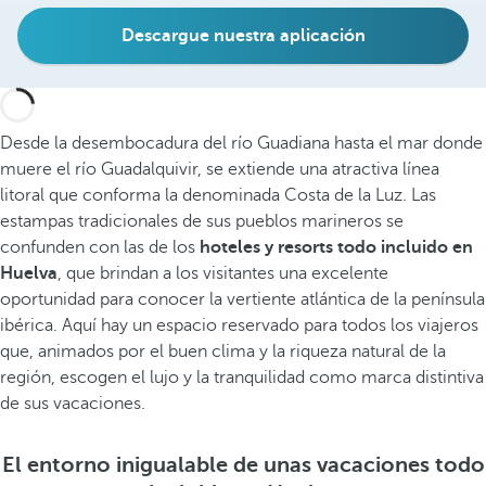
Descargue nuestra aplicación
Desde la desembocadura del río Guadiana hasta el mar donde
muere el río Guadalquivir, se extiende una atractiva línea
litoral que conforma la denominada Costa de la Luz. Las
estampas tradicionales de sus pueblos marineros se
confunden con las de los
hoteles y resorts todo incluido en
Huelva
, que brindan a los visitantes una excelente
oportunidad para conocer la vertiente atlántica de la península
ibérica. Aquí hay un espacio reservado para todos los viajeros
que, animados por el buen clima y la riqueza natural de la
región, escogen el lujo y la tranquilidad como marca distintiva
de sus vacaciones.
El entorno inigualable de unas vacaciones todo