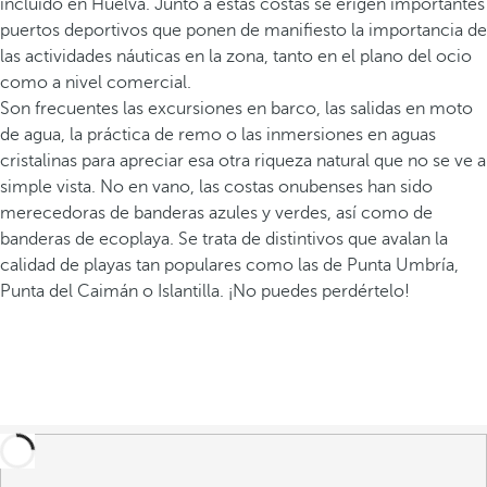
incluido en Huelva. Junto a estas costas se erigen importantes
puertos deportivos que ponen de manifiesto la importancia de
las actividades náuticas en la zona, tanto en el plano del ocio
como a nivel comercial.
Son frecuentes las excursiones en barco, las salidas en moto
de agua, la práctica de remo o las inmersiones en aguas
cristalinas para apreciar esa otra riqueza natural que no se ve a
simple vista. No en vano, las costas onubenses han sido
merecedoras de banderas azules y verdes, así como de
banderas de ecoplaya. Se trata de distintivos que avalan la
calidad de playas tan populares como las de Punta Umbría,
Punta del Caimán o Islantilla. ¡No puedes perdértelo!