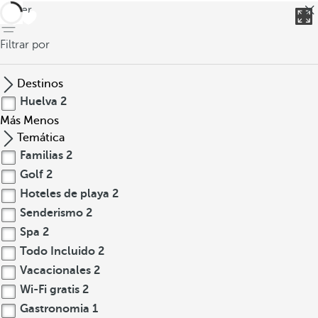
volver
Filtrar por
Destinos
Huelva
2
Más
Menos
Temática
Familias
2
Golf
2
Hoteles de playa
2
Senderismo
2
Spa
2
Todo Incluido
2
Vacacionales
2
Wi-Fi gratis
2
Gastronomia
1