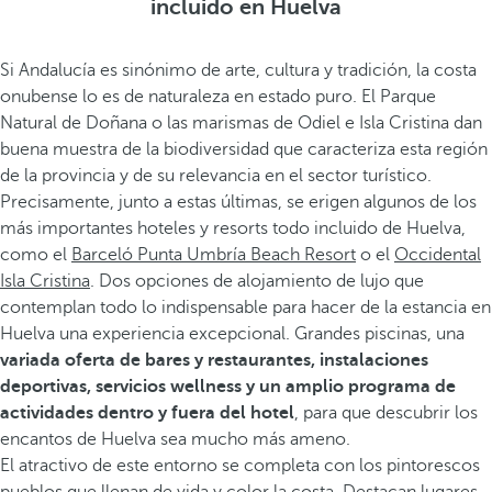
incluido en Huelva
Si Andalucía es sinónimo de arte, cultura y tradición, la costa
onubense lo es de naturaleza en estado puro. El Parque
Natural de Doñana o las marismas de Odiel e Isla Cristina dan
buena muestra de la biodiversidad que caracteriza esta región
de la provincia y de su relevancia en el sector turístico.
Precisamente, junto a estas últimas, se erigen algunos de los
más importantes hoteles y resorts todo incluido de Huelva,
como el
Barceló Punta Umbría Beach Resort
o el
Occidental
Isla Cristina
. Dos opciones de alojamiento de lujo que
contemplan todo lo indispensable para hacer de la estancia en
Huelva una experiencia excepcional. Grandes piscinas, una
variada oferta de bares y restaurantes, instalaciones
deportivas, servicios wellness y un amplio programa de
actividades dentro y fuera del hotel
, para que descubrir los
encantos de Huelva sea mucho más ameno.
El atractivo de este entorno se completa con los pintorescos