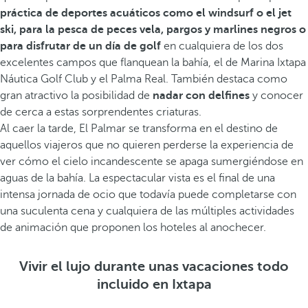
práctica de deportes acuáticos como el windsurf o el jet
ski, para la pesca de peces vela, pargos y marlines negros o
para disfrutar de un día de golf
en cualquiera de los dos
excelentes campos que flanquean la bahía, el de Marina Ixtapa
Náutica Golf Club y el Palma Real. También destaca como
gran atractivo la posibilidad de
nadar con delfines
y conocer
de cerca a estas sorprendentes criaturas.
Al caer la tarde, El Palmar se transforma en el destino de
aquellos viajeros que no quieren perderse la experiencia de
ver cómo el cielo incandescente se apaga sumergiéndose en
aguas de la bahía. La espectacular vista es el final de una
intensa jornada de ocio que todavía puede completarse con
una suculenta cena y cualquiera de las múltiples actividades
de animación que proponen los hoteles al anochecer.
Vivir el lujo durante unas vacaciones todo
incluido en Ixtapa