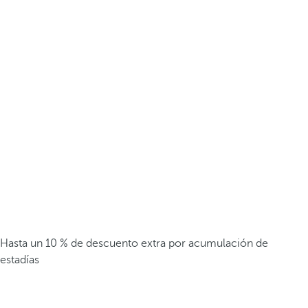
Hasta un 10 % de descuento extra por acumulación de
estadías