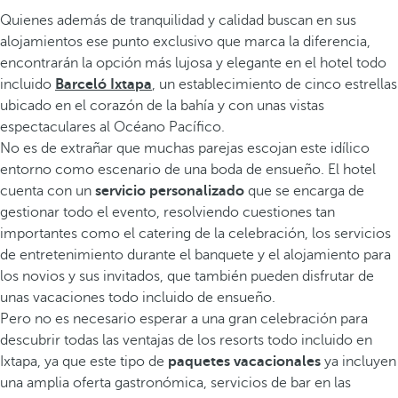
Quienes además de tranquilidad y calidad buscan en sus
alojamientos ese punto exclusivo que marca la diferencia,
encontrarán la opción más lujosa y elegante en el hotel todo
incluido
Barceló Ixtapa
, un establecimiento de cinco estrellas
ubicado en el corazón de la bahía y con unas vistas
espectaculares al Océano Pacífico.
No es de extrañar que muchas parejas escojan este idílico
entorno como escenario de una boda de ensueño. El hotel
cuenta con un
servicio personalizado
que se encarga de
gestionar todo el evento, resolviendo cuestiones tan
importantes como el catering de la celebración, los servicios
de entretenimiento durante el banquete y el alojamiento para
los novios y sus invitados, que también pueden disfrutar de
unas vacaciones todo incluido de ensueño.
Pero no es necesario esperar a una gran celebración para
descubrir todas las ventajas de los resorts todo incluido en
Ixtapa, ya que este tipo de
paquetes vacacionales
ya incluyen
una amplia oferta gastronómica, servicios de bar en las