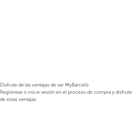
Disfrute de las ventajas de ser MyBarceló
Regístrese o inicie sesión en el proceso de compra y disfrute
de estas ventajas.