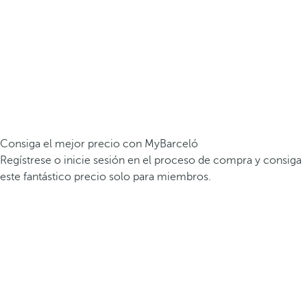
Consiga el mejor precio con MyBarceló
Regístrese o inicie sesión en el proceso de compra y consiga
este fantástico precio solo para miembros.