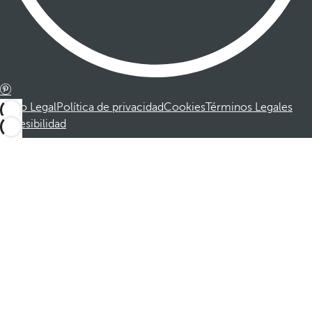
Aviso Legal
Política de privacidad
Cookies
Términos Legales
Accesibilidad