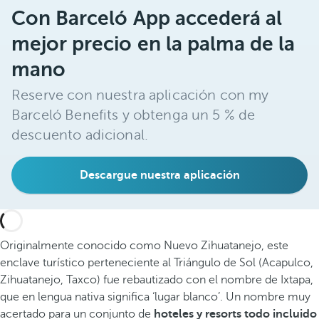
Con Barceló App accederá al
mejor precio en la palma de la
mano
Reserve con nuestra aplicación con my
Barceló Benefits y obtenga un 5 % de
descuento adicional.
Descargue nuestra aplicación
Originalmente conocido como Nuevo Zihuatanejo, este
enclave turístico perteneciente al Triángulo de Sol (Acapulco,
Zihuatanejo, Taxco) fue rebautizado con el nombre de Ixtapa,
que en lengua nativa significa ‘lugar blanco’. Un nombre muy
acertado para un conjunto de
hoteles y resorts todo incluido