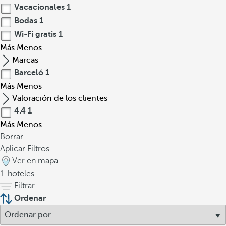
Vacacionales
1
Bodas
1
Wi-Fi gratis
1
Más
Menos
Marcas
Barceló
1
Más
Menos
Valoración de los clientes
4.4
1
Más
Menos
Borrar
Aplicar Filtros
Ver en mapa
1
hoteles
Filtrar
Ordenar