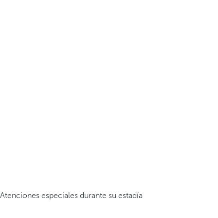
Atenciones especiales durante su estadía