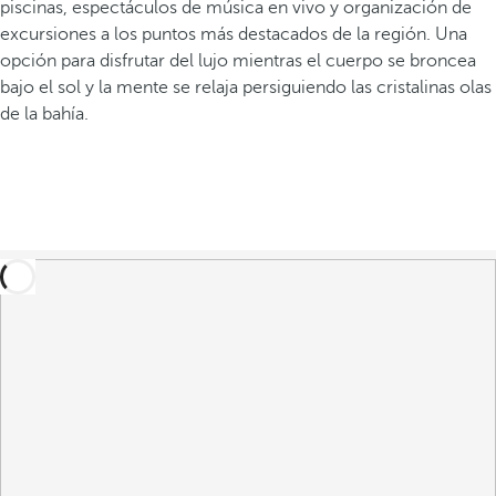
piscinas, espectáculos de música en vivo y organización de
excursiones a los puntos más destacados de la región. Una
opción para disfrutar del lujo mientras el cuerpo se broncea
bajo el sol y la mente se relaja persiguiendo las cristalinas olas
de la bahía.