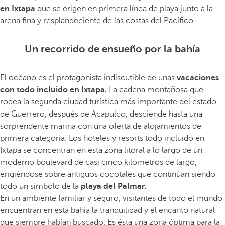
en Ixtapa
que se erigen en primera línea de playa junto a la
arena fina y resplandeciente de las costas del Pacífico.
Un recorrido de ensueño por la bahía
El océano es el protagonista indiscutible de unas
vacaciones
con todo incluido en Ixtapa.
La cadena montañosa que
rodea la segunda ciudad turística más importante del estado
de Guerrero, después de Acapulco, desciende hasta una
sorprendente marina con una oferta de alojamientos de
primera categoría. Los hoteles y resorts todo incluido en
Ixtapa se concentran en esta zona litoral a lo largo de un
moderno boulevard de casi cinco kilómetros de largo,
erigiéndose sobre antiguos cocotales que continúan siendo
todo un símbolo de la
playa del Palmar.
En un ambiente familiar y seguro, visitantes de todo el mundo
encuentran en esta bahía la tranquilidad y el encanto natural
que siempre habían buscado. Es ésta una zona óptima para la