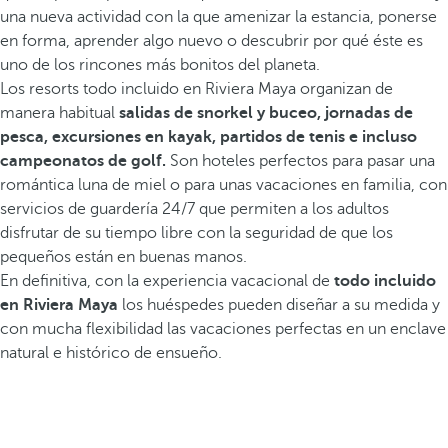
una nueva actividad con la que amenizar la estancia, ponerse
en forma, aprender algo nuevo o descubrir por qué éste es
uno de los rincones más bonitos del planeta.
Los resorts todo incluido en Riviera Maya organizan de
manera habitual
salidas de snorkel y buceo, jornadas de
pesca, excursiones en kayak, partidos de tenis e incluso
campeonatos de golf.
Son hoteles perfectos para pasar una
romántica luna de miel o para unas vacaciones en familia, con
servicios de guardería 24/7 que permiten a los adultos
disfrutar de su tiempo libre con la seguridad de que los
pequeños están en buenas manos.
En definitiva, con la experiencia vacacional de
todo incluido
en Riviera Maya
los huéspedes pueden diseñar a su medida y
con mucha flexibilidad las vacaciones perfectas en un enclave
natural e histórico de ensueño.