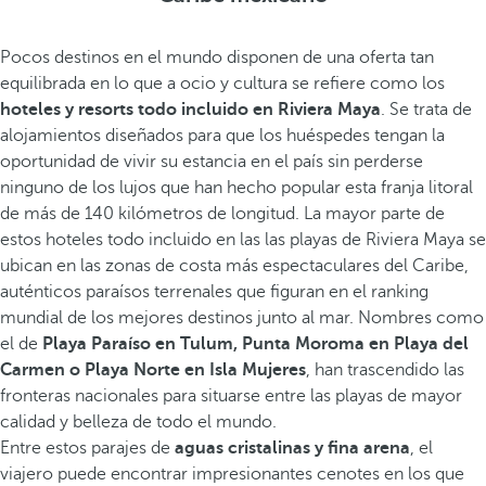
Pocos destinos en el mundo disponen de una oferta tan
equilibrada en lo que a ocio y cultura se refiere como los
hoteles y resorts todo incluido en Riviera Maya
. Se trata de
alojamientos diseñados para que los huéspedes tengan la
oportunidad de vivir su estancia en el país sin perderse
ninguno de los lujos que han hecho popular esta franja litoral
de más de 140 kilómetros de longitud. La mayor parte de
estos hoteles todo incluido en las las playas de Riviera Maya se
ubican en las zonas de costa más espectaculares del Caribe,
auténticos paraísos terrenales que figuran en el ranking
mundial de los mejores destinos junto al mar. Nombres como
el de
Playa Paraíso en Tulum, Punta Moroma en Playa del
Carmen o Playa Norte en Isla Mujeres
, han trascendido las
fronteras nacionales para situarse entre las playas de mayor
calidad y belleza de todo el mundo.
Entre estos parajes de
aguas cristalinas y fina arena
, el
viajero puede encontrar impresionantes cenotes en los que