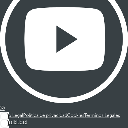
Aviso Legal
Política de privacidad
Cookies
Términos Legales
Accesibilidad