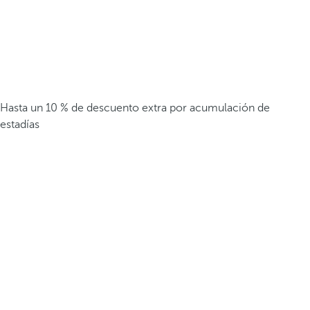
Hasta un 10 % de descuento extra por acumulación de
estadías