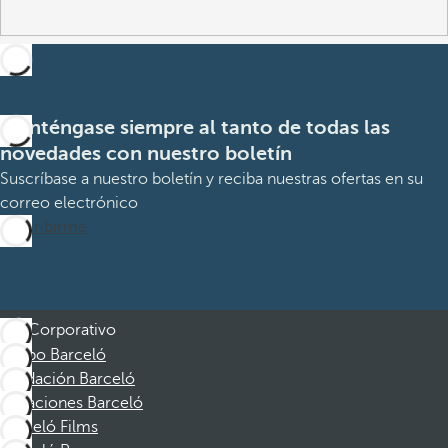
Manténgase siempre al tanto de todas las
novedades con nuestro boletín
Suscríbase a nuestro boletín y reciba nuestras ofertas en su
correo electrónico
Suscribirme
Corporativo
Grupo Barceló
Fundación Barceló
Vacaciones Barceló
Barceló Films