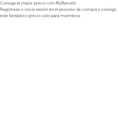
Consiga el mejor precio con MyBarceló
Regístrese o inicie sesión en el proceso de compra y consiga
este fantástico precio solo para miembros.