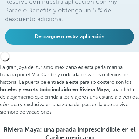
Reserve con nuestra aplicación con my
Barceló Benefits y obtenga un 5 % de
descuento adicional.
Descargue nuestra aplicación
La gran joya del turismo mexicano es esta perla marina
bañada por el Mar Caribe y rodeada de varios milenios de
historia. La puerta de entrada a este paraíso costero son los
hoteles y resorts todo incluido en Riviera Maya
, una oferta
de alojamiento que brinda a los viajeros una estancia divertida,
cómoda y exclusiva en una zona del país en la que se vive
siempre de vacaciones.
Riviera Maya: una parada imprescindible en el
Caribe mexicano