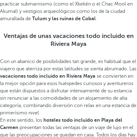
practicar submarinismo (como el Xkekén o el Chac Mool en
Akumal) y vestigios arqueológicos como los de la ciudad
amurallada de
Tulum y las ruinas de Cobal
.
Ventajas de unas vacaciones todo incluido en
Riviera Maya
Con un abanico de posibilidades tan grande, es habitual que el
viajero que aterriza por estas latitudes se sienta abrumado. Las
vacaciones todo incluido en Riviera Maya
se convierten en
la mejor opción para esos huéspedes curiosos y aventureros
que están dispuestos a disfrutar intensamente de su estancia
sin renunciar a las comodidades de un alojamiento de alta
categoría, combinando diversión con relax en una estancia de
primerísimo nivel.
En este sentido, los
hoteles todo incluido en Playa del
Carmen
presentan todas las ventajas de un viaje de lujo en el
que las preocupaciones se quedan en casa. Todos los días hay