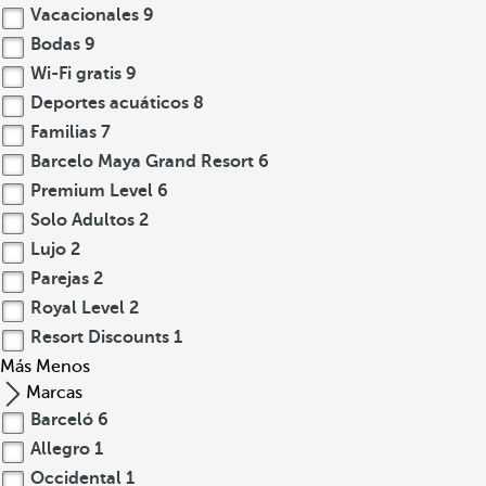
Vacacionales
9
Bodas
9
Wi-Fi gratis
9
Deportes acuáticos
8
Familias
7
Barcelo Maya Grand Resort
6
Premium Level
6
Solo Adultos
2
Lujo
2
Parejas
2
Royal Level
2
Resort Discounts
1
Más
Menos
Marcas
Barceló
6
Allegro
1
Occidental
1