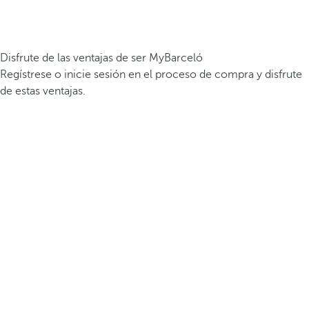
Disfrute de las ventajas de ser MyBarceló
Regístrese o inicie sesión en el proceso de compra y disfrute
de estas ventajas.