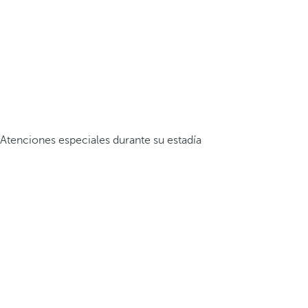
Atenciones especiales durante su estadía