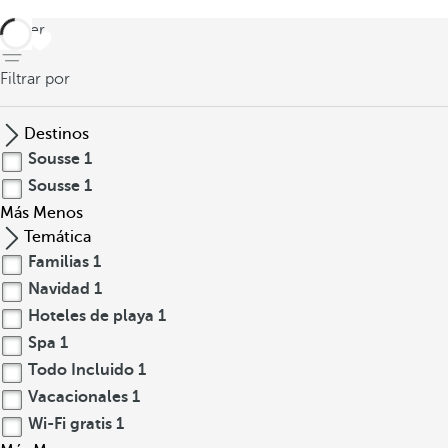
volver
Filtrar por
Destinos
Sousse
1
Sousse
1
Más
Menos
Temática
Familias
1
Navidad
1
Hoteles de playa
1
Spa
1
Todo Incluido
1
Vacacionales
1
Wi-Fi gratis
1