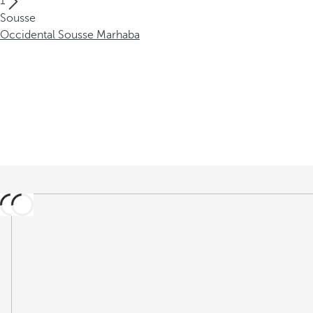
1
Sousse
Occidental Sousse Marhaba