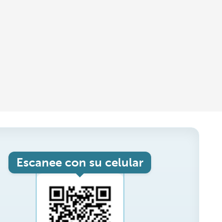
Escanee con su celular