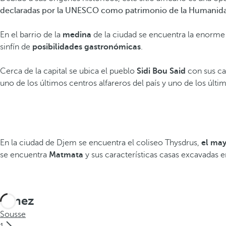
declaradas por la UNESCO como patrimonio de la Humanida
En el barrio de la
medina
de la ciudad se encuentra la enorme
sinfín de
posibilidades gastronómicas
.
Cerca de la capital se ubica el pueblo
Sidi Bou Said
con sus car
uno de los últimos centros alfareros del país y uno de los últi
En la ciudad de Djem se encuentra el coliseo Thysdrus,
el may
se encuentra
Matmata
y sus características casas excavadas 
Túnez
Sousse