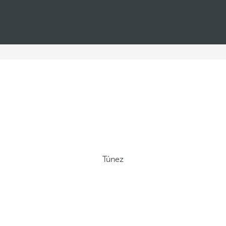
Túnez