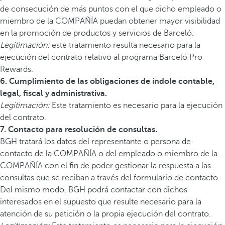
de consecución de más puntos con el que dicho empleado o
miembro de la COMPAÑÍA puedan obtener mayor visibilidad
en la promoción de productos y servicios de Barceló.
Legitimación:
este tratamiento resulta necesario para la
ejecución del contrato relativo al programa Barceló Pro
Rewards.
6. Cumplimiento de las obligaciones de índole contable,
legal, fiscal y administrativa.
Legitimación:
Este tratamiento es necesario para la ejecución
del contrato.
7. Contacto para resolución de consultas.
BGH tratará los datos del representante o persona de
contacto de la COMPAÑÍA o del empleado o miembro de la
COMPAÑÍA con el fin de poder gestionar la respuesta a las
consultas que se reciban a través del formulario de contacto.
Del mismo modo, BGH podrá contactar con dichos
interesados en el supuesto que resulte necesario para la
atención de su petición o la propia ejecución del contrato.