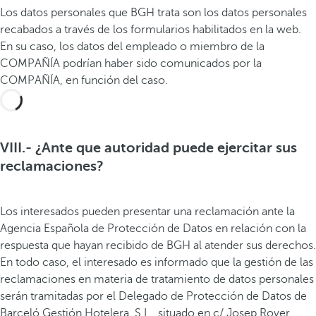
Los datos personales que BGH trata son los datos personales
recabados a través de los formularios habilitados en la web.
En su caso, los datos del empleado o miembro de la
COMPAÑÍA podrían haber sido comunicados por la
COMPAÑÍA, en función del caso.
VIII.- ¿Ante que autoridad puede ejercitar sus
reclamaciones?
Los interesados pueden presentar una reclamación ante la
Agencia Española de Protección de Datos en relación con la
respuesta que hayan recibido de BGH al atender sus derechos.
En todo caso, el interesado es informado que la gestión de las
reclamaciones en materia de tratamiento de datos personales
serán tramitadas por el Delegado de Protección de Datos de
Barceló Gestión Hotelera, S.L., situado en c/ Josep Rover