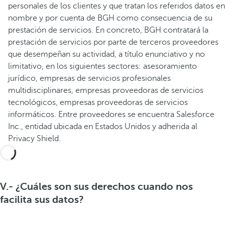
personales de los clientes y que tratan los referidos datos en
nombre y por cuenta de BGH como consecuencia de su
prestación de servicios. En concreto, BGH contratará la
prestación de servicios por parte de terceros proveedores
que desempeñan su actividad, a título enunciativo y no
limitativo, en los siguientes sectores: asesoramiento
jurídico, empresas de servicios profesionales
multidisciplinares, empresas proveedoras de servicios
tecnológicos, empresas proveedoras de servicios
informáticos. Entre proveedores se encuentra Salesforce
Inc., entidad ubicada en Estados Unidos y adherida al
Privacy Shield.
V.- ¿Cuáles son sus derechos cuando nos
facilita sus datos?