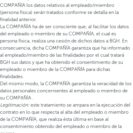
COMPAÑÍA los datos relativos al empleado/miembro
(persona física) serán tratados conforme se detalla en la
finalidad anterior.
La COMPAÑÍA ha de ser consciente que, al facilitar los datos
del empleado o miembro de su COMPAÑÍA, el cual es
persona física, realiza una cesión de dichos datos a BGH. En
consecuencia, dicha COMPAÑÍA garantiza que ha informado
al empleado/miembro de las finalidades por el cual tratará
BGH sus datos y que ha obtenido el consentimiento de su
empleado o miembro de la COMPAÑÍA para dichas
finalidades.
Del mismo modo, la COMPAÑÍA garantiza la veracidad de los
datos personales concernientes al empleado o miembro de
su COMPAÑÍA .
Legitimación:
este tratamiento se ampara en la ejecución del
contrato en lo que respecta al alta del empleado o miembro
de la COMPAÑÍA, que realiza ésta última en base al
consentimiento obtenido del empleado o miembro de la