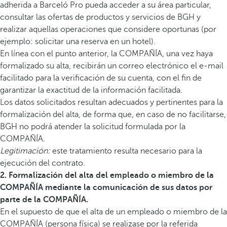
adherida a Barceló Pro pueda acceder a su área particular,
consultar las ofertas de productos y servicios de BGH y
realizar aquellas operaciones que considere oportunas (por
ejemplo: solicitar una reserva en un hotel).
En línea con el punto anterior, la COMPAÑÍA, una vez haya
formalizado su alta, recibirán un correo electrónico el e-mail
facilitado para la verificación de su cuenta, con el fin de
garantizar la exactitud de la información facilitada.
Los datos solicitados resultan adecuados y pertinentes para la
formalización del alta, de forma que, en caso de no facilitarse,
BGH no podrá atender la solicitud formulada por la
COMPAÑÍA.
Legitimación:
este tratamiento resulta necesario para la
ejecución del contrato.
2. Formalización del alta del empleado o miembro de la
COMPAÑÍA mediante la comunicación de sus datos por
parte de la COMPAÑÍA.
En el supuesto de que el alta de un empleado o miembro de la
COMPAÑÍA (persona física) se realizase por la referida