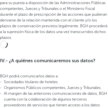
para su puesta a disposición de las Administraciones Públicas
competentes, Jueces y Tribunales o el Ministerio Fiscal
durante el plazo de prescripción de las acciones que pudieran
derivarse de la relación mantenida con el cliente y/o los
plazos de conservación previstos legalmente. BGH procederá
a la supresión física de los datos una vez transcurridos dichos
plazos.
IV.- ¿A quiénes comunicaremos sus datos?
BGH podrá comunicarlos datos a:
Sociedades titulares de hoteles.
Organismos Públicos competentes, Jueces y Tribunales.
Al margen de las anteriores comunicaciones de datos, BGH
cuenta con la colaboración de algunos terceros
proveedores de servicios que tienen acceso a los datos