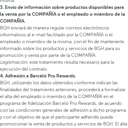
misma .
3. Envío de información sobre productos disponibles para
la venta por la COMPAÑÍA o el empleado o miembro de la
COMPAÑÍA.
BGH enviará de manera regular correos electrónicos
informativos al e-mail facilitado por la COMPAÑÍA o el
empleado o miembro de la misma, con el fin de mantenerle
informado sobre los productos y servicios de BGH para su
promoción y venta por parte de la COMPAÑÍA.
Legitimación:
este tratamiento resulta necesario para la
ejecución del contrato.
4. Adhesión a Barceló Pro Rewards.
BGH, utilizando los datos obtenidos conforme indican las
finalidades del tratamiento anteriores, procederá a formalizar
el alta del empleado o miembro de la COMPAÑÍA en el
programa de fidelización Barceló Pro Rewards, de acuerdo
con las condiciones generales de adhesión a dicho programa
y con el objetivo de que el participante adherido pueda
promocionar la venta de productos y servicios de BGH. El alta