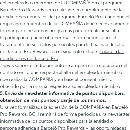
del empleado o miembro de la COMPAÑÍA en el programa
Barceló Pro Rewards será realizado en cumplimiento de las
condiciones generales del programa Barceló Pro, dado que el
empleado o miembro de la COMPAÑÍA debe necesariamente
formar parte de ambos programas para formalizar su alta.
El participante puede obtener más información sobre el
tratamiento de sus datos personales para la finalidad del alta
en Barceló Pro Rewards en el siguiente enlace:
Enlace a las
condiciones de Barceló Pro
Legitimación:
este tratamiento se ampara en la ejecución del
contrato en lo que respecta al alta del empleado/miembro
que realiza la COMPAÑÍA y en base al consentimiento
obtenido por la misma respecto a su empleado/miembro.
5. Envío de newsletter informativa de puntos disponibles,
obtención de más puntos y canje de los mismos.
Una vez formalizada la adhesión de la COMPAÑÍA en Barceló
Pro Rewards, BGH remitirá de forma periódica una newsletter
informativa de los puntos disponibles para la entidad o
persona adherida a Barceló Pro Rewards y las oportunidades