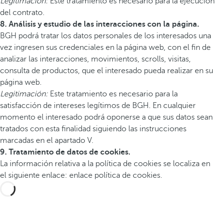
Legitimación:
Este tratamiento es necesario para la ejecución
del contrato.
8. Análisis y estudio de las interacciones con la página.
BGH podrá tratar los datos personales de los interesados una
vez ingresen sus credenciales en la página web, con el fin de
analizar las interacciones, movimientos, scrolls, visitas,
consulta de productos, que el interesado pueda realizar en su
página web.
Legitimación:
Este tratamiento es necesario para la
satisfacción de intereses legítimos de BGH. En cualquier
momento el interesado podrá oponerse a que sus datos sean
tratados con esta finalidad siguiendo las instrucciones
marcadas en el apartado V.
9. Tratamiento de datos de cookies.
La información relativa a la política de cookies se localiza en
el siguiente enlace: enlace política de cookies.