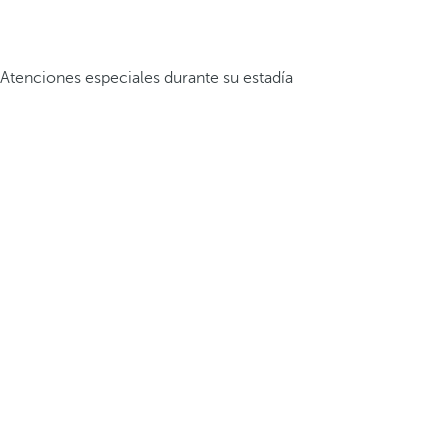
Atenciones especiales durante su estadía