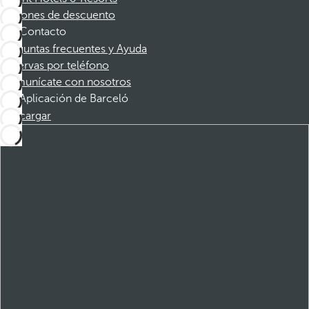
Cupones de descuento
Contacto
Preguntas frecuentes y Ayuda
Reservas por teléfono
Comunícate con nosotros
Aplicación de Barceló
Descargar