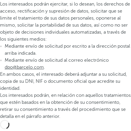
Los interesados podrán ejercitar, si lo desean, los derechos de
acceso, rectificación y supresión de datos, solicitar que se
limite el tratamiento de sus datos personales, oponerse al
mismo, solicitar la portabilidad de sus datos, así como no ser
objeto de decisiones individuales automatizadas, a través de
los siguientes medios:
Mediante envío de solicitud por escrito a la dirección postal
arriba indicada.
Mediante envío de solicitud al correo electrónico
dpo@barcelo.com
.
En ambos casos, el interesado deberá adjuntar a su solicitud,
copia de su DNI, NIF o documento oficial que acredite su
identidad.
Los interesados podrán, en relación con aquellos tratamientos
que estén basados en la obtención de su consentimiento,
retirar su consentimiento a través del procedimiento que se
detalla en el párrafo anterior.