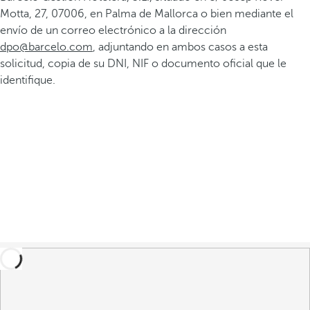
Motta, 27, 07006, en Palma de Mallorca o bien mediante el
envío de un correo electrónico a la dirección
dpo@barcelo.com
, adjuntando en ambos casos a esta
solicitud, copia de su DNI, NIF o documento oficial que le
identifique.