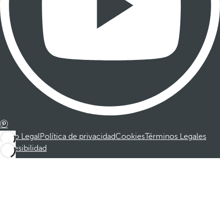
Aviso Legal
Política de privacidad
Cookies
Términos Legales
Accesibilidad