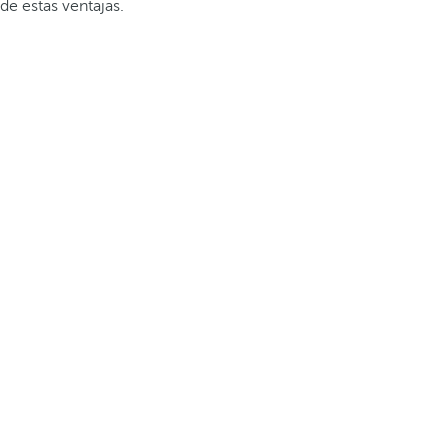
de estas ventajas.