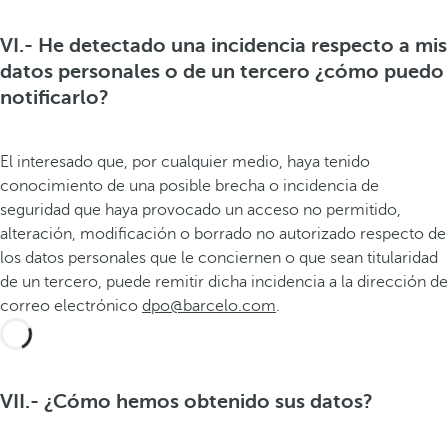
VI.- He detectado una incidencia respecto a mis
datos personales o de un tercero ¿cómo puedo
notificarlo?
El interesado que, por cualquier medio, haya tenido
conocimiento de una posible brecha o incidencia de
seguridad que haya provocado un acceso no permitido,
alteración, modificación o borrado no autorizado respecto de
los datos personales que le conciernen o que sean titularidad
de un tercero, puede remitir dicha incidencia a la dirección de
correo electrónico
dpo@barcelo.com
.
VII.- ¿Cómo hemos obtenido sus datos?