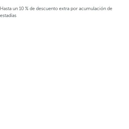
Hasta un 10 % de descuento extra por acumulación de
estadías