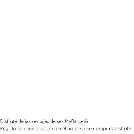
Disfrute de las ventajas de ser MyBarceló
Regístrese o inicie sesión en el proceso de compra y disfrute