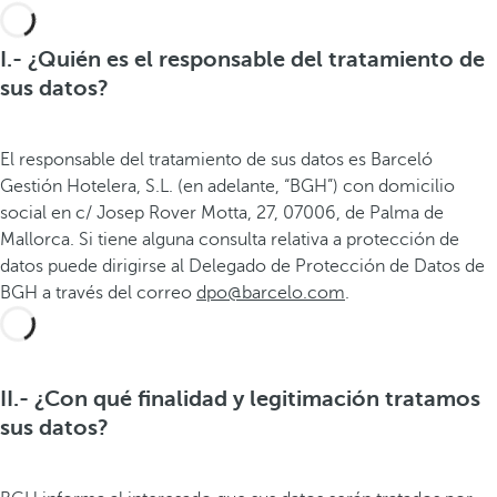
I.- ¿Quién es el responsable del tratamiento de
sus datos?
El responsable del tratamiento de sus datos es Barceló
Gestión Hotelera, S.L. (en adelante, “BGH”) con domicilio
social en c/ Josep Rover Motta, 27, 07006, de Palma de
Mallorca. Si tiene alguna consulta relativa a protección de
datos puede dirigirse al Delegado de Protección de Datos de
BGH a través del correo
dpo@barcelo.com
.
II.- ¿Con qué finalidad y legitimación tratamos
sus datos?