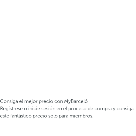
Consiga el mejor precio con MyBarceló
Regístrese o inicie sesión en el proceso de compra y consiga
este fantástico precio solo para miembros.