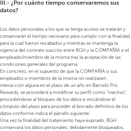
III.- ¿Por cuánto tiempo conservaremos sus
datos?
Los datos personales a los que se tenga acceso se tratarán y
conservarán el tiempo necesario para cumplir con la finalidad
para la cual fueron recabados y mientras se mantenga la
vigencia del contrato suscrito entre BGH y la COMPAÑÍA o el
empleado/miembro de la misma tras la aceptación de las
condiciones generales del programa.
En concreto, en el supuesto de que la COMPAÑÍA o sus
empleados o miembros de la misma no realizasen
interacción alguna en el plazo de un año en Barceló Pro
Rewards, se procederá a modificar su perfil como “inactivo”,
procediéndose al bloqueo de los datos e iniciándose el
cómputo del plazo para proceder al borrado definitivo de los
datos conforme indica el párrafo siguiente.
Una vez la finalidad del tratamiento haya expirado, BGH
conservará los datos personales, debidamente bloqueados,