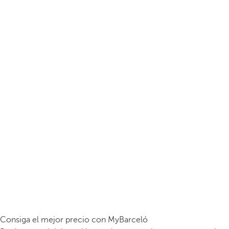
Consiga el mejor precio con MyBarceló