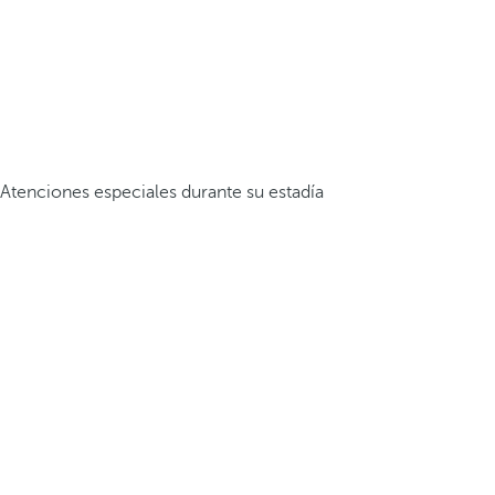
Atenciones especiales durante su estadía