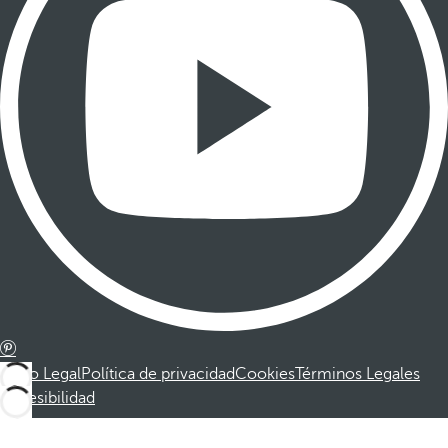
Aviso Legal
Política de privacidad
Cookies
Términos Legales
Accesibilidad