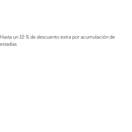
Hasta un 10 % de descuento extra por acumulación de
estadías