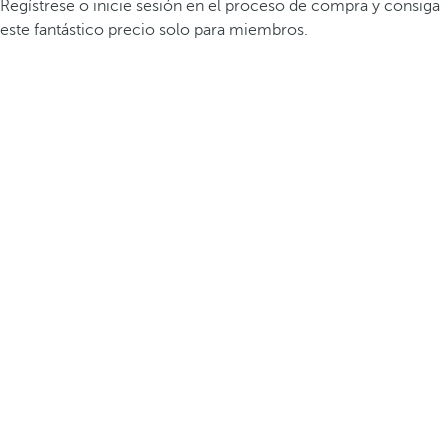
Regístrese o inicie sesión en el proceso de compra y consiga
este fantástico precio solo para miembros.