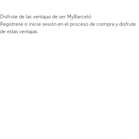
Disfrute de las ventajas de ser MyBarceló
Regístrese o inicie sesión en el proceso de compra y disfrute
de estas ventajas.