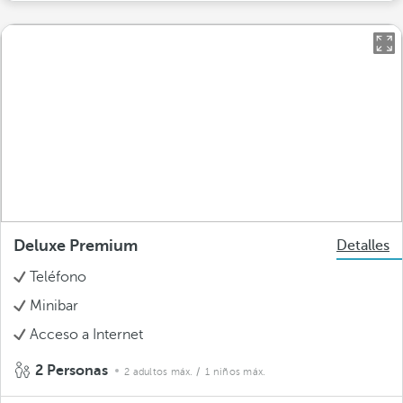
Deluxe Premium
Detalles
Teléfono
Minibar
Acceso a Internet
2 Personas
2 adultos máx.
/ 1 niños máx.