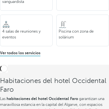
vanguardista
4 salas de reuniones y
Piscina con zona de
eventos
solárium
Ver todos los servicios
Habitaciones del hotel Occidental
Faro
Las
habitaciones del hotel Occidental Faro
garantizan una
maravillosa estancia en la capital del Algarve, con espacios