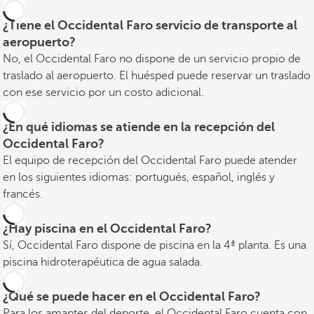
¿Tiene el Occidental Faro servicio de transporte al
aeropuerto?
No, el Occidental Faro no dispone de un servicio propio de
traslado al aeropuerto. El huésped puede reservar un traslado
con ese servicio por un costo adicional.
¿En qué idiomas se atiende en la recepción del
Occidental Faro?
El equipo de recepción del Occidental Faro puede atender
en los siguientes idiomas: portugués, español, inglés y
francés.
¿Hay piscina en el Occidental Faro?
Sí, Occidental Faro dispone de piscina en la 4ª planta. Es una
piscina hidroterapéutica de agua salada.
¿Qué se puede hacer en el Occidental Faro?
Para los amantes del deporte, el Occidental Faro cuenta con