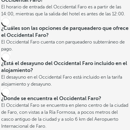
Occidental Faro?
El horario de entrada del Occidental Faro es a partir de las
14:00, mientras que la salida del hotel es antes de las 12:00.
¿Cuáles son las opciones de parqueadero que ofrece
el Occidental Faro?
El Occidental Faro cuenta con parqueadero subterráneo de
pago.
¿Está el desayuno del Occidental Faro incluido en el
alojamiento?
El desayuno en el Occidental Faro está incluido en la tarifa
alojamiento y desayuno.
¿Dónde se encuentra el Occidental Faro?
El Occidental Faro se encuentra en pleno centro de la ciudad
de Faro, con vistas a la Ría Formosa, a pocos metros del
casco antiguo de la ciudad y a solo 6 km del Aeropuerto
Internacional de Faro.