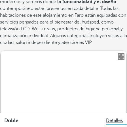
modernos y serenos donde
la funcionalidad y el diseño
contemporáneo están presentes en cada detalle. Todas las
habitaciones de este alojamiento en Faro están equipadas con
servicios pensados para el bienestar del huésped, como
televisión LCD, Wi-Fi gratis, productos de higiene personal y
climatización individual. Algunas categorías incluyen vistas a la
ciudad, salón independiente y atenciones VIP.
Doble
Detalles