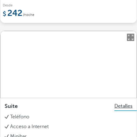
Desde
242
/noche
Suite
Detalles
Teléfono
Acceso a Internet
Minibar