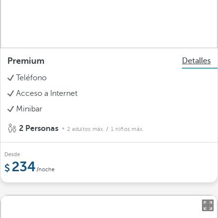
Premium
Detalles
Teléfono
Acceso a Internet
Minibar
2 Personas
2 adultos máx.
/ 1 niños máx.
Desde
234
/noche