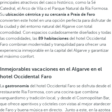
principales atractivos del casco histórico, como la Sé
Catedral, el Arco de Vila o el Parque Natural da Ría Formosa.
Su
ubicación céntrica y su cercanía a Praia de Faro
convierten este hotel en una opción perfecta para disfrutar de
la ciudad y del entorno natural del Algarve con total
comodidad. Con espacios cuidadosamente
diseñados y todas
las comodidades, las
89 habitaciones
del hotel Occidental
Faro combinan modernidad y tranquilidad para ofrecer una
experiencia inmejorable en la capital del Algarve y garantizar
el máximo confort.
Inmejorables vacaciones en el Algarve en el
hotel Occidental Faro
La
gastronomía
del hotel Occidental Faro se disfruta desde el
restaurante Ria Formosa, con una cocina que combina
vanguardismo y tradición local; y desde el Cosmopolitan Bar,
que ofrece aperitivos y cócteles con vistas al mejor atardecer
de Faro y buena música en directo. Junto a este, en la azotea