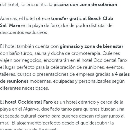
del hotel, se encuentra la
piscina con zona de solárium
.
Además, el hotel ofrece
transfer gratis al Beach Club
Sal`Mare
en la playa de faro, donde podrá disfrutar de
descuentos exclusivos.
El hotel también cuenta con
gimnasio y zona de bienestar
con baño turco, sauna y ducha de cromoterapia. Quienes
viajen por negocios, encontrarán en el hotel Occidental Faro
el lugar perfecto para la celebración de reuniones, eventos,
talleres, cursos o presentaciones de empresa gracias a
4 salas
de reuniones
modernas, equipadas y personalizables según
diferentes necesidades.
El
hotel Occidental Faro
es un hotel céntrico y cerca de la
playa en el Algarve, diseñado tanto para quienes buscan una
escapada cultural como para quienes desean relajar junto al
mar. ¡El alojamiento perfecto desde el que descubrir la