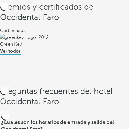
Premios y certificados de
Occidental Faro
Certificados
Green Key
Ver todos
Preguntas frecuentes del hotel
Occidental Faro
¿Cuáles son los horarios de entrada y salida del