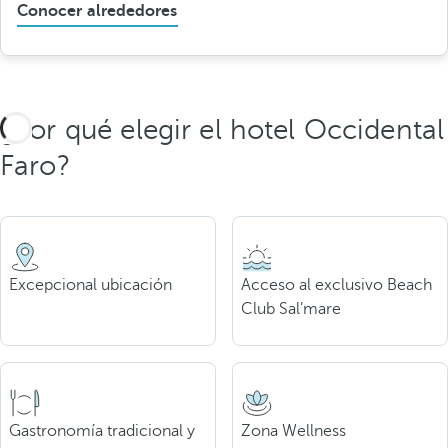
Conocer alrededores
¿Por qué elegir el hotel Occidental
Faro?
Excepcional ubicación
Acceso al exclusivo Beach
Club Sal’mare
Gastronomía tradicional y
Zona Wellness