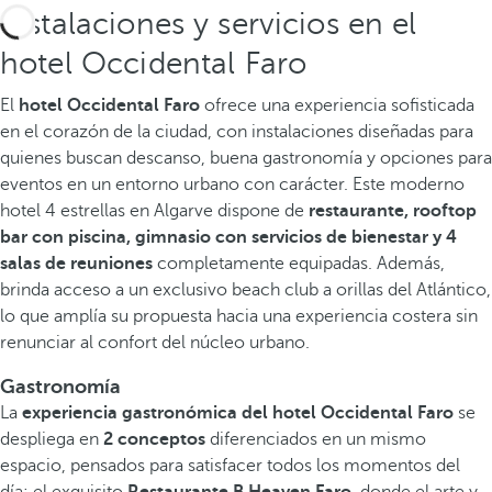
Instalaciones y servicios en el
hotel Occidental Faro
El
hotel Occidental Faro
ofrece una experiencia sofisticada
en el corazón de la ciudad, con instalaciones diseñadas para
quienes buscan descanso, buena gastronomía y opciones para
eventos en un entorno urbano con carácter. Este moderno
hotel 4 estrellas en Algarve dispone de
restaurante, rooftop
bar con piscina, gimnasio con servicios de bienestar y 4
salas de reuniones
completamente equipadas. Además,
brinda acceso a un exclusivo beach club a orillas del Atlántico,
lo que amplía su propuesta hacia una experiencia costera sin
renunciar al confort del núcleo urbano.
Gastronomía
La
experiencia gastronómica del hotel Occidental Faro
se
despliega en
2 conceptos
diferenciados en un mismo
espacio, pensados para satisfacer todos los momentos del