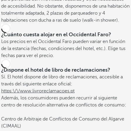
de accesibilidad. No obstante, disponemos de una habitación
totalmente adaptada, 2 plazas de parqueadero y 4
habitaciones con ducha a ras de suelo (walk-in shower).
¿Cuánto cuesta alojar en el Occidental Faro?
Los precios en el Occidental Faro pueden variar en función
de la estancia (fechas, condiciones del hotel, etc.). Elige tus
fechas para ver el precio.
¿Dispone el hotel de libro de reclamaciones?
Sí. El hotel dispone de libro de reclamaciones, accesible a
través del siguiente enlace oficial:
https:\/\/www.livroreclamacoes.pt
Además, los consumidores pueden recurrir al siguiente
centro de resolución alternativa de conflictos de consumo:
Centro de Arbitraje de Conflictos de Consumo del Algarve
(CIMAAL)