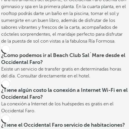
gimnasio y spa en la primera planta. En la cuarta planta, en el
rooftop podrás darte un baño en la piscina, tomar el sol y
sumergirte en un buen libro, además de disfrutar de los
sabores vibrantes y frescos de la carta, acompañados de
cócteles sorprendentes, el maridaje perfecto para disfrutar
de la puesta de sol con vistas a la fabulosa Ría Formosa.
¿Cómo podemos ir al Beach Club Sal´Mare desde el
Occidental Faro?
Existe un servicio de transfer gratis en determinadas horas
del día. Consultar directamente en el hotel.
¿Tiene algún costo la conexión a Internet Wi-Fi en el
Occidental Faro?
La conexión a Internet de los huéspedes es gratis en el
Occidental Faro.
¿Tiene el Occidental Faro servicio de habitaciones?