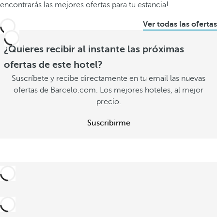
encontrarás las mejores ofertas para tu estancia!
Ver todas las ofertas
¿Quieres recibir al instante las próximas
ofertas de este hotel?
Suscríbete y recibe directamente en tu email las nuevas
ofertas de Barcelo.com. Los mejores hoteles, al mejor
precio.
Suscribirme