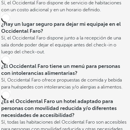
Sí, el Occidental Faro dispone de servicio de habitaciones
con un costo adicional y en un horario definido.
¿Hay un lugar seguro para dejar mi equipaje en el
Occidental Faro?
Sí, el Occidental Faro dispone junto a la recepción de una
sala donde poder dejar el equipaje antes del check-in o
luego del check-out.
¿El Occidental Faro tiene un menú para personas
con intolerancias alimentarias?
Sí, Occidental Faro ofrece propuestas de comida y bebida
para huéspedes con intolerancias y/o alergias a alimentos.
¿Es el Occidental Faro un hotel adaptado para
personas con movilidad reducida y/o diferentes
necesidades de accesibilidad?
Sí, todas las habitaciones del Occidental Faro son accesibles
para personas con movilidad reducida y otras necesidades