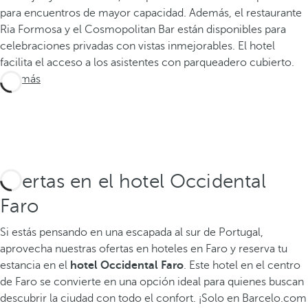
para encuentros de mayor capacidad. Además, el restaurante
Ria Formosa y el Cosmopolitan Bar están disponibles para
celebraciones privadas con vistas inmejorables. El hotel
facilita el acceso a los asistentes con parqueadero cubierto.
Ver más
Ofertas en el hotel Occidental
Faro
Si estás pensando en una escapada al sur de Portugal,
aprovecha nuestras ofertas en hoteles en Faro y reserva tu
estancia en el
hotel Occidental Faro
. Este hotel en el centro
de Faro se convierte en una opción ideal para quienes buscan
descubrir la ciudad con todo el confort. ¡Solo en Barcelo.com