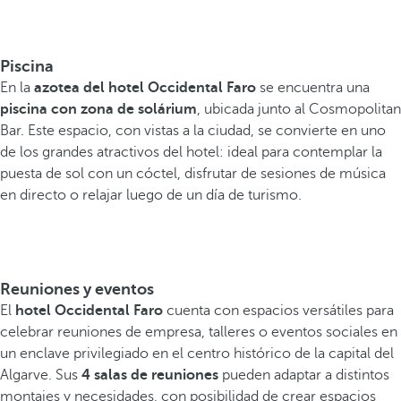
Piscina
En la
azotea del hotel Occidental Faro
se encuentra una
piscina con zona de solárium
, ubicada junto al Cosmopolitan
Bar. Este espacio, con vistas a la ciudad, se convierte en uno
de los grandes atractivos del hotel: ideal para contemplar la
puesta de sol con un cóctel, disfrutar de sesiones de música
en directo o relajar luego de un día de turismo.
Reuniones y eventos
El
hotel Occidental Faro
cuenta con espacios versátiles para
celebrar reuniones de empresa, talleres o eventos sociales en
un enclave privilegiado en el centro histórico de la capital del
Algarve. Sus
4 salas de reuniones
pueden adaptar a distintos
montajes y necesidades, con posibilidad de crear espacios