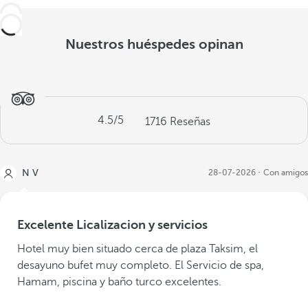
Nuestros huéspedes opinan
4.5
/5
1716
Reseñas
N V
28-07-2026
Con amigos
Excelente Licalizacion y servicios
Hotel muy bien situado cerca de plaza Taksim, el
desayuno bufet muy completo. El Servicio de spa,
Hamam, piscina y baño turco excelentes.