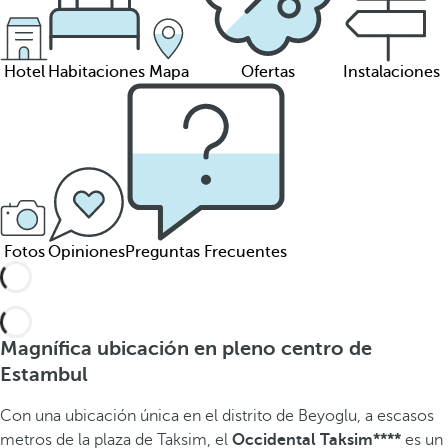
Hotel
Habitaciones
Mapa
Ofertas
Instalaciones
Fotos
Opiniones
Preguntas Frecuentes
Magnífica ubicación en pleno centro de
Estambul
Con una ubicación única en el distrito de Beyoglu, a escasos
metros de la plaza de Taksim, el
Occidental Taksim****
es un