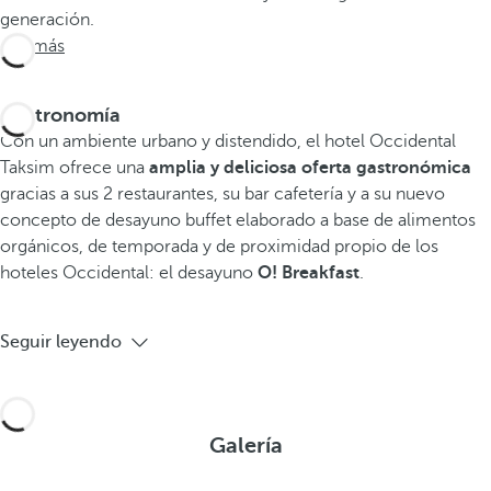
generación.
Ver más
Gastronomía
Con un ambiente urbano y distendido, el hotel Occidental
Taksim ofrece una
amplia y deliciosa oferta gastronómica
gracias a sus 2 restaurantes, su bar cafetería y a su nuevo
concepto de desayuno buffet elaborado a base de alimentos
orgánicos, de temporada y de proximidad propio de los
hoteles Occidental: el desayuno
O! Breakfast
.
Seguir leyendo
Galería