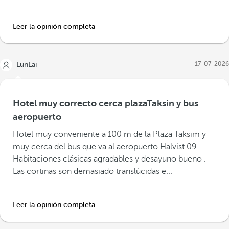
Leer la opinión completa
17-07-2026
LunLai
Hotel muy correcto cerca plazaTaksin y bus
aeropuerto
Hotel muy conveniente a 100 m de la Plaza Taksim y
muy cerca del bus que va al aeropuerto Halvist 09.
Habitaciones clásicas agradables y desayuno bueno .
Las cortinas son demasiado translúcidas e...
Leer la opinión completa