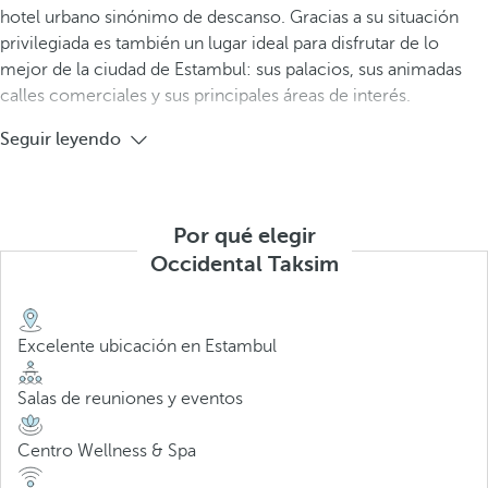
hotel urbano sinónimo de descanso. Gracias a su situación
privilegiada es también un lugar ideal para disfrutar de lo
mejor de la ciudad de Estambul: sus palacios, sus animadas
calles comerciales y sus principales áreas de interés.
Seguir leyendo
Por qué elegir
Occidental Taksim
Excelente ubicación en Estambul
Salas de reuniones y eventos
Centro Wellness & Spa