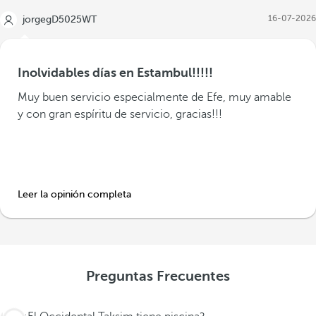
16-07-2026
jorgegD5025WT
Inolvidables días en Estambul!!!!!
Muy buen servicio especialmente de Efe, muy amable
y con gran espíritu de servicio, gracias!!!
Leer la opinión completa
Preguntas Frecuentes