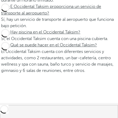
durante un horario limitado.
¿E Occidental Taksim proporciona un servicio de
transporte al aeropuerto?
Sí, hay un servicio de transporte al aeropuerto que funciona
bajo petición.
¿Hay piscina en el Occidental Taksim?
Sí, el Occidental Taksim cuenta con una piscina cubierta.
¿Qué se puede hacer en el Occidental Taksim?
El Occidental Taksim cuenta con diferentes servicios y
actividades, como 2 restaurantes, un bar-cafetería, centro
wellness y spa con sauna, baño turco y servicio de masajes,
gimnasio y 6 salas de reuniones, entre otros.