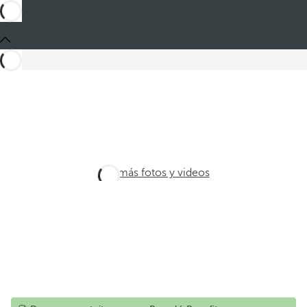
Ver más fotos y videos