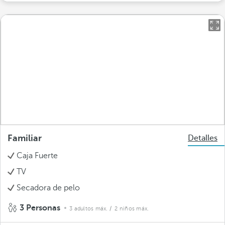
Familiar
Detalles
Caja Fuerte
TV
Secadora de pelo
3 Personas
3 adultos máx.
/ 2 niños máx.