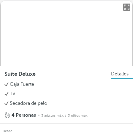
Suite Deluxe
Detalles
Caja Fuerte
TV
Secadora de pelo
4 Personas
3 adultos máx.
/ 3 niños máx.
Desde