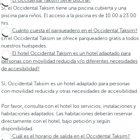
¿El Occidental Taksim tiene piscina?
Sí, el Occidental Taksim tiene una piscina cubierta y una
piscina para niños. El acceso a la piscina es de 10.00 a 23.00
hrs.
¿Cuánto cuesta el parqueadero en el Occidental Taksim?
En el Occidental Taksim se ofrece parqueadero gratis a todos
nuestros huéspedes.
¿El hotel Occidental Taksim es un hotel adaptado para
personas con movilidad reducida y/o diferentes necesidades
de accesibilidad?
Sí, Occidental Taksim es un hotel adaptado para personas
con movilidad reducida y otras necesidades de accesibilidad.
Por favor, consulta con el hotel los servicios, instalaciones y
habitaciones adaptados. Las habitaciones deberán reservar
directamente con el hotel, bajo petición y según
disponibilidad.
¿Cuál es el horario de salida en el Occidental Taksim?