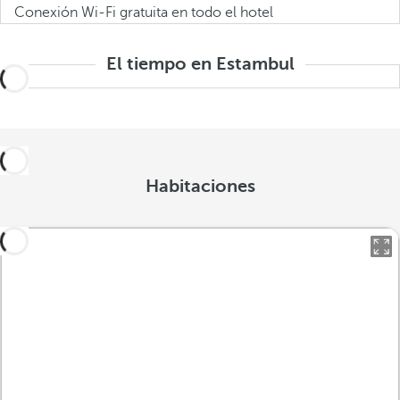
Conexión Wi-Fi gratuita en todo el hotel
El tiempo en Estambul
Habitaciones