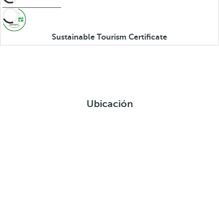
Sustainable Tourism Certificate
Ubicación