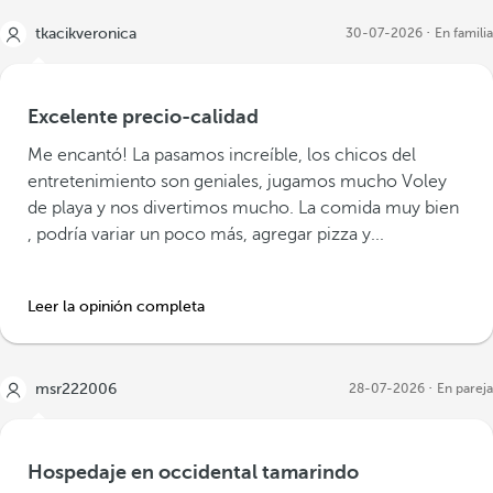
tkacikveronica
30-07-2026
En familia
Excelente precio-calidad
Me encantó! La pasamos increíble, los chicos del
entretenimiento son geniales, jugamos mucho Voley
de playa y nos divertimos mucho. La comida muy bien
, podría variar un poco más, agregar pizza y...
Leer la opinión completa
msr222006
28-07-2026
En pareja
Hospedaje en occidental tamarindo