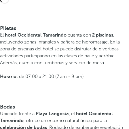
Piletas
El
hotel Occidental Tamarindo
cuenta con
2 piscinas
,
incluyendo zonas infantiles y bañera de hidromasaje. En la
zona de piscinas del hotel se puede disfrutar de divertidas
actividades participando en las clases de baile y aeróbic
Además, cuenta con tumbonas y servicio de mesa.
Horario:
de 07:00 a 21:00 (7 am - 9 pm)
Bodas
Ubicado frente a
Playa Langosta
, el
hotel Occidental
Tamarindo
, ofrece un entorno natural único para la
celebración de bodas
. Rodeado de exuberante vegetación