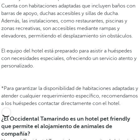
Cuenta con habitaciones adaptadas que incluyen baños con
barras de apoyo, duchas accesibles y sillas de ducha.
Además, las instalaciones, como restaurantes, piscinas y
zonas recreativas, son accesibles mediante rampas y
elevadores, permitiendo el desplazamiento sin obstáculos.
El equipo del hotel está preparado para asistir a huéspedes
con necesidades especiales, ofreciendo un servicio atento y
personalizado.
*Para garantizar la disponibilidad de habitaciones adaptadas y
atender cualquier requerimiento específico, recomendamos
a los huéspedes contactar directamente con el hotel.
¿El Occidental Tamarindo es un hotel pet friendly
que permite el alojamiento de animales de
compañía?