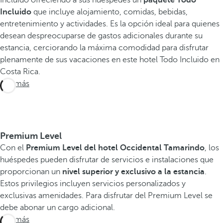
Incluido
que incluye alojamiento, comidas, bebidas,
entretenimiento y actividades. Es la opción ideal para quienes
desean despreocuparse de gastos adicionales durante su
estancia, cerciorando la máxima comodidad para disfrutar
plenamente de sus vacaciones en este hotel Todo Incluido en
Costa Rica.
Ver más
Premium Level
Con el
Premium Level del hotel Occidental Tamarindo
, los
huéspedes pueden disfrutar de servicios e instalaciones que
proporcionan un
nivel superior y exclusivo a la estancia
.
Estos privilegios incluyen servicios personalizados y
exclusivas amenidades. Para disfrutar del Premium Level se
debe abonar un cargo adicional.
Ver más