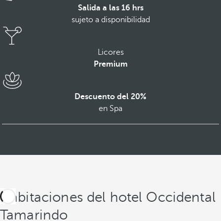
Salida a las 16 hrs
sujeto a disponibilidad
Licores
Premium
Descuento del 20%
en Spa
Habitaciones del hotel Occidental
Tamarindo