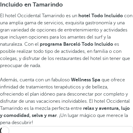
Incluido en Tamarindo
El hotel Occidental Tamarindo es un
hotel Todo Incluido
con
una amplia gama de servicios, exquisita gastronomía y una
gran variedad de opciones de entretenimiento y actividades
que incluyen opciones para los amantes del surf y la
naturaleza. Con el
programa Barceló Todo Incluido
es
posible realizar todo tipo de actividades, en familia o con
colegas, y disfrutar de los restaurantes del hotel sin tener que
preocupar de nada.
Además, cuenta con un fabuloso
Wellness Spa
que ofrece
infinidad de tratamientos terapéuticos y de belleza,
ofreciendo el plan idóneo para desconectar por completo y
disfrutar de unas vacaciones inolvidables. El hotel Occidental
Tamarindo es la mezcla perfecta entre
relax y aventura, lujo
y comodidad, selva y mar
. ¡Un lugar mágico que merece la
pena descubrir!