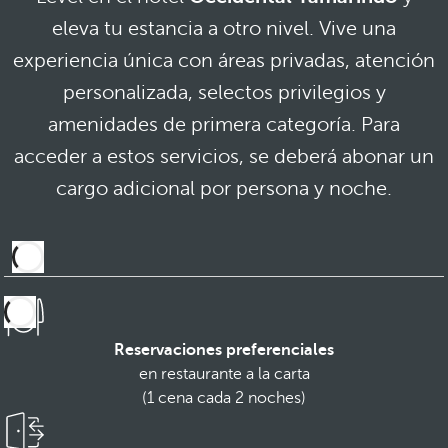
eleva tu estancia a otro nivel. Vive una
experiencia única con áreas privadas, atención
personalizada, selectos privilegios y
amenidades de primera categoría. Para
acceder a estos servicios, se deberá abonar un
cargo adicional por persona y noche.
Reservaciones preferenciales
en restaurante a la carta
(1 cena cada 2 noches)