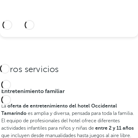
Información adicional
Otros servicios
Entretenimiento familiar
La
oferta de entretenimiento del hotel Occidental
Tamarindo
es amplia y diversa, pensada para toda la familia.
El equipo de profesionales del hotel ofrece diferentes
actividades infantiles para niños y niñas de
entre 2 y 11 años
que incluyen desde manualidades hasta juegos al aire libre.