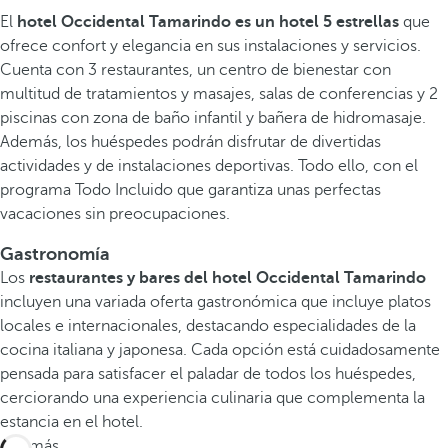
El
hotel Occidental Tamarindo es un hotel 5 estrellas
que
ofrece confort y elegancia en sus instalaciones y servicios.
Cuenta con 3 restaurantes, un centro de bienestar con
multitud de tratamientos y masajes, salas de conferencias y 2
piscinas con zona de baño infantil y bañera de hidromasaje.
Además, los huéspedes podrán disfrutar de divertidas
actividades y de instalaciones deportivas. Todo ello, con el
programa Todo Incluido que garantiza unas perfectas
vacaciones sin preocupaciones.
Gastronomía
Los
restaurantes y bares del hotel Occidental Tamarindo
incluyen una variada oferta gastronómica que incluye platos
locales e internacionales, destacando especialidades de la
cocina italiana y japonesa. Cada opción está cuidadosamente
pensada para satisfacer el paladar de todos los huéspedes,
cerciorando una experiencia culinaria que complementa la
estancia en el hotel.
Ver más