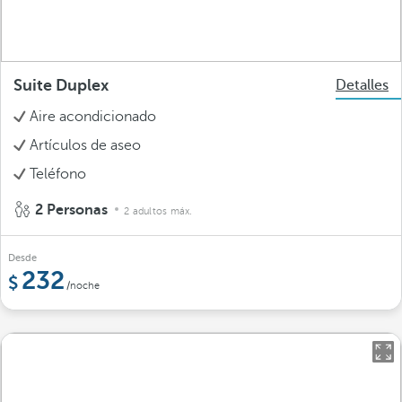
Suite Duplex
Detalles
Aire acondicionado
Artículos de aseo
Teléfono
2 Personas
2 adultos máx.
Desde
232
/noche