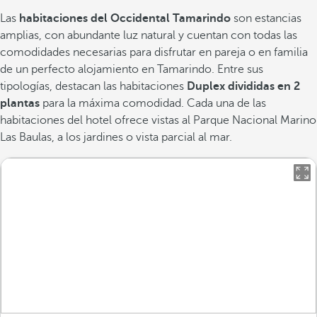
Las
habitaciones del Occidental Tamarindo
son estancias
amplias, con abundante luz natural y cuentan con todas las
comodidades necesarias para disfrutar en pareja o en familia
de un perfecto alojamiento en Tamarindo. Entre sus
tipologías, destacan las habitaciones
Duplex divididas en 2
plantas
para la máxima comodidad. Cada una de las
habitaciones del hotel ofrece vistas al Parque Nacional Marino
Las Baulas, a los jardines o vista parcial al mar.