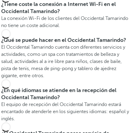
¿Tiene coste la conexión a Internet Wi-Fi en el
Occidental Tamarindo?
La conexión Wi-Fi de los clientes del Occidental Tamarindo
no tiene un coste adicional.
¿Qué se puede hacer en el Occidental Tamarindo?
El Occidental Tamarindo cuenta con diferentes servicios y
actividades, como un spa con tratamientos de belleza y
salud, actividades al a ire libre para niños, clases de baile,
pista de tenis, mesa de ping-pong y tablero de ajedrez
gigante, entre otros.
¿En qué idiomas se atiende en la recepción del
Occidental Tamarindo?
El equipo de recepción del Occidental Tamarindo estará
encantado de atenderle en los siguientes idiomas: español y
inglés.