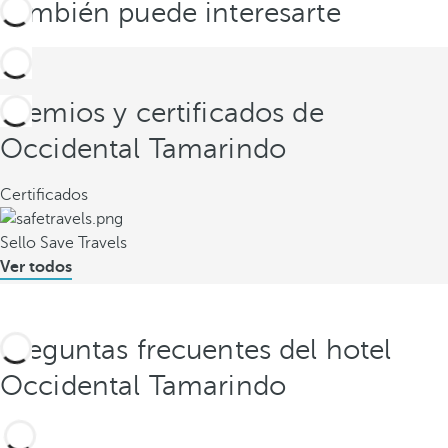
También puede interesarte
Premios y certificados de
Occidental Tamarindo
Certificados
Sello Save Travels
Ver todos
Preguntas frecuentes del hotel
Occidental Tamarindo