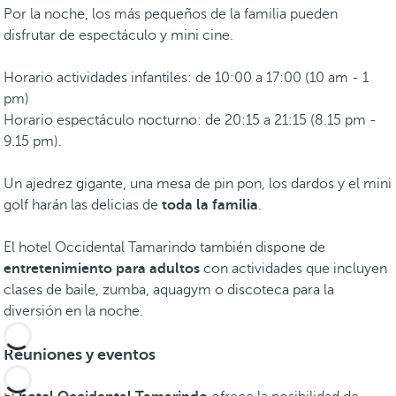
Por la noche, los más pequeños de la familia pueden
disfrutar de espectáculo y mini cine.
Horario actividades infantiles: de 10:00 a 17:00 (10 am - 1
pm)
Horario espectáculo nocturno: de 20:15 a 21:15 (8.15 pm -
9.15 pm).
Un ajedrez gigante, una mesa de pin pon, los dardos y el mini
golf harán las delicias de
toda la familia
.
El hotel Occidental Tamarindo también dispone de
entretenimiento para adultos
con actividades que incluyen
clases de baile, zumba, aquagym o discoteca para la
diversión en la noche.
Reuniones y eventos