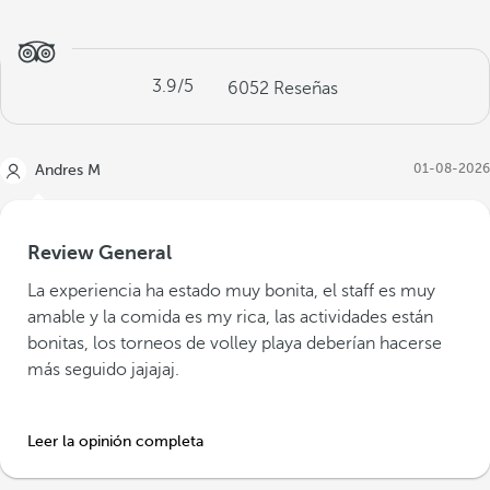
3.9
/5
6052
Reseñas
01-08-2026
Andres M
Review General
La experiencia ha estado muy bonita, el staff es muy
amable y la comida es my rica, las actividades están
bonitas, los torneos de volley playa deberían hacerse
más seguido jajajaj.
Leer la opinión completa