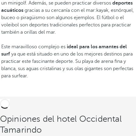
un minigolf. Además, se pueden practicar diversos
deportes
acuáticos
gracias a su cercanía con el mar:kayak, esnórquel,
buceo o piragüismo son algunos ejemplos. El fútbol o el
voleibol son deportes tradicionales perfectos para practicar
también a orillas del mar.
Este maravilloso complejo es
ideal para los amantes del
surf
ya que está situado en uno de los mejores destinos para
practicar este fascinante deporte. Su playa de arena fina y
blanca, sus aguas cristalinas y sus olas gigantes son perfectas
para surfear.
Opiniones del hotel Occidental
Tamarindo