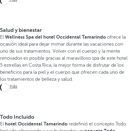
Salud y bienestar
El
Wellness Spa del hotel Occidental Tamarindo
ofrece la
ocasión ideal para dejar mimar durante las vacaciones con
uno de sus tratamientos. Volver con el cuerpo y la mente
renovados es posible gracias al maravilloso spa de este hotel
5 estrellas en Costa Rica, la mejor forma de disfrutar de los
beneficios para la piel y el cuerpo que ofrecen cada uno de
los tratamientos de belleza y salud.
Ver más
Todo Incluido
El
hotel Occidental Tamarindo
redefinió el concepto Todo
Incluido ofreciendo a sus huéspedes un
paquete Todo