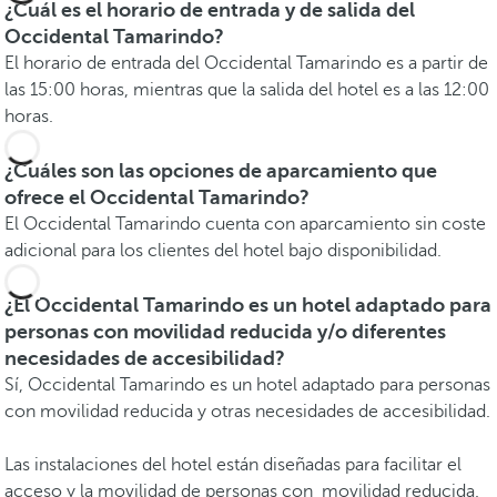
¿Cuál es el horario de entrada y de salida del
Occidental Tamarindo?
El horario de entrada del Occidental Tamarindo es a partir de
las 15:00 horas, mientras que la salida del hotel es a las 12:00
horas.
¿Cuáles son las opciones de aparcamiento que
ofrece el Occidental Tamarindo?
El Occidental Tamarindo cuenta con aparcamiento sin coste
adicional para los clientes del hotel bajo disponibilidad.
¿El Occidental Tamarindo es un hotel adaptado para
personas con movilidad reducida y/o diferentes
necesidades de accesibilidad?
Sí, Occidental Tamarindo es un hotel adaptado para personas
con movilidad reducida y otras necesidades de accesibilidad.
Las instalaciones del hotel están diseñadas para facilitar el
acceso y la movilidad de personas con movilidad reducida.