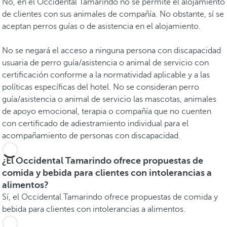
No, en el Occidental Tamarindo no se permite el alojamiento
de clientes con sus animales de compañía. No obstante, sí se
aceptan perros guías o de asistencia en el alojamiento.
No se negará el acceso a ninguna persona con discapacidad
usuaria de perro guía/asistencia o animal de servicio con
certificación conforme a la normatividad aplicable y a las
políticas específicas del hotel. No se consideran perro
guía/asistencia o animal de servicio las mascotas, animales
de apoyo emocional, terapia o compañía que no cuenten
con certificado de adiestramiento individual para el
acompañamiento de personas con discapacidad.
¿El Occidental Tamarindo ofrece propuestas de
comida y bebida para clientes con intolerancias a
alimentos?
Sí, el Occidental Tamarindo ofrece propuestas de comida y
bebida para clientes con intolerancias a alimentos.