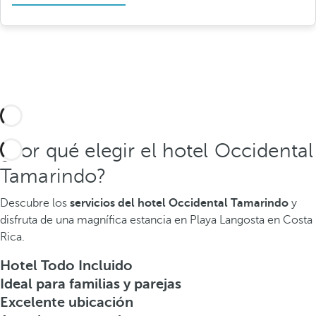
¿Por qué elegir el hotel Occidental
Tamarindo?
Descubre los
servicios del hotel Occidental Tamarindo
y
disfruta de una magnífica estancia en Playa Langosta en Costa
Rica.
Hotel Todo Incluido
Ideal para familias y parejas
Excelente ubicación