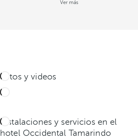
Ver más
Fotos y videos
Instalaciones y servicios en el
hotel Occidental Tamarindo