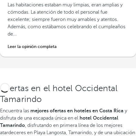
Las habitaciones estaban muy limpias, eran amplias y
cómodas. La atención de todo el personal fue
excelente; siempre fueron muy amables y atentos.
Además, como estábamos celebrando el cumpleaños
de...
Leer la opinión completa
Ofertas en el hotel Occidental
Tamarindo
Encuentra las
mejores ofertas en hoteles en Costa Rica
y
disfruta de una escapada única en el
hotel Occidental
Tamarindo
, disfrutando en primera línea de los mejores
atardeceres en Playa Langosta, Tamarindo, y de una ubicación