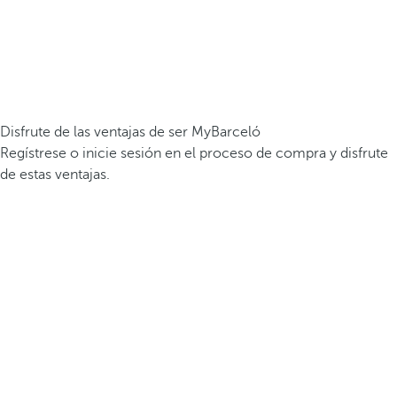
Disfrute de las ventajas de ser MyBarceló
Regístrese o inicie sesión en el proceso de compra y disfrute
de estas ventajas.