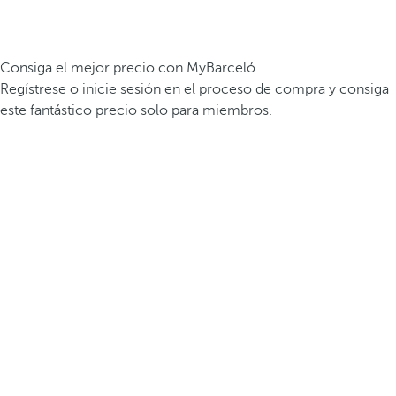
Consiga el mejor precio con MyBarceló
Regístrese o inicie sesión en el proceso de compra y consiga
este fantástico precio solo para miembros.