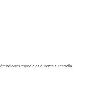
Atenciones especiales durante su estadía