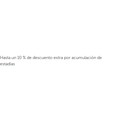
Hasta un 10 % de descuento extra por acumulación de
estadías