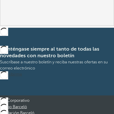
Manténgase siempre al tanto de todas las
novedades con nuestro boletín
Suscríbase a nuestro boletín y reciba nuestras ofertas en su
correo electrónico
Suscribirme
Corporativo
Grupo Barceló
Fundación Barceló