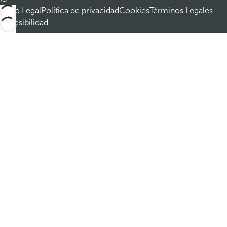
Aviso Legal
Política de privacidad
Cookies
Términos Legales
Accesibilidad