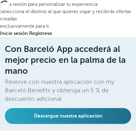
Inicia sesión para personalizar tu experiencia
Selecciona el destino al que quieres viajar y recibirás ofertas
creadas
exclusivamente para ti.
Inicie sesión
Regístrese
Con Barceló App accederá al
mejor precio en la palma de la
mano
Reserve con nuestra aplicación con my
Barceló Benefits y obtenga un 5 % de
descuento adicional.
Descargue nuestra aplicación