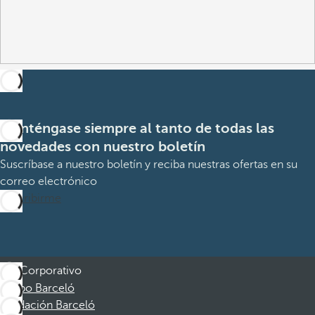
Manténgase siempre al tanto de todas las
novedades con nuestro boletín
Suscríbase a nuestro boletín y reciba nuestras ofertas en su
correo electrónico
Suscribirme
Corporativo
Grupo Barceló
Fundación Barceló