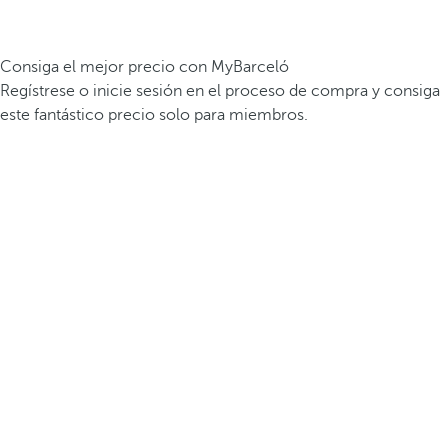
Consiga el mejor precio con MyBarceló
Regístrese o inicie sesión en el proceso de compra y consiga
este fantástico precio solo para miembros.