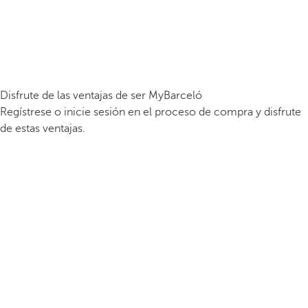
Disfrute de las ventajas de ser MyBarceló
Regístrese o inicie sesión en el proceso de compra y disfrute
de estas ventajas.