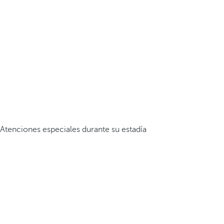
Atenciones especiales durante su estadía