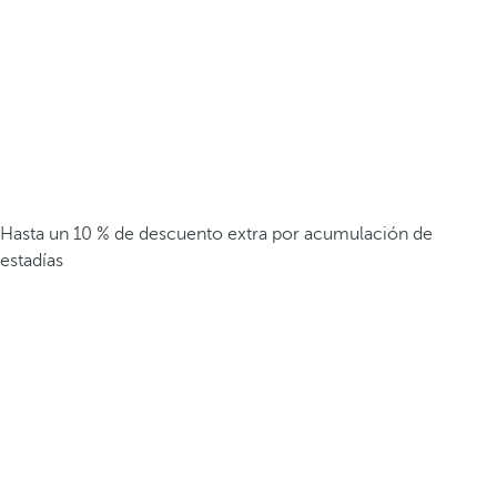
Hasta un 10 % de descuento extra por acumulación de
estadías