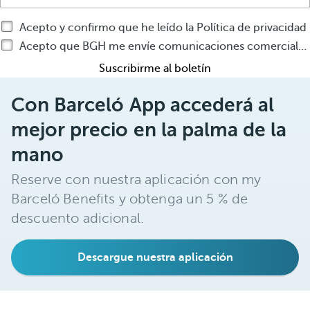
Acepto y confirmo que he leído la Política de privacidad
Acepto que BGH me envíe comunicaciones comerciales por cualquier medio sobre productos o servicios de BGH
Suscribirme al boletín
Con Barceló App accederá al
mejor precio en la palma de la
mano
Reserve con nuestra aplicación con my
Barceló Benefits y obtenga un 5 % de
descuento adicional.
Descargue nuestra aplicación