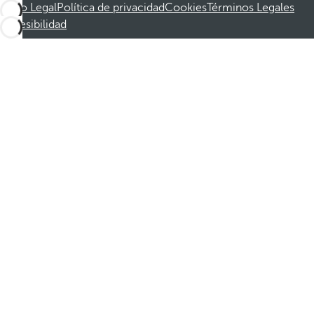
Aviso Legal
Política de privacidad
Cookies
Términos Legales
Accesibilidad