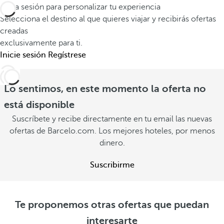
Inicia sesión para personalizar tu experiencia
Selecciona el destino al que quieres viajar y recibirás ofertas
creadas
exclusivamente para ti.
Inicie sesión
Regístrese
Lo sentimos, en este momento la oferta no
está disponible
Suscríbete y recibe directamente en tu email las nuevas
ofertas de Barcelo.com. Los mejores hoteles, por menos
dinero.
Suscribirme
Te proponemos otras ofertas que puedan
interesarte