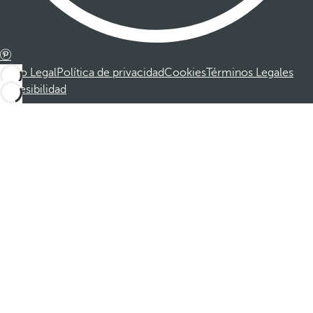
Aviso Legal
Política de privacidad
Cookies
Términos Legales
Accesibilidad