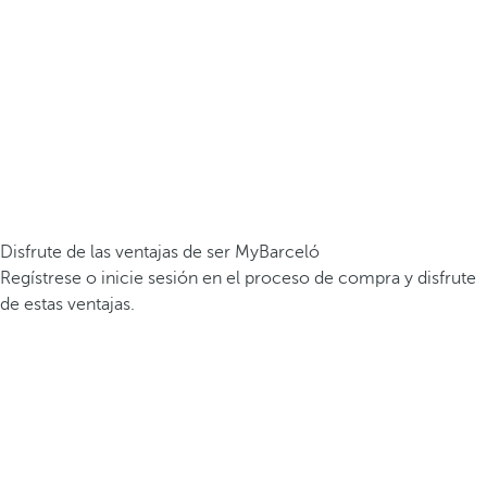
Disfrute de las ventajas de ser MyBarceló
Regístrese o inicie sesión en el proceso de compra y disfrute
de estas ventajas.