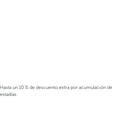
Hasta un 10 % de descuento extra por acumulación de
estadías