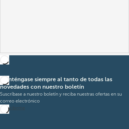
Manténgase siempre al tanto de todas las
novedades con nuestro boletín
Suscríbase a nuestro boletín y reciba nuestras ofertas en su
correo electrónico
Suscribirme