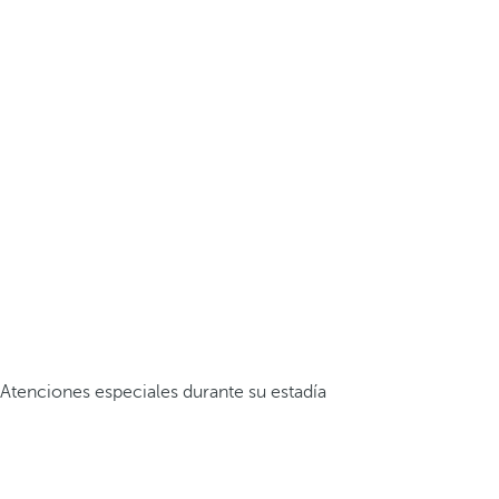
Atenciones especiales durante su estadía