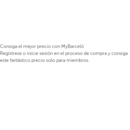
Consiga el mejor precio con MyBarceló
Regístrese o inicie sesión en el proceso de compra y consiga
este fantástico precio solo para miembros.