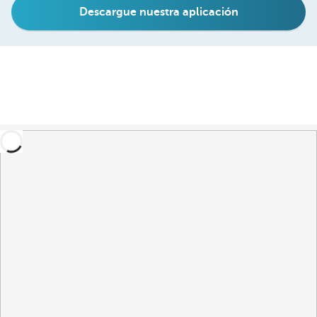
Descargue nuestra aplicación