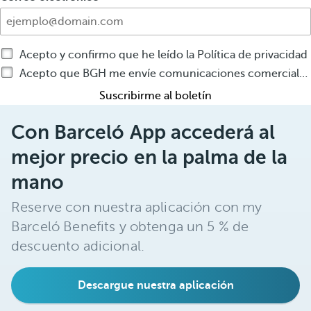
Acepto y confirmo que he leído la Política de privacidad
Acepto que BGH me envíe comunicaciones comerciales por cualquier medio sobre productos o servicios de BGH
Suscribirme al boletín
Con Barceló App accederá al
mejor precio en la palma de la
mano
Reserve con nuestra aplicación con my
Barceló Benefits y obtenga un 5 % de
descuento adicional.
Descargue nuestra aplicación