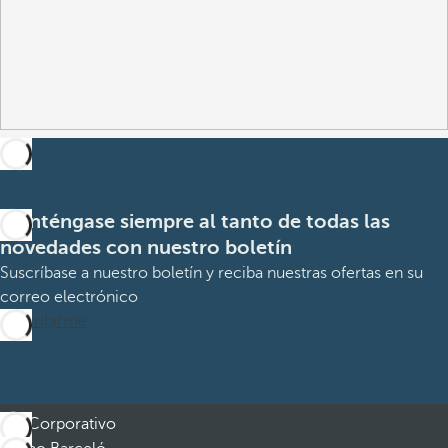
Manténgase siempre al tanto de todas las
novedades con nuestro boletín
Suscríbase a nuestro boletín y reciba nuestras ofertas en su
correo electrónico
Suscribirme
Corporativo