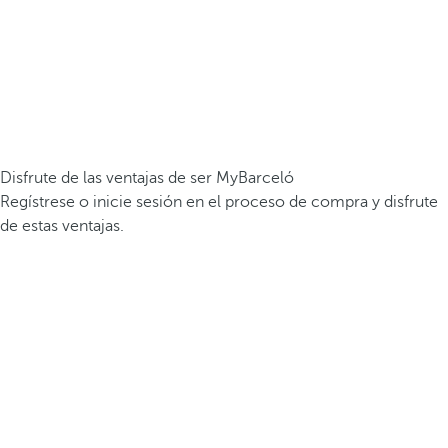
Disfrute de las ventajas de ser MyBarceló
Regístrese o inicie sesión en el proceso de compra y disfrute
de estas ventajas.