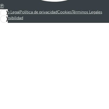
Aviso Legal
Política de privacidad
Cookies
Términos Legales
Accesibilidad