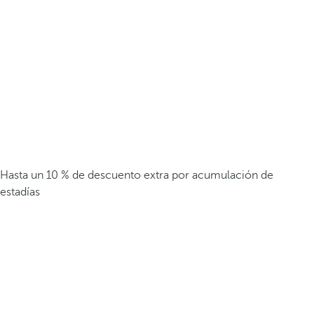
Hasta un 10 % de descuento extra por acumulación de
estadías