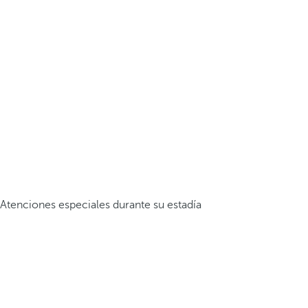
Atenciones especiales durante su estadía