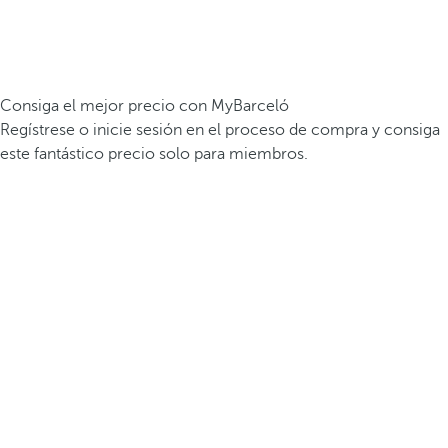
Consiga el mejor precio con MyBarceló
Regístrese o inicie sesión en el proceso de compra y consiga
este fantástico precio solo para miembros.