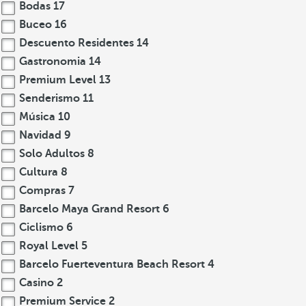
Bodas
17
Buceo
16
Descuento Residentes
14
Gastronomia
14
Premium Level
13
Senderismo
11
Música
10
Navidad
9
Solo Adultos
8
Cultura
8
Compras
7
Barcelo Maya Grand Resort
6
Ciclismo
6
Royal Level
5
Barcelo Fuerteventura Beach Resort
4
Casino
2
Premium Service
2