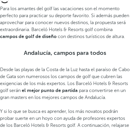
Para los amantes del golf las vacaciones son el momento
perfecto para practicar su deporte favorito. Si además pueden
aprovechar para conocer nuevos destinos, la propuesta será
extraordinaria. Barceló Hotels & Resorts golf combina
campos de golf de diseño
con destinos turísticos de altura.
Andalucía, campos para todos
Desde las playas de la Costa de la Luz hasta el paraíso de Cabo
de Gata son numerosos los campos de golf que cubren las
exigencias de los más expertos. Los Barceló Hotels & Resorts
golf serán
el mejor punto de partida
para convertirse en un
gran masters en los mejores campos de Andalucía.
Y si lo que se busca es aprender, los más novatos podrán
probar suerte en un hoyo con ayuda de profesores expertos
de los Barceló Hotels & Resorts golf. A continuación, relajarse