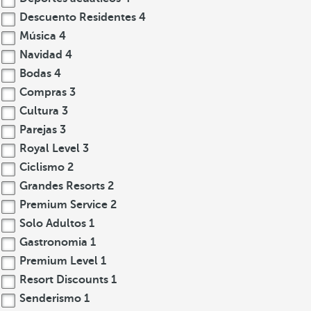
Descuento Residentes
4
Música
4
Navidad
4
Bodas
4
Compras
3
Cultura
3
Parejas
3
Royal Level
3
Ciclismo
2
Grandes Resorts
2
Premium Service
2
Solo Adultos
1
Gastronomia
1
Premium Level
1
Resort Discounts
1
Senderismo
1