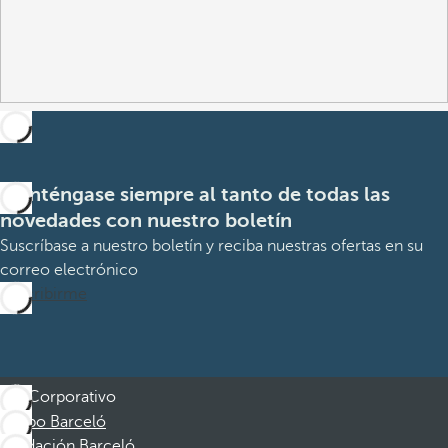
Manténgase siempre al tanto de todas las
novedades con nuestro boletín
Suscríbase a nuestro boletín y reciba nuestras ofertas en su
correo electrónico
Suscribirme
Corporativo
Grupo Barceló
Fundación Barceló