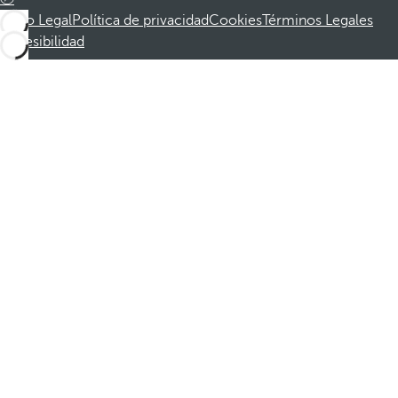
Aviso Legal
Política de privacidad
Cookies
Términos Legales
Accesibilidad