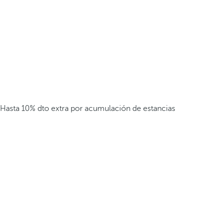
Hasta 10% dto extra por acumulación de estancias