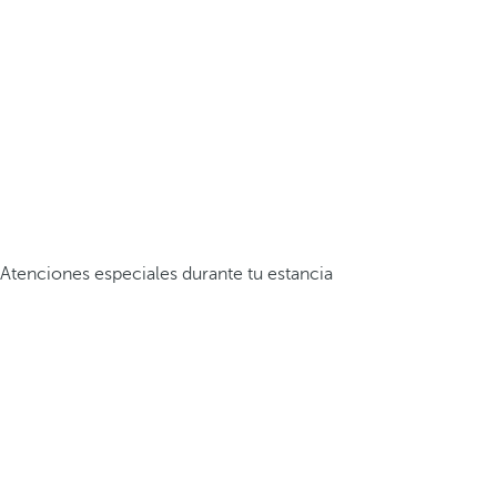
Atenciones especiales durante tu estancia