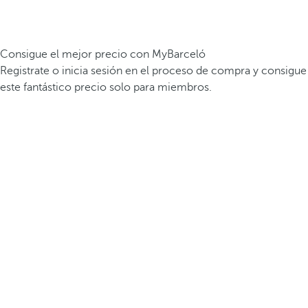
Consigue el mejor precio con MyBarceló
Registrate o inicia sesión en el proceso de compra y consigue
este fantástico precio solo para miembros.