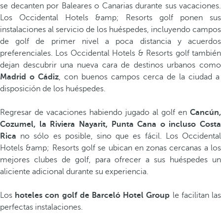
se decanten por Baleares o Canarias durante sus vacaciones.
Los Occidental Hotels &amp; Resorts golf ponen sus
instalaciones al servicio de los huéspedes, incluyendo campos
de golf de primer nivel a poca distancia y acuerdos
preferenciales. Los Occidental Hotels & Resorts golf también
dejan descubrir una nueva cara de destinos urbanos como
Madrid o Cádiz
, con buenos campos cerca de la ciudad a
disposición de los huéspedes.
Regresar de vacaciones habiendo jugado al golf en
Cancún,
Cozumel, la Riviera Nayarit, Punta Cana o incluso Costa
Rica
no sólo es posible, sino que es fácil. Los Occidenta
Hotels &amp; Resorts golf se ubican en zonas cercanas a los
mejores clubes de golf, para ofrecer a sus huéspedes un
aliciente adicional durante su experiencia.
Los
hoteles con golf de Barceló Hotel Group
le facilitan la
perfectas instalaciones.