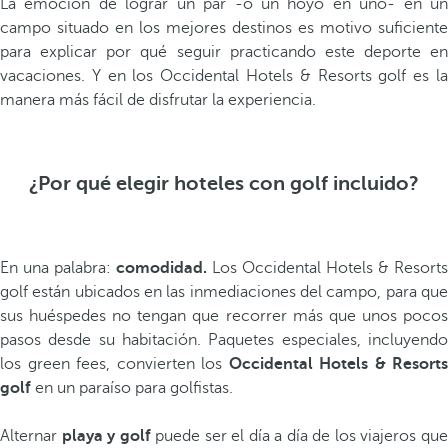
La emoción de lograr un par -o un hoyo en uno- en un
campo situado en los mejores destinos es motivo suficiente
para explicar por qué seguir practicando este deporte en
vacaciones. Y en los Occidental Hotels & Resorts golf es la
manera más fácil de disfrutar la experiencia.
¿Por qué elegir hoteles con golf incluido?
En una palabra:
comodidad.
Los Occidental Hotels & Resorts
golf están ubicados en las inmediaciones del campo, para que
sus huéspedes no tengan que recorrer más que unos pocos
pasos desde su habitación. Paquetes especiales, incluyendo
los green fees, convierten los
Occidental Hotels & Resorts
golf
en un paraíso para golfistas.
Alternar
playa y golf
puede ser el día a día de los viajeros qu