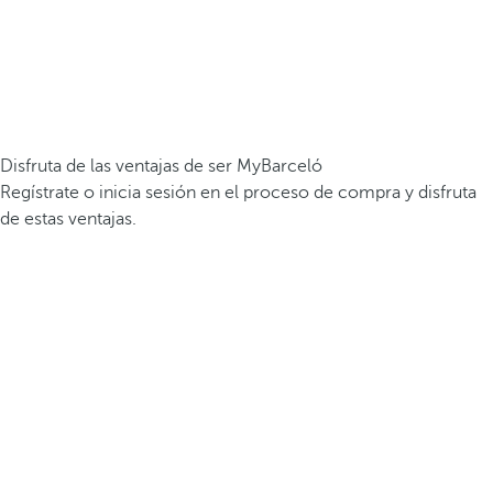
Disfruta de las ventajas de ser MyBarceló
Regístrate o inicia sesión en el proceso de compra y disfruta
de estas ventajas.