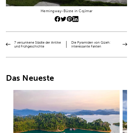
Hemingway-Büste in Cojímar
7 versunkene Städte der Antike
Die Pyramiden von Gizeh:
und Frühgeschichte
interessante Fakten
Das Neueste