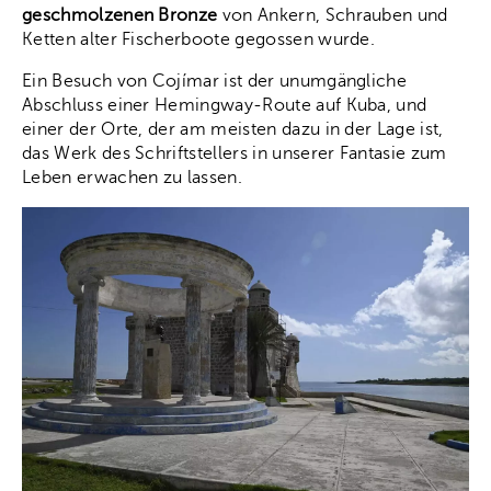
geschmolzenen Bronze
von Ankern, Schrauben und
Ketten alter Fischerboote gegossen wurde.
Ein Besuch von Cojímar ist der unumgängliche
Abschluss einer Hemingway-Route auf Kuba, und
einer der Orte, der am meisten dazu in der Lage ist,
das Werk des Schriftstellers in unserer Fantasie zum
Leben erwachen zu lassen.