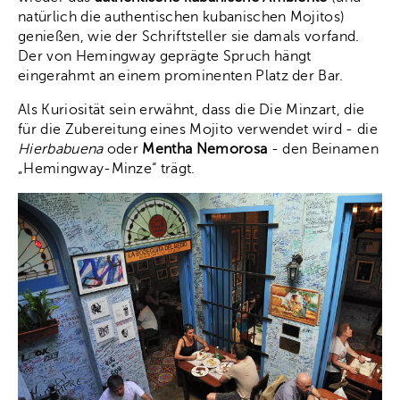
natürlich die authentischen kubanischen Mojitos)
genießen, wie der Schriftsteller sie damals vorfand.
Der von Hemingway geprägte Spruch hängt
eingerahmt an einem prominenten Platz der Bar.
Als Kuriosität sein erwähnt, dass die Die Minzart, die
für die Zubereitung eines Mojito verwendet wird - die
Hierbabuena
oder
Mentha Nemorosa
- den Beinamen
„Hemingway-Minze“ trägt.