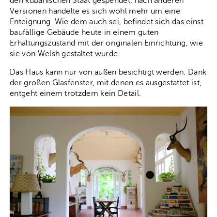
den kubanischen Staat gespendet, nach anderen
Versionen handelte es sich wohl mehr um eine
Enteignung. Wie dem auch sei, befindet sich das einst
baufällige Gebäude heute in einem guten
Erhaltungszustand mit der originalen Einrichtung, wie
sie von Welsh gestaltet wurde.
Das Haus kann nur von außen besichtigt werden. Dank
der großen Glasfenster, mit denen es ausgestattet ist,
entgeht einem trotzdem kein Detail.