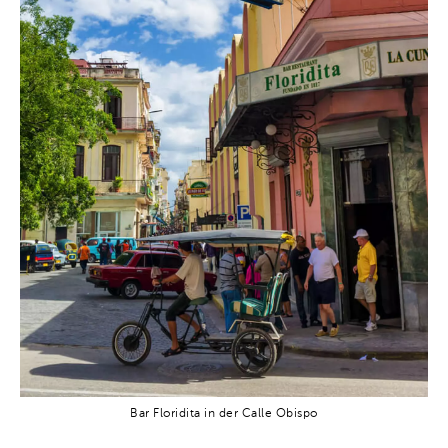
Bar Floridita in der Calle Obispo