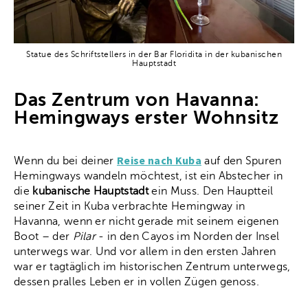
Statue des Schriftstellers in der Bar Floridita in der kubanischen
Hauptstadt
Das Zentrum von Havanna:
Hemingways erster Wohnsitz
Reise nach Kuba
Wenn du bei deiner
auf den Spuren
Hemingways wandeln möchtest, ist ein Abstecher in
die
kubanische Hauptstadt
ein Muss. Den Hauptteil
seiner Zeit in Kuba verbrachte Hemingway in
Havanna, wenn er nicht gerade mit seinem eigenen
Boot – der
Pilar
- in den Cayos im Norden der Insel
unterwegs war. Und vor allem in den ersten Jahren
war er tagtäglich im historischen Zentrum unterwegs,
dessen pralles Leben er in vollen Zügen genoss.