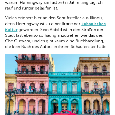
warum Hemingway sie fast zehn Jahre lang täglich
rauf und runter gelaufen ist.
Vieles erinnert hier an den Schriftsteller aus Illinois,
kubanischen
denn Hemingway ist zu einer
Ikone
der
Kultur
geworden. Sein Abbild ist in den Straßen der
Stadt fast ebenso so häufig anzutreffen wie das des
Che Guevara, und es gibt kaum eine Buchhandlung,
die kein Buch des Autors in ihrem Schaufenster hätte.