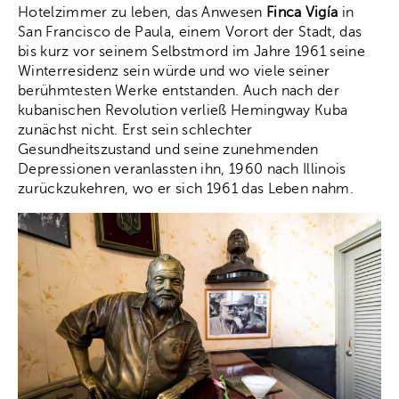
Hotelzimmer zu leben, das Anwesen
Finca Vigía
in
San Francisco de Paula, einem Vorort der Stadt, das
bis kurz vor seinem Selbstmord im Jahre 1961 seine
Winterresidenz sein würde und wo viele seiner
berühmtesten Werke entstanden. Auch nach der
kubanischen Revolution verließ Hemingway Kuba
zunächst nicht. Erst sein schlechter
Gesundheitszustand und seine zunehmenden
Depressionen veranlassten ihn, 1960 nach Illinois
zurückzukehren, wo er sich 1961 das Leben nahm.