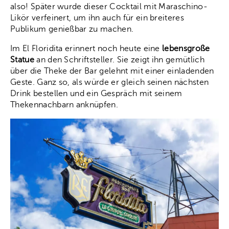
also! Später wurde dieser Cocktail mit Maraschino-
Likör verfeinert, um ihn auch für ein breiteres
Publikum genießbar zu machen.
Im El Floridita erinnert noch heute eine
lebensgroße
Statue
an den Schriftsteller. Sie zeigt ihn gemütlich
über die Theke der Bar gelehnt mit einer einladenden
Geste. Ganz so, als würde er gleich seinen nächsten
Drink bestellen und ein Gespräch mit seinem
Thekennachbarn anknüpfen.