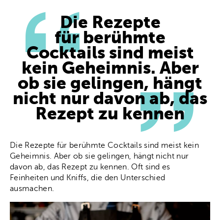
Die Rezepte
für berühmte
Cocktails sind meist
kein Geheimnis. Aber
ob sie gelingen, hängt
nicht nur davon ab, das
Rezept zu kennen
Die Rezepte für berühmte Cocktails sind meist kein
Geheimnis. Aber ob sie gelingen, hängt nicht nur
davon ab, das Rezept zu kennen. Oft sind es
Feinheiten und Kniffs, die den Unterschied
ausmachen.