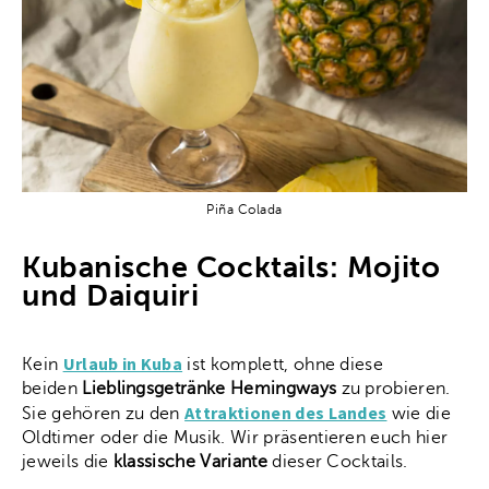
Piña Colada
Kubanische Cocktails: Mojito
und Daiquiri
Urlaub in Kuba
Kein
ist komplett, ohne diese
beiden
Lieblingsgetränke Hemingways
zu probieren.
Attraktionen des Landes
Sie gehören zu den
wie die
Oldtimer oder die Musik. Wir präsentieren euch hier
jeweils die
klassische Variante
dieser Cocktails.