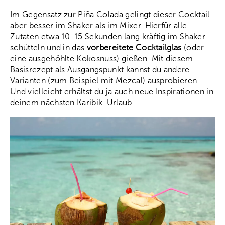
Im Gegensatz zur Piña Colada gelingt dieser Cocktail
aber besser im Shaker als im Mixer. Hierfür alle
Zutaten etwa 10-15 Sekunden lang kräftig im Shaker
schütteln und in das
vorbereitete Cocktailglas
(oder
eine ausgehöhlte Kokosnuss) gießen. Mit diesem
Basisrezept als Ausgangspunkt kannst du andere
Varianten (zum Beispiel mit Mezcal) ausprobieren.
Und vielleicht erhältst du ja auch neue Inspirationen in
deinem nächsten Karibik-Urlaub...