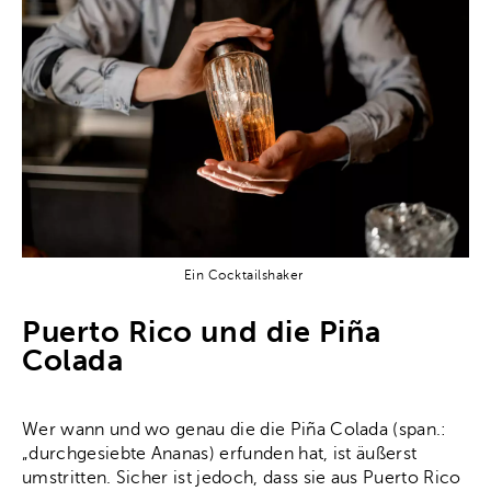
Ein Cocktailshaker
Puerto Rico und die Piña
Colada
Wer wann und wo genau die die Piña Colada (span.:
„durchgesiebte Ananas) erfunden hat, ist äußerst
umstritten. Sicher ist jedoch, dass sie aus Puerto Rico