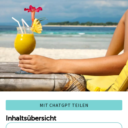
MIT CHATGPT TEILEN
Inhaltsübersicht