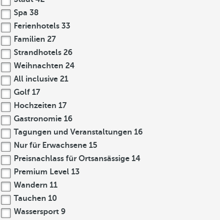
Spa
38
Ferienhotels
33
Familien
27
Strandhotels
26
Weihnachten
24
All inclusive
21
Golf
17
Hochzeiten
17
Gastronomie
16
Tagungen und Veranstaltungen
16
Nur für Erwachsene
15
Preisnachlass für Ortsansässige
14
Premium Level
13
Wandern
11
Tauchen
10
Wassersport
9