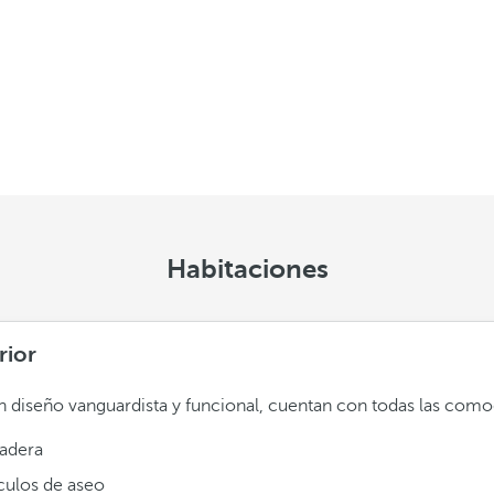
Habitaciones
rior
 diseño vanguardista y funcional, cuentan con todas las como
adera
ículos de aseo