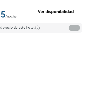
Ver disponibilidad
25
/noche
el precio de este hotel