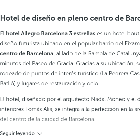
Hotel de diseño en pleno centro de Bar
El
hotel Allegro Barcelona 3 estrellas
es un hotel bout
diseño futurista ubicado en el popular barrio del Eixa
centro de Barcelona
, al lado de la Rambla de Cataluny
minutos del Paseo de Gracia. Gracias a su ubicación, 
rodeado de puntos de interés turístico (La Pedrera Cas
Batlló) y lugares de restauración y ocio.
El hotel, diseñado por el arquitecto Nadal Moneo y el 
interiores Tomás Alia, se integra a la perfección en la a
del centro de la ciudad de Barcelona.
Seguir leyendo