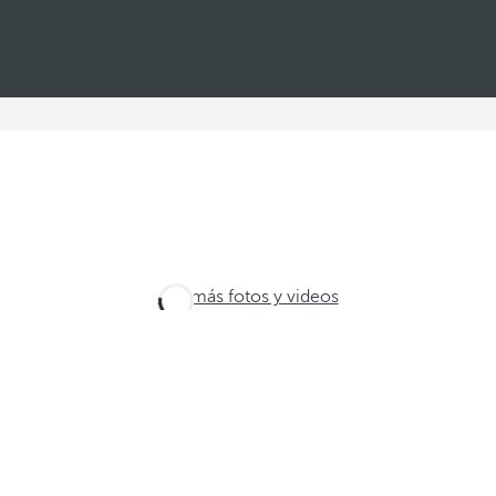
Ver más fotos y videos