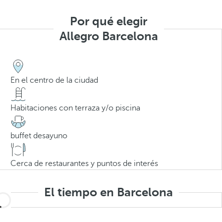
Por qué elegir
Allegro Barcelona
En el centro de la ciudad
Habitaciones con terraza y/o piscina
buffet desayuno
Cerca de restaurantes y puntos de interés
El tiempo en Barcelona