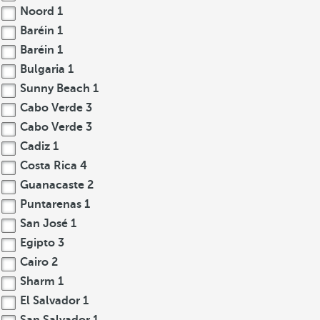
Noord
1
Baréin
1
Baréin
1
Bulgaria
1
Sunny Beach
1
Cabo Verde
3
Cabo Verde
3
Cadiz
1
Costa Rica
4
Guanacaste
2
Puntarenas
1
San José
1
Egipto
3
Cairo
2
Sharm
1
El Salvador
1