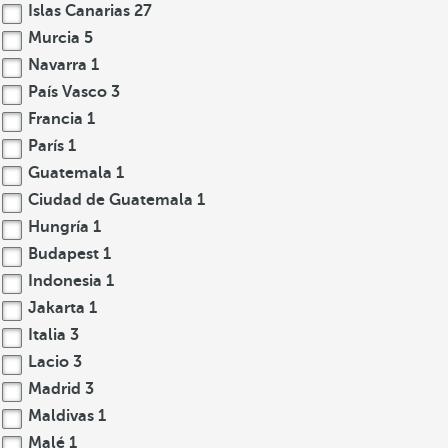
Islas Canarias
27
Murcia
5
Navarra
1
País Vasco
3
Francia
1
París
1
Guatemala
1
Ciudad de Guatemala
1
Hungría
1
Budapest
1
Indonesia
1
Jakarta
1
Italia
3
Lacio
3
Madrid
3
Maldivas
1
Malé
1