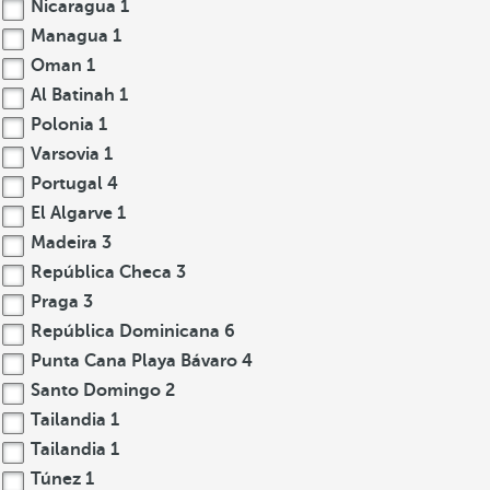
Nicaragua
1
Managua
1
Oman
1
Al Batinah
1
Polonia
1
Varsovia
1
Portugal
4
El Algarve
1
Madeira
3
República Checa
3
Praga
3
República Dominicana
6
Punta Cana Playa Bávaro
4
Santo Domingo
2
Tailandia
1
Tailandia
1
Túnez
1