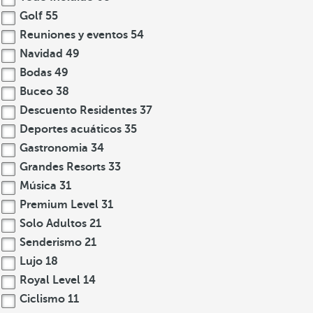
Golf
55
Reuniones y eventos
54
Navidad
49
Bodas
49
Buceo
38
Descuento Residentes
37
Deportes acuáticos
35
Gastronomia
34
Grandes Resorts
33
Música
31
Premium Level
31
Solo Adultos
21
Senderismo
21
Lujo
18
Royal Level
14
Ciclismo
11