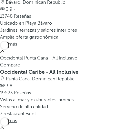
Bávaro, Dominican Republic
3.9 ·
13748 Reseñas
Ubicado en Playa Bávaro
Jardines, terrazas y salores interiores
Amplia oferta gastronómica
Ver más
Occidental Punta Cana - All Inclusive
Compare
Occidental Caribe - All Inclusive
Punta Cana, Dominican Republic
3.8 ·
19523 Reseñas
Vistas al mar y exuberantes jardines
Servicio de alta calidad
7 restaurantescol
Ver más