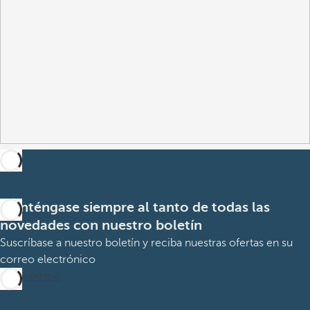
Manténgase siempre al tanto de todas las
novedades con nuestro boletín
Suscríbase a nuestro boletín y reciba nuestras ofertas en su
correo electrónico
Suscribirme