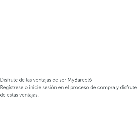
Disfrute de las ventajas de ser MyBarceló
Regístrese o inicie sesión en el proceso de compra y disfrute
de estas ventajas.