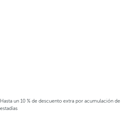
Hasta un 10 % de descuento extra por acumulación de
estadías