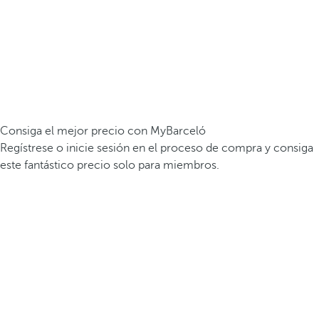
Consiga el mejor precio con MyBarceló
Regístrese o inicie sesión en el proceso de compra y consiga
este fantástico precio solo para miembros.