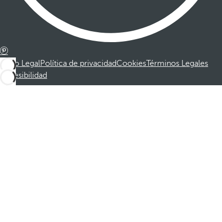
Aviso Legal
Política de privacidad
Cookies
Términos Legales
Accesibilidad