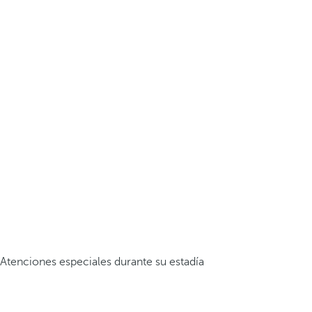
Atenciones especiales durante su estadía