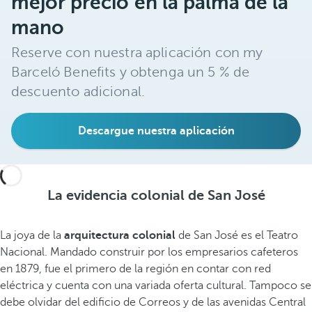
mejor precio en la palma de la
mano
Reserve con nuestra aplicación con my
Barceló Benefits y obtenga un 5 % de
descuento adicional.
Descargue nuestra aplicación
La evidencia colonial de San José
La joya de la
arquitectura colonial
de San José es el Teatro
Nacional. Mandado construir por los empresarios cafeteros
en 1879, fue el primero de la región en contar con red
eléctrica y cuenta con una variada oferta cultural. Tampoco se
debe olvidar del edificio de Correos y de las avenidas Central