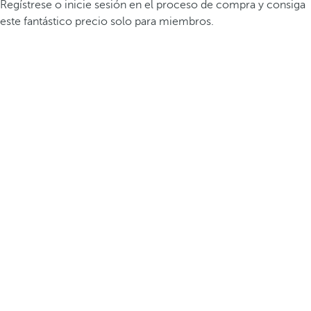
Regístrese o inicie sesión en el proceso de compra y consiga
este fantástico precio solo para miembros.