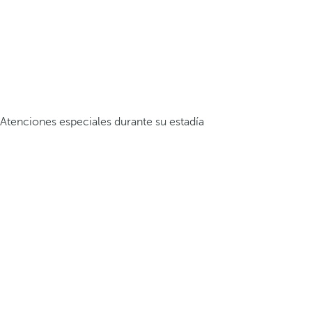
Atenciones especiales durante su estadía