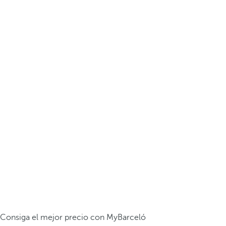
Consiga el mejor precio con MyBarceló