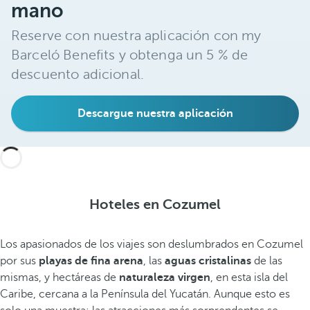
mano
Reserve con nuestra aplicación con my
Barceló Benefits y obtenga un 5 % de
descuento adicional.
Descargue nuestra aplicación
Hoteles en Cozumel
Los apasionados de los viajes son deslumbrados en Cozumel
por sus
playas de fina arena
, las
aguas cristalinas
de las
mismas, y hectáreas de
naturaleza virgen
, en esta isla del
Caribe, cercana a la Península del Yucatán. Aunque esto es