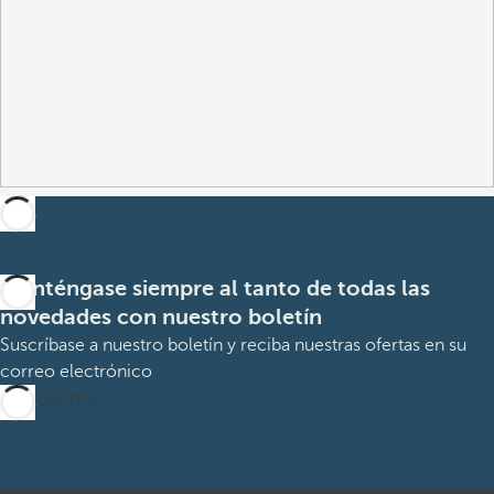
Manténgase siempre al tanto de todas las
novedades con nuestro boletín
Suscríbase a nuestro boletín y reciba nuestras ofertas en su
correo electrónico
Suscribirme