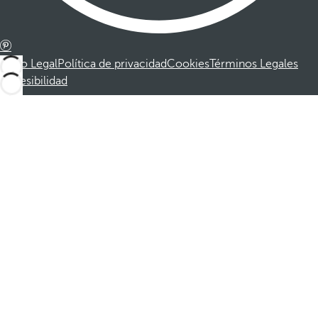
Aviso Legal
Política de privacidad
Cookies
Términos Legales
Accesibilidad