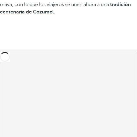
maya, con lo que los viajeros se unen ahora a una
tradición
centenaria de Cozumel
.