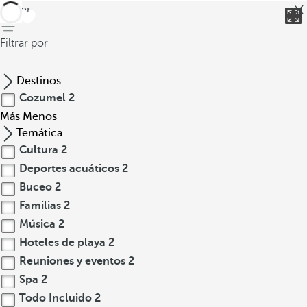
volver
Filtrar por
Destinos
Cozumel
2
Más
Menos
Temática
Cultura
2
Deportes acuáticos
2
Buceo
2
Familias
2
Música
2
Hoteles de playa
2
Reuniones y eventos
2
Spa
2
Todo Incluido
2