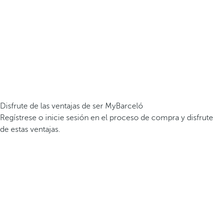
Disfrute de las ventajas de ser MyBarceló
Regístrese o inicie sesión en el proceso de compra y disfrute
de estas ventajas.