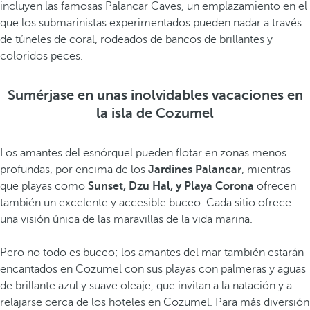
incluyen las famosas Palancar Caves, un emplazamiento en el
que los submarinistas experimentados pueden nadar a través
de túneles de coral, rodeados de bancos de brillantes y
coloridos peces.
Sumérjase en unas inolvidables vacaciones en
la isla de Cozumel
Los amantes del esnórquel pueden flotar en zonas menos
profundas, por encima de los
Jardines Palancar
, mientras
que playas como
Sunset, Dzu Hal, y Playa Corona
ofrecen
también un excelente y accesible buceo. Cada sitio ofrece
una visión única de las maravillas de la vida marina.
Pero no todo es buceo; los amantes del mar también estarán
encantados en Cozumel con sus playas con palmeras y aguas
de brillante azul y suave oleaje, que invitan a la natación y a
relajarse cerca de los hoteles en Cozumel. Para más diversión