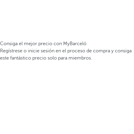
Consiga el mejor precio con MyBarceló
Regístrese o inicie sesión en el proceso de compra y consiga
este fantástico precio solo para miembros.