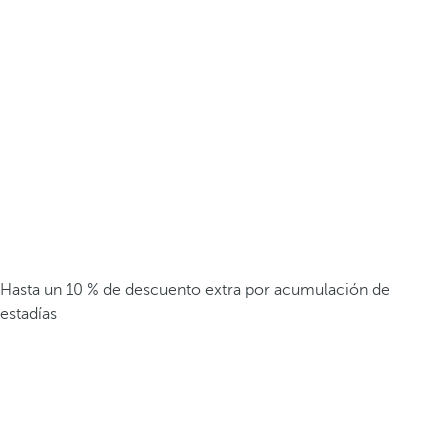
Hasta un 10 % de descuento extra por acumulación de
estadías