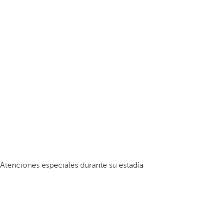
Atenciones especiales durante su estadía