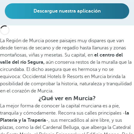
Descargue nuestra aplicación
La Región de Murcia posee paisajes muy dispares que van
desde tierras de secano y de regadío hasta llanuras y zonas
montañosas, viñas y mesetas. Su capital, en
el centro del
valle del río Segura,
aún conserva restos de la muralla que la
circundaba. El dicho asegura que es hermosa y no se
equivoca: Occidental Hotels & Resorts en Murcia brinda la
posibilidad de comprobar la historia, naturaleza y tranquilidad
en el corazón de Murcia.
¿Qué ver en Murcia?
La mejor forma de conocer la capital murciana es a pie,
tranquila y cómodamente. Recorra sus calles principales -
la
Platería y la Trapería
-, sus mercadillos al aire libre, y sus
plazas, como la del Cardenal Belluga, que alberga la Catedral