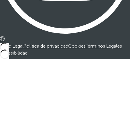
Aviso Legal
Política de privacidad
Cookies
Términos Legales
Accesibilidad