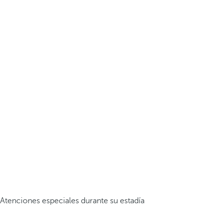
Atenciones especiales durante su estadía