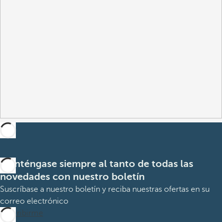
Manténgase siempre al tanto de todas las
novedades con nuestro boletín
Suscríbase a nuestro boletín y reciba nuestras ofertas en su
correo electrónico
Suscribirme