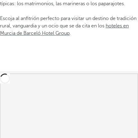
típicas: los matrimonios, las marineras o los paparajotes.
Escoja al anfitrión perfecto para visitar un destino de tradición
rural, vanguardia y un ocio que se da cita en los
hoteles en
Murcia de Barceló Hotel Group
.