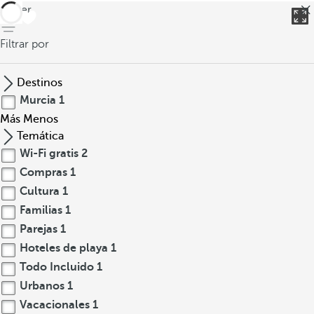
volver
Filtrar por
Destinos
Murcia
1
Más
Menos
Temática
Wi-Fi gratis
2
Compras
1
Cultura
1
Familias
1
Parejas
1
Hoteles de playa
1
Todo Incluido
1
Urbanos
1
Vacacionales
1