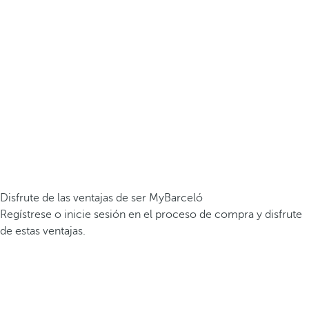
Disfrute de las ventajas de ser MyBarceló
Regístrese o inicie sesión en el proceso de compra y disfrute
de estas ventajas.