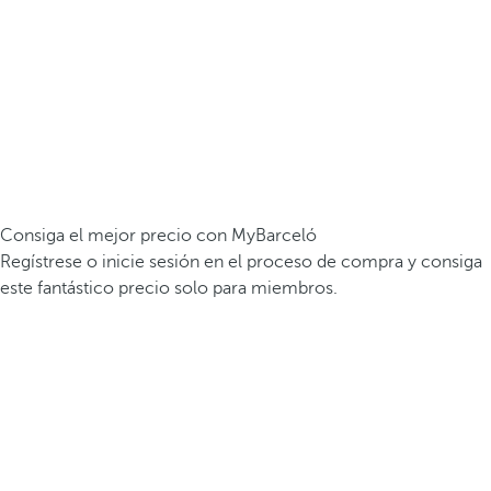
Consiga el mejor precio con MyBarceló
Regístrese o inicie sesión en el proceso de compra y consiga
este fantástico precio solo para miembros.