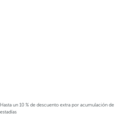
Hasta un 10 % de descuento extra por acumulación de
estadías